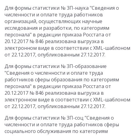
Для формы статистики № 3П-наука "Сведения о
численности и оплате труда работников
организаций, осуществляющих научные
исследования и разработки, по категориям
персонала" в редакции приказа Росстата от
20.12.2017 № 846 реализована выгрузка в
электронном виде в соответствии с XML-шаблоном
от 22.12.2017, опубликованным 27.12.2017.
Для формы статистики № ЗП-образование
"Сведения о численности и оплате труда
работников сферы образования по категориям
персонала" в редакции приказа Росстата от
20.12.2017 № 846 реализована выгрузка в
электронном виде в соответствии с XML-шаблоном
от 22.12.2017, опубликованным 27.12.2017.
Для формы статистики № ЗП-соц "Сведения о
численности и оплате труда работников сферы
социального обслуживания по категориям