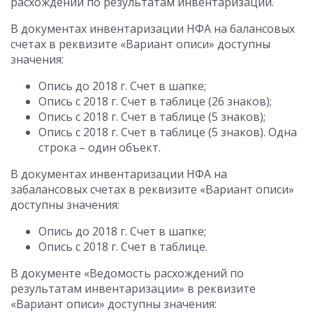
расхождений по результатам инвентаризации.
В документах инвентаризации НФА на балансовых
счетах в реквизите «Вариант описи» доступны
значения:
Опись до 2018 г. Счет в шапке;
Опись с 2018 г. Счет в таблице (26 знаков);
Опись с 2018 г. Счет в таблице (5 знаков);
Опись с 2018 г. Счет в таблице (5 знаков). Одна
строка – один объект.
В документах инвентаризации НФА на
забалансовых счетах в реквизите «Вариант описи»
доступны значения:
Опись до 2018 г. Счет в шапке;
Опись с 2018 г. Счет в таблице.
В документе «Ведомость расхождений по
результатам инвентаризации» в реквизите
«Вариант описи» доступны значения: