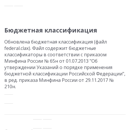
Бюджетная классификация
Обновлена бюджетная классификация (файл
federal.clax). Файл содержит бюджетные
классификаторы в соответствии с приказом
Минфина России № 65н от 01.07.2013 "Об
утверждении Указаний о порядке применения
бюджетной классификации Российской Федерации",
в ред. приказа Минфина России от 29.11.2017 №
210н.