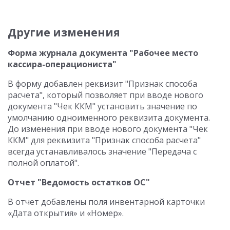
Другие изменения
Форма журнала документа "Рабочее место
кассира-операциониста"
В форму добавлен реквизит "Признак способа
расчета", который позволяет при вводе нового
документа "Чек ККМ" установить значение по
умолчанию одноименного реквизита документа.
До изменения при вводе нового документа "Чек
ККМ" для реквизита "Признак способа расчета"
всегда устанавливалось значение "Передача с
полной оплатой".
Отчет "Ведомость остатков ОС"
В отчет добавлены поля инвентарной карточки
«Дата открытия» и «Номер».