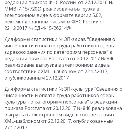
редакции приказа ФНС России от 27.12.2016 №
ММВ-7-15/720@ реализована выгрузка в
электронном виде в формате версии 5.02,
рекомендованном письмом ФНС России от
22.12.2017 № ЕД-4-15/26214@.
Для формы статистики № ЗП-здрав "Сведения о
численности и оплате труда работников сферы
здравоохранения по категориям персонала" в
редакции приказа Росстата от 20.12.2017 № 846
реализована выгрузка в электронном виде в
соответствии с XML-шаблоном от 22.12.2017,
опубликованным 27.12.2017.
Для формы статистики № ЗП-культура "Сведения о
численности и оплате труда работников сферы
культуры по категориям персонала" в редакции
приказа Росстата от 20.12.2017 № 846 реализована
выгрузка в электронном виде в соответствии с
XML-шаблоном от 22.12.2017, опубликованным
27.12.2017.