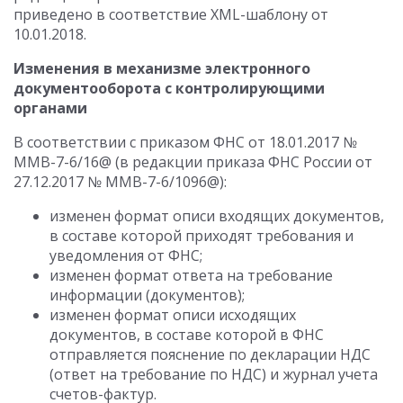
приведено в соответствие XML-шаблону от
10.01.2018.
Изменения в механизме электронного
документооборота с контролирующими
органами
В соответствии с приказом ФНС от 18.01.2017 №
ММВ-7-6/16@ (в редакции приказа ФНС России от
27.12.2017 № ММВ-7-6/1096@):
изменен формат описи входящих документов,
в составе которой приходят требования и
уведомления от ФНС;
изменен формат ответа на требование
информации (документов);
изменен формат описи исходящих
документов, в составе которой в ФНС
отправляется пояснение по декларации НДС
(ответ на требование по НДС) и журнал учета
счетов-фактур.