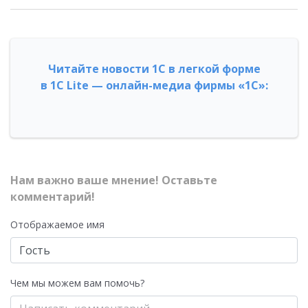
Читайте новости 1С в легкой форме
в 1С Lite — онлайн-медиа фирмы «1С»:
Нам важно ваше мнение! Оставьте
комментарий!
Отображаемое имя
Чем мы можем вам помочь?