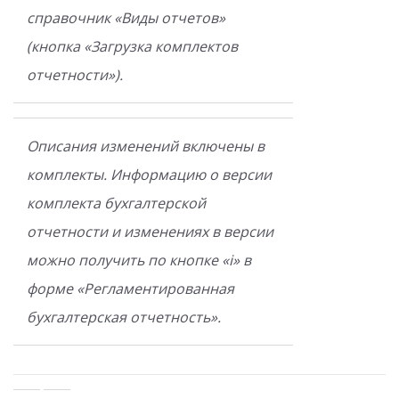
справочник «Виды отчетов»
(кнопка «Загрузка комплектов
отчетности»).
Описания изменений включены в
комплекты. Информацию о версии
комплекта бухгалтерской
отчетности и изменениях в версии
можно получить по кнопке «i» в
форме «Регламентированная
бухгалтерская отчетность».