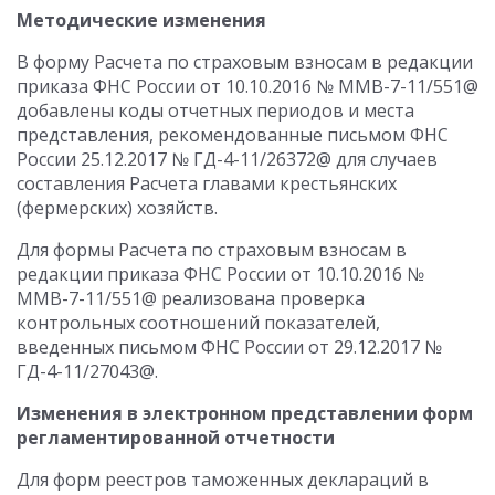
Методические изменения
В форму Расчета по страховым взносам в редакции
приказа ФНС России от 10.10.2016 № ММВ-7-11/551@
добавлены коды отчетных периодов и места
представления, рекомендованные письмом ФНС
России 25.12.2017 № ГД-4-11/26372@ для случаев
составления Расчета главами крестьянских
(фермерских) хозяйств.
Для формы Расчета по страховым взносам в
редакции приказа ФНС России от 10.10.2016 №
ММВ-7-11/551@ реализована проверка
контрольных соотношений показателей,
введенных письмом ФНС России от 29.12.2017 №
ГД-4-11/27043@.
Изменения в электронном представлении форм
регламентированной отчетности
Для форм реестров таможенных деклараций в