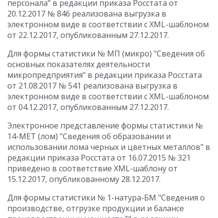
персонала" в редакции приказа Росстата от
20.12.2017 № 846 реализована выгрузка в
электронном виде в соответствии с XML-шаблоном
от 22.12.2017, опубликованным 27.12.2017.
Для формы статистики № МП (микро) "Сведения об
основных показателях деятельности
микропредприятия" в редакции приказа Росстата
от 21.08.2017 № 541 реализована выгрузка в
электронном виде в соответствии с XML-шаблоном
от 04.12.2017, опубликованным 27.12.2017.
Электронное представление формы статистики №
14-МЕТ (лом) "Сведения об образовании и
использовании лома черных и цветных металлов" в
редакции приказа Росстата от 16.07.2015 № 321
приведено в соответствие XML-шаблону от
15.12.2017, опубликованному 28.12.2017.
Для формы статистики № 1-натура-БМ "Сведения о
производстве, отгрузке продукции и балансе