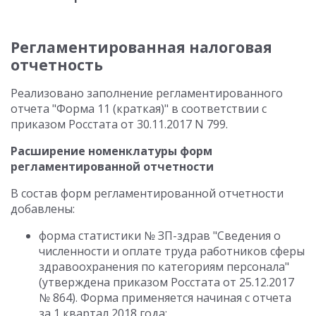
Регламентированная налоговая
отчетность
Реализовано заполнение регламентированного
отчета "Форма 11 (краткая)" в соответствии с
приказом Росстата от 30.11.2017 N 799.
Расширение номенклатуры форм
регламентированной отчетности
В состав форм регламентированной отчетности
добавлены:
форма статистики № ЗП-здрав "Сведения о
численности и оплате труда работников сферы
здравоохранения по категориям персонала"
(утверждена приказом Росстата от 25.12.2017
№ 864). Форма применяется начиная с отчета
за 1 квартал 2018 года;