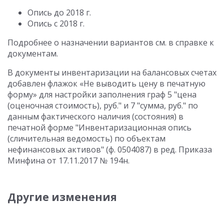
Опись до 2018 г.
Опись с 2018 г.
Подробнее о назначении вариантов см. в справке к
документам.
В документы инвентаризации на балансовых счетах
добавлен флажок «Не выводить цену в печатную
форму» для настройки заполнения граф 5 "цена
(оценочная стоимость), руб." и 7 "сумма, руб." по
данным фактического наличия (состояния) в
печатной форме "Инвентаризационная опись
(сличительная ведомость) по объектам
нефинансовых активов" (ф. 0504087) в ред. Приказа
Минфина от 17.11.2017 № 194н.
Другие изменения