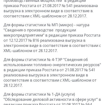
производственных мощностей" в редакции
приказа Росстата от 21.08.2017 № 541 реализована
выгрузка в электронном виде в соответствие в
соответствии с XML-шаблоном от 28.12.2017.
Для формы статистики № МП (микро) - натура
"Сведения о производстве продукции
микропредприятием" в редакции приказа Росстата
от 12.12.2017 № 816 реализована выгрузка в
электронном виде в соответствие в соответствии с
XML-шаблоном от 28.12.2017.
Для формы статистики № 4-ТЭР "Сведения об
использовании топливно-энергетических ресурсов"
в редакции приказа Росстата от 21.08.2017 № 541
реализована выгрузка в электронном виде в
соответствие в соответствии с XML-шаблоном от
28.12.2017.
Для формы статистики № 1-ДА (услуги)
"Обследование деловой активности в сфере услуг" в
редакции приказа Росстата от 31.08.2017 № 564