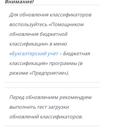
Внимание!
Для обновления классификаторов
воспользуйтесь «Помощником
обновления бюджетной
классификации» в меню
«
Бухгалтерский учет
– Бюджетная
классификация» программы (в
режиме «Предприятие»).
Перед обновлением рекомендуем
выполнить тест загрузки
обновлений классификаторов.