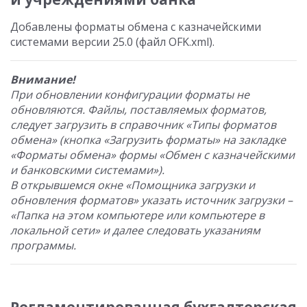
Добавлены форматы обмена с казначейскими
системами версии 25.0 (файл OFK.xml).
Внимание!
При обновлении конфигурации форматы не
обновляются. Файлы, поставляемых форматов,
следует загрузить в справочник «Типы форматов
обмена» (кнопка «Загрузить форматы» на закладке
«Форматы обмена» формы «Обмен с казначейскими
и банковскими системами»).
В открывшемся окне «Помощника загрузки и
обновления форматов» указать источник загрузки –
«Папка на этом компьютере или компьютере в
локальной сети» и далее следовать указаниям
программы.