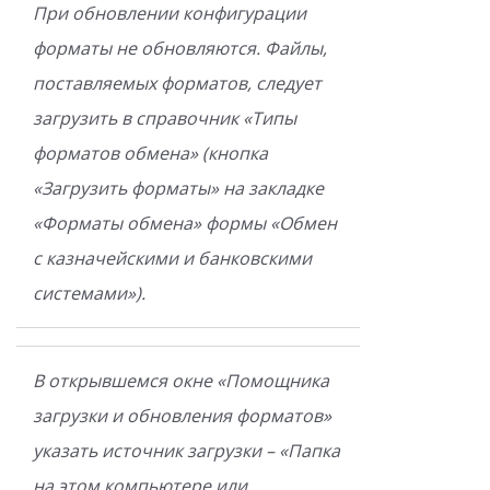
При обновлении конфигурации
форматы не обновляются. Файлы,
поставляемых форматов, следует
загрузить в справочник «Типы
форматов обмена» (кнопка
«Загрузить форматы» на закладке
«Форматы обмена» формы «Обмен
с казначейскими и банковскими
системами»).
В открывшемся окне «Помощника
загрузки и обновления форматов»
указать источник загрузки – «Папка
на этом компьютере или