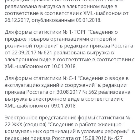
реализована выгрузка в электронном виде в
соответствие в соответствии с XML-шаблоном от
26.12.2017, опубликованным 09.01.2018.
Для формы статистики № 1-ТОРГ "Сведения о
продаже товаров организациями оптовой и
розничной торговли" в редакции приказа Росстата
от 22.09.2017 № 621 реализована выгрузка в
электронном виде в соответствие в соответствии с
XML-шаблоном от 10.01.2018.
Для формы статистики № С-1 "Сведения о вводе в
эксплуатацию зданий и сооружений" в редакции
приказа Росстата от 30.08.2017 № 562 реализована
выгрузка в электронном виде в соответствии с
XML-шаблоном от 09.01.2018.
Электронное представление формы статистики №
22-ЖКХ (сводная) "Сведения о работе жилищно-
коммунальных организаций в условиях реформы" в
редакции приказа Росстата от 15.08.2016 № 427