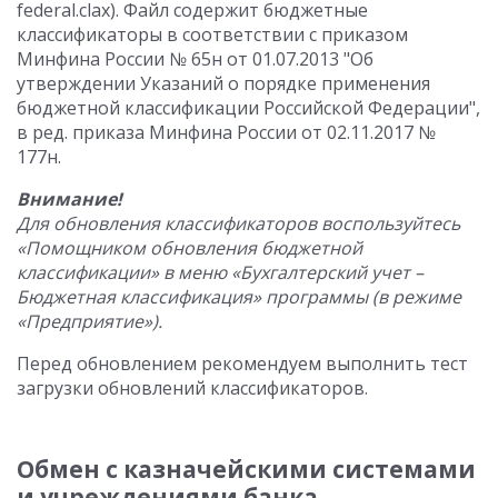
federal.clax). Файл содержит бюджетные
классификаторы в соответствии с приказом
Минфина России № 65н от 01.07.2013 "Об
утверждении Указаний о порядке применения
бюджетной классификации Российской Федерации",
в ред. приказа Минфина России от 02.11.2017 №
177н.
Внимание!
Для обновления классификаторов воспользуйтесь
«Помощником обновления бюджетной
классификации» в меню «Бухгалтерский учет –
Бюджетная классификация» программы (в режиме
«Предприятие»).
Перед обновлением рекомендуем выполнить тест
загрузки обновлений классификаторов.
Обмен с казначейскими системами
и учреждениями банка