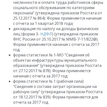
численности и оплате труда работников сферы
социального обслуживания по категориям
персонала" (утверждена приказом Росстата от
25.12.2017 № 864). Форма применяется начиная
с отчета за 1 квартал 2018 года;
декларация по налогу на доходы физических
лиц (форма 3-
НДФЛ
) (утверждена приказом
ФНС России от 25.10.2017 № ММВ-7-11/822@).
Форма применяется начиная с отчета за 2017
год;
форма статистики № 1-МО "Сведения об
объектах инфраструктуры муниципального
образования" (утверждена приказом Росстата
от 27.12.2017 № 878). Форма применяется
начиная с отчета за 2017 год;
форма статистики № 1 (рабочая сила)
"Сведения о составе затрат организации на
рабочую силу" (утверждена приказом Росстата
от 18.12.2017 № 839). Форма применяется для
отчета за 2017 год.