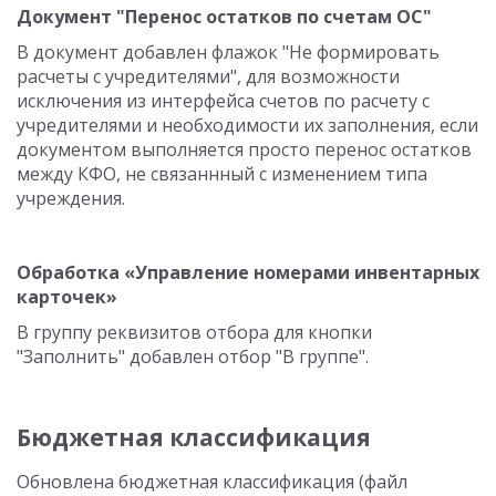
Документ "Перенос остатков по счетам ОС"
В документ добавлен флажок "Не формировать
расчеты с учредителями", для возможности
исключения из интерфейса счетов по расчету с
учредителями и необходимости их заполнения, если
документом выполняется просто перенос остатков
между КФО, не связаннный с изменением типа
учреждения.
Обработка «Управление номерами инвентарных
карточек»
В группу реквизитов отбора для кнопки
"Заполнить" добавлен отбор "В группе".
Бюджетная классификация
Обновлена бюджетная классификация (файл