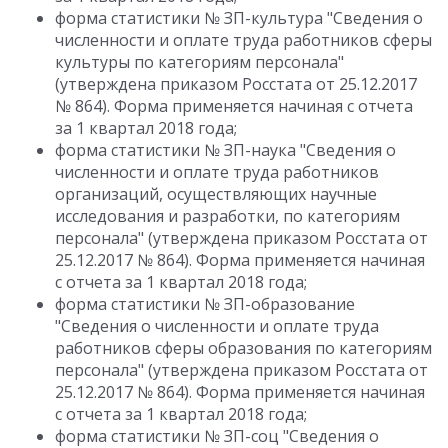
форма статистики № ЗП-культура "Сведения о
численности и оплате труда работников сферы
культуры по категориям персонала"
(утверждена приказом Росстата от 25.12.2017
№ 864). Форма применяется начиная с отчета
за 1 квартал 2018 года;
форма статистики № ЗП-наука "Сведения о
численности и оплате труда работников
организаций, осуществляющих научные
исследования и разработки, по категориям
персонала" (утверждена приказом Росстата от
25.12.2017 № 864). Форма применяется начиная
с отчета за 1 квартал 2018 года;
форма статистики № ЗП-образование
"Сведения о численности и оплате труда
работников сферы образования по категориям
персонала" (утверждена приказом Росстата от
25.12.2017 № 864). Форма применяется начиная
с отчета за 1 квартал 2018 года;
форма статистики № ЗП-соц "Сведения о