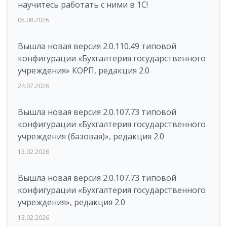
научитесь работать с ними в 1С!
05.08.2026
Вышла новая версия 2.0.110.49 типовой
конфигурации «Бухгалтерия государственного
учреждения» КОРП, редакция 2.0
24.07.2026
Вышла новая версия 2.0.107.73 типовой
конфигурации «Бухгалтерия государственного
учреждения (базовая)», редакция 2.0
13.02.2026
Вышла новая версия 2.0.107.73 типовой
конфигурации «Бухгалтерия государственного
учреждения», редакция 2.0
13.02.2026