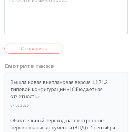
Отправить
Смотрите также
Вышла новая внеплановая версия 1.1.71.2
типовой конфигурации «1C:Бюджетная
отчетность»
07.08.2026
Обязательный переход на электронные
перевозочные документы (ЭПД) с 1 сентября —