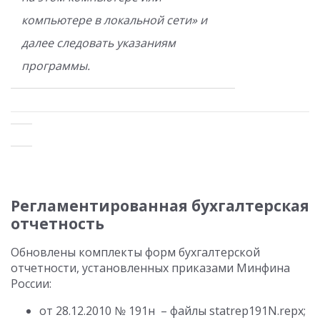
компьютере в локальной сети» и
далее следовать указаниям
программы.
Регламентированная бухгалтерская
отчетность
Обновлены комплекты форм бухгалтерской
отчетности, установленных приказами Минфина
России:
от 28.12.2010 № 191н – файлы statrep191N.repx;