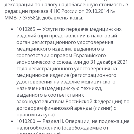
декларации по налогу на добавленную стоимость в
редакции приказа ФНС России от 29.10.2014 №
ММВ-7-3/558@, добавлены коды:
1010265 — Услуги по передаче медицинских
изделий (при представлении в налоговый
орган регистрационного удостоверения
медицинского изделия, выданного в
соответствии с правом Евразийского
экономического союза, или до 31 декабря 2021
года регистрационного удостоверения на
медицинское изделие (регистрационного
удостоверения на изделие медицинского
назначения (медицинскую технику),
выданного в соответствии с
законодательством Российской Федерации) по
договорам финансовой аренды (лизинг) с
правом выкупа);
1010200 — Раздел II. Операции, не подлежащие
налогообложению (освобождаемые от