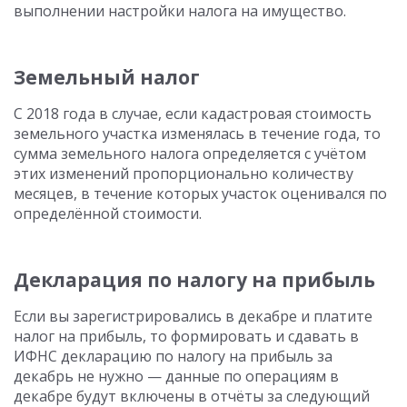
выполнении настройки налога на имущество.
Земельный налог
С 2018 года в случае, если кадастровая стоимость
земельного участка изменялась в течение года, то
сумма земельного налога определяется с учётом
этих изменений пропорционально количеству
месяцев, в течение которых участок оценивался по
определённой стоимости.
Декларация по налогу на прибыль
Если вы зарегистрировались в декабре и платите
налог на прибыль, то формировать и сдавать в
ИФНС декларацию по налогу на прибыль за
декабрь не нужно — данные по операциям в
декабре будут включены в отчёты за следующий