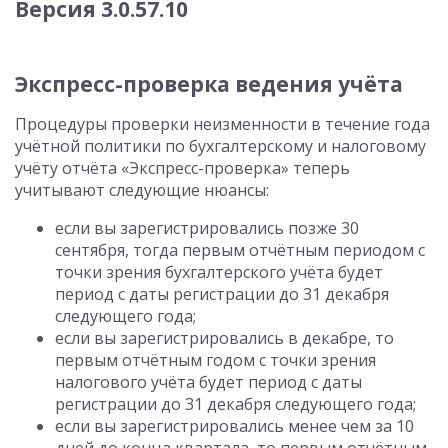
Версия 3.0.57.10
Экспресс-проверка ведения учёта
Процедуры проверки неизменности в течение года
учётной политики по бухгалтерскому и налоговому
учёту отчёта «Экспресс-проверка» теперь
учитывают следующие нюансы:
если вы зарегистрировались позже 30
сентября, тогда первым отчётным периодом с
точки зрения бухгалтерского учёта будет
период с даты регистрации до 31 декабря
следующего года;
если вы зарегистрировались в декабре, то
первым отчётным годом с точки зрения
налогового учёта будет период с даты
регистрации до 31 декабря следующего года;
если вы зарегистрировались менее чем за 10