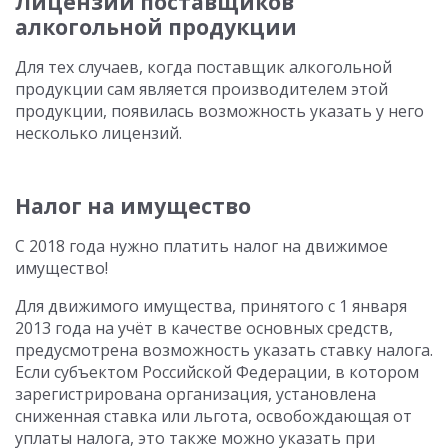
Лицензии поставщиков
алкогольной продукции
Для тех случаев, когда поставщик алкогольной
продукции сам является производителем этой
продукции, появилась возможность указать у него
несколько лицензий.
Налог на имущество
С 2018 года нужно платить налог на движимое
имущество!
Для движимого имущества, принятого с 1 января
2013 года на учёт в качестве основных средств,
предусмотрена возможность указать ставку налога.
Если субъектом Российской Федерации, в котором
зарегистрирована организация, установлена
сниженная ставка или льгота, освобождающая от
уплаты налога, это также можно указать при