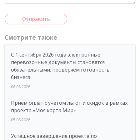
Отправить
Смотрите также
С 1 сентября 2026 года электронные
перевозочные документы становятся
обязательными: проверяем готовность
бизнеса
06.08.2026
Прием оплат с учетом льгот и скидок в рамках
проекта «Моя карта Мир»
05.08.2026
Успешное завершение проекта по