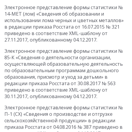
Электронное представление формы статистики №
14-МЕТ (лом) «Сведения об образовании и
использовании лома черных и цветных металлов»
в редакции приказа Росстата от 16.07.2015 № 321
приведено в соответствие XML-шаблону от
27.11.2017, опубликованному 04.12.2017.
Электронное представление формы статистики №
85-К «Сведения о деятельности организации,
осуществляющей образовательную деятельность
по образовательным программам дошкольного
образования, присмотр и уход за детьми» в
редакции приказа Росстата от 30.08.2017 № 563
приведено в соответствие XML-шаблону от
30.11.2017, опубликованному 04.12.2017.
Электронное представление формы статистики №
П-1 (СХ) «Сведения о производстве и отгрузке
сельскохозяйственной продукции» в редакции
приказа Росстата от 04.08.2016 № 387 приведено в