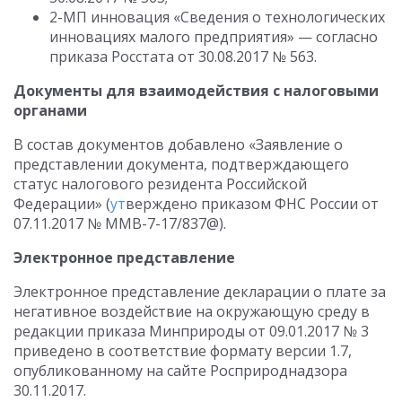
2-МП инновация «Сведения о технологических
инновациях малого предприятия» — согласно
приказа Росстата от 30.08.2017 № 563.
Документы для взаимодействия с налоговыми
органами
В состав документов добавлено «Заявление о
представлении документа, подтверждающего
статус налогового резидента Российской
Федерации» (
ут
верждено приказом ФНС России от
07.11.2017 № ММВ-7-17/837@).
Электронное представление
Электронное представление декларации о плате за
негативное воздействие на окружающую среду в
редакции приказа Минприроды от 09.01.2017 № 3
приведено в соответствие формату версии 1.7,
опубликованному на сайте Росприроднадзора
30.11.2017.