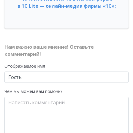
в 1С Lite — онлайн-медиа фирмы «1С»:
Нам важно ваше мнение! Оставьте
комментарий!
Отображаемое имя
Чем мы можем вам помочь?