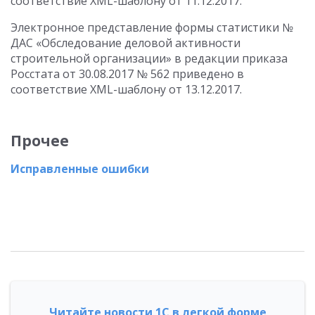
соответствие XML-шаблону от 11.12.2017.
Электронное представление формы статистики №
ДАС «Обследование деловой активности
строительной организации» в редакции приказа
Росстата от 30.08.2017 № 562 приведено в
соответствие XML-шаблону от 13.12.2017.
Прочее
Исправленные ошибки
Читайте новости 1С в легкой форме