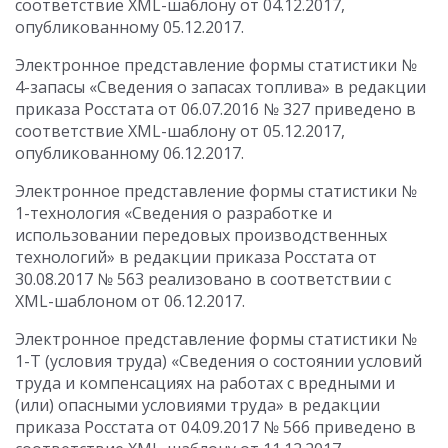
соответствие XML-шаблону от 04.12.2017,
опубликованному 05.12.2017.
Электронное представление формы статистики №
4-запасы «Сведения о запасах топлива» в редакции
приказа Росстата от 06.07.2016 № 327 приведено в
соответствие XML-шаблону от 05.12.2017,
опубликованному 06.12.2017.
Электронное представление формы статистики №
1-технология «Сведения о разработке и
использовании передовых производственных
технологий» в редакции приказа Росстата от
30.08.2017 № 563 реализовано в соответствии с
XML-шаблоном от 06.12.2017.
Электронное представление формы статистики №
1-Т (условия труда) «Сведения о состоянии условий
труда и компенсациях на работах с вредными и
(или) опасными условиями труда» в редакции
приказа Росстата от 04.09.2017 № 566 приведено в