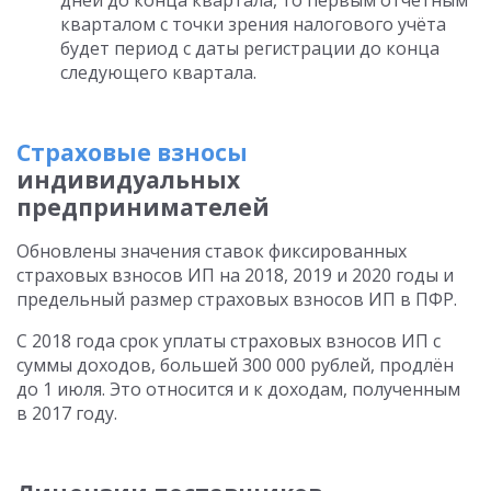
дней до конца квартала, то первым отчётным
кварталом с точки зрения налогового учёта
будет период с даты регистрации до конца
следующего квартала.
Страховые взносы
индивидуальных
предпринимателей
Обновлены значения ставок фиксированных
страховых взносов ИП на 2018, 2019 и 2020 годы и
предельный размер страховых взносов ИП в ПФР.
С 2018 года срок уплаты страховых взносов ИП с
суммы доходов, большей 300 000 рублей, продлён
до 1 июля. Это относится и к доходам, полученным
в 2017 году.