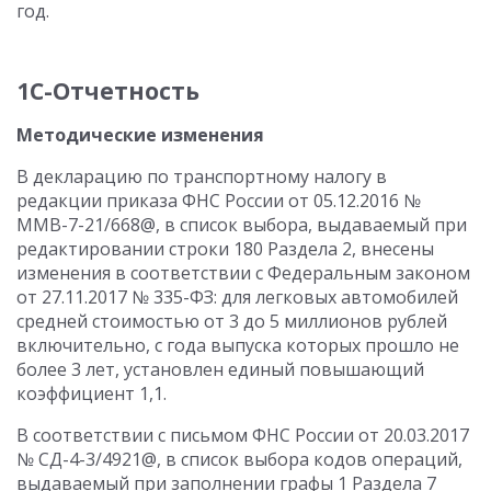
год.
1С-Отчетность
Методические изменения
В декларацию по транспортному налогу в
редакции приказа ФНС России от 05.12.2016 №
ММВ-7-21/668@, в список выбора, выдаваемый при
редактировании строки 180 Раздела 2, внесены
изменения в соответствии с Федеральным законом
от 27.11.2017 № 335-ФЗ: для легковых автомобилей
средней стоимостью от 3 до 5 миллионов рублей
включительно, с года выпуска которых прошло не
более 3 лет, установлен единый повышающий
коэффициент 1,1.
В соответствии с письмом ФНС России от 20.03.2017
№ СД-4-3/4921@, в список выбора кодов операций,
выдаваемый при заполнении графы 1 Раздела 7