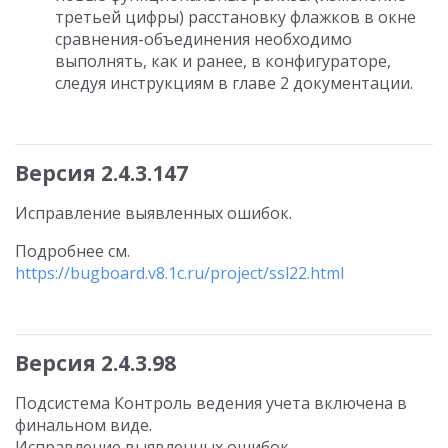
третьей цифры) расстановку флажков в окне
сравнения-объединения необходимо
выполнять, как и ранее, в конфигураторе,
следуя инструкциям в главе 2 документации.
Версия 2.4.3.147
Исправление выявленных ошибок.
Подробнее см.
https://bugboard.v8.1c.ru/project/ssl22.html
Версия 2.4.3.98
Подсистема Контроль ведения учета включена в
финальном виде.
Исправление выявленных ошибок.