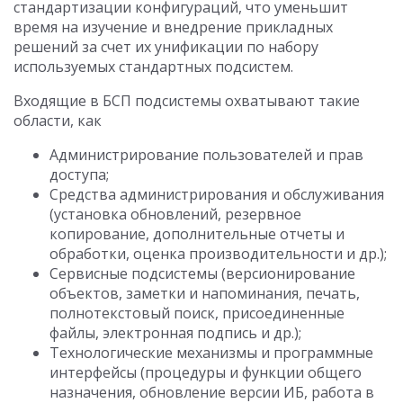
стандартизации конфигураций, что уменьшит
время на изучение и внедрение прикладных
решений за счет их унификации по набору
используемых стандартных подсистем.
Входящие в БСП подсистемы охватывают такие
области, как
Администрирование пользователей и прав
доступа;
Средства администрирования и обслуживания
(установка обновлений, резервное
копирование, дополнительные отчеты и
обработки, оценка производительности и др.);
Сервисные подсистемы (версионирование
объектов, заметки и напоминания, печать,
полнотекстовый поиск, присоединенные
файлы, электронная подпись и др.);
Технологические механизмы и программные
интерфейсы (процедуры и функции общего
назначения, обновление версии ИБ, работа в