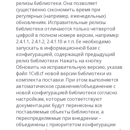
релизы библиотеки. Она позволяет
существенно сэкономить время при
регулярных (например, еженедельных)
обновлениях. Исправительные релизы
библиотеки отличаются только четвертой
цифрой в полном номере версии, например:
2.4.1.1, 2.4.1.2, 2.4.1.10 и т.п. Ее необходимо
запускать в информационной базе с
конфигурацией, содержащей предыдущий
релиз библиотеки. Нажать на кнопку
Обновить на исправительную версию, указав
файл 1Cv8.cf новой версии библиотеки из
комплекта поставки. При этом выполняется
автоматическое сравнение/объединение с
новой конфигурацией библиотеки согласно
настройкам, которые соответствуют
документации: будут перенесены все
поставляемые объекты библиотеки, а
переопределяемые при внедрении –
объединены с приоритетом конфигурации