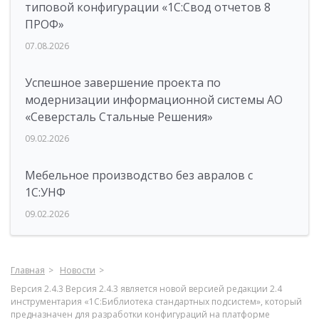
типовой конфигурации «1C:Свод отчетов 8
ПРОФ»
07.08.2026
Успешное завершение проекта по
модернизации информационной системы АО
«Северсталь Стальные Решения»
09.02.2026
Мебельное производство без авралов с
1С:УНФ
09.02.2026
Главная
Новости
Версия 2.4.3 Версия 2.4.3 является новой версией редакции 2.4
инструментария «1С:Библиотека стандартных подсистем», который
предназначен для разработки конфигураций на платформе