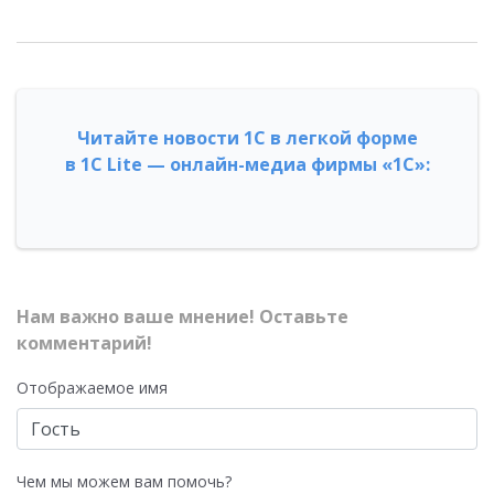
Читайте новости 1С в легкой форме
в 1С Lite — онлайн-медиа фирмы «1С»:
Нам важно ваше мнение! Оставьте
комментарий!
Отображаемое имя
Чем мы можем вам помочь?