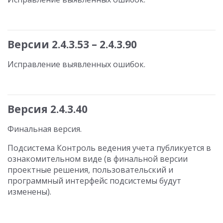
Версии 2.4.3.53 – 2.4.3.90
Исправление выявленных ошибок.
Версия 2.4.3.40
Финальная версия.
Подсистема Контроль ведения учета публикуется в
ознакомительном виде (в финальной версии
проектные решения, пользовательский и
программный интерфейс подсистемы будут
изменены).