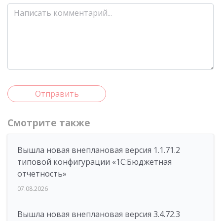
Отправить
Смотрите также
Вышла новая внеплановая версия 1.1.71.2
типовой конфигурации «1C:Бюджетная
отчетность»
07.08.2026
Вышла новая внеплановая версия 3.4.72.3