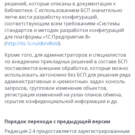
решений, которые описаны в документации к
библиотеке. С использованием БСП значительно
легче вести разработку конфигураций,
соответствующим всем требованиям «Системы
стандартов и методик разработки конфигураций
для платформы «1С:Предприятие 8»
(
http://its.1c.ru/db/v8std
).
Кроме того, для администраторов и специалистов
по внедрению прикладных решений в составе БСП
поставляются внешние обработки, которые можно
использовать автономно без БСП для решения ряда
административных и «ремонтных» задач: консоль
запросов, групповое изменение объектов,
регистрация изменений на узлах планов обмена,
скрытие конфиденциальной информации и др.
Порядок перехода с предыдущей версии
Редакция 2.4 предоставляется зарегистрированным