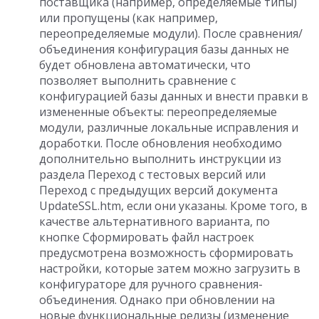
поставщика (например, определяемые типы)
или пропущены (как например,
переопределяемые модули). После сравнения/
объединения конфигурация базы данных не
будет обновлена автоматически, что
позволяет выполнить сравнение с
конфигурацией базы данных и внести правки в
измененные объекты: переопределяемые
модули, различные локальные исправления и
доработки. После обновления необходимо
дополнительно выполнить инструкции из
раздела Переход с тестовых версий или
Переход с предыдущих версий документа
UpdateSSL.htm, если они указаны. Кроме того, в
качестве альтернативного варианта, по
кнопке Сформировать файл настроек
предусмотрена возможность сформировать
настройки, которые затем можно загрузить в
конфигураторе для ручного сравнения-
объединения. Однако при обновлении на
новые функциональные релизы (изменение