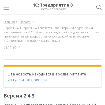
1С:Предприятие 8
Система программ
Главная
Новости
Версия 2.4.3 Версия 2.4.3 является новой версией редакции 2.4
инструментария «1С:Библиотека стандартных подсистем», который
предназначен для разработки конфигураций на платформе
«1С:Предприятие» версии 8.3.10 и выше
02.11.2017
Эта новость находится в архиве. Читайте
актуальные новости
Версия 2.4.3