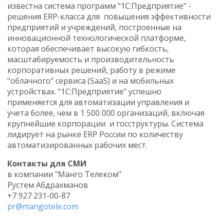
известна система программ "1С:Предприятие" -
решения ERP-класса для повышения эффективности
предприятий и учреждений, построенные на
инновационной технологической платформе,
которая обеспечивает высокую гибкость,
масштабируемость и производительность
корпоративных решений, работу в режиме
"облачного" сервиса (SaaS) и на мобильных
устройствах. "1С:Предприятие" успешно
применяется для автоматизации управления и
учета более, чем в 1 500 000 организаций, включая
крупнейшие корпорации и госструктуры. Система
лидирует на рынке ERP России по количеству
автоматизированных рабочих мест.
Контакты для СМИ
в компании "Манго Телеком"
Рустем Абдрахманов
+7 927 231-00-87
pr@mangotele.com