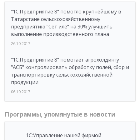
"1С:Предприятие 8" помогло крупнейшему в
Татарстане сельскохозяйственному
предприятию "Сет иле" на 30% улучшить
выполнение производственного плана
26.10.2017
"1С:Предприятие 8" помогает агрохолдингу
"АСБ" контролировать обработку полей, сбор и
транспортировку сельскохозяйственной
продукции
06.10.2017
Программы, упомянутые в новости
1С:Управление нашей фирмой