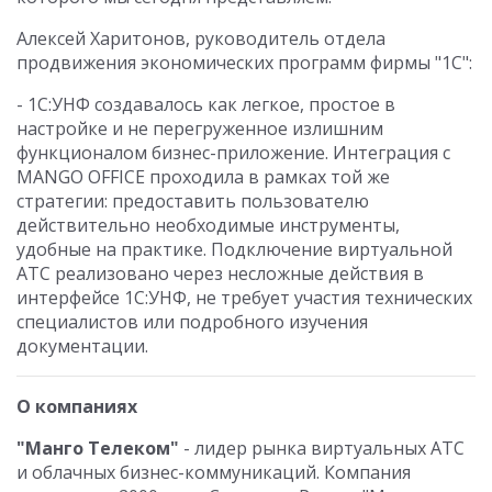
Алексей Харитонов, руководитель отдела
продвижения экономических программ фирмы "1С":
- 1С:УНФ создавалось как легкое, простое в
настройке и не перегруженное излишним
функционалом бизнес-приложение. Интеграция с
MANGO OFFICE проходила в рамках той же
стратегии: предоставить пользователю
действительно необходимые инструменты,
удобные на практике. Подключение виртуальной
АТС реализовано через несложные действия в
интерфейсе 1С:УНФ, не требует участия технических
специалистов или подробного изучения
документации.
О компаниях
"Манго Телеком"
- лидер рынка виртуальных АТС
и облачных бизнес-коммуникаций. Компания