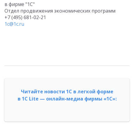
в фирме "1С"
Отдел продвижения экономических программ
+7 (495) 681-02-21
1c@1c.ru
Читайте новости 1С в легкой форме
в 1С Lite — онлайн-медиа фирмы «1С»: