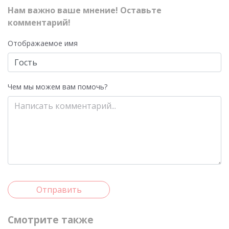
Нам важно ваше мнение! Оставьте
комментарий!
Отображаемое имя
Чем мы можем вам помочь?
Отправить
Смотрите также