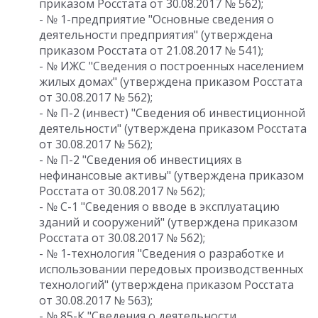
приказом Росстата от 30.08.2017 № 562);
- № 1-предприятие "Основные сведения о
деятельности предприятия" (утверждена
приказом Росстата от 21.08.2017 № 541);
- № ИЖС "Сведения о построенных населением
жилых домах" (утверждена приказом Росстата
от 30.08.2017 № 562);
- № П-2 (инвест) "Сведения об инвестиционной
деятельности" (утверждена приказом Росстата
от 30.08.2017 № 562);
- № П-2 "Сведения об инвестициях в
нефинансовые активы" (утверждена приказом
Росстата от 30.08.2017 № 562);
- № С-1 "Сведения о вводе в эксплуатацию
зданий и сооружений" (утверждена приказом
Росстата от 30.08.2017 № 562);
- № 1-технология "Сведения о разработке и
использовании передовых производственных
технологий" (утверждена приказом Росстата
от 30.08.2017 № 563);
- № 85-К "Сведения о деятельности