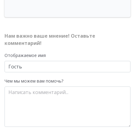
Нам важно ваше мнение! Оставьте
комментарий!
Отображаемое имя
Чем мы можем вам помочь?