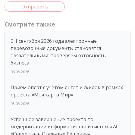
Отправить
Смотрите также
С 1 сентября 2026 года электронные
перевозочные документы становятся
обязательными: проверяем готовность
бизнеса
06.08.2026
Прием оплат с учетом льгот и скидок в рамках
проекта «Моя карта Мир»
05.08.2026
Успешное завершение проекта по
модернизации информационной системы АО
«Северсталь Стальные Решения»