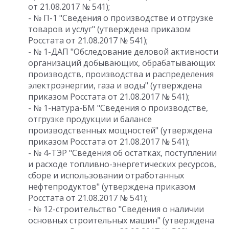
от 21.08.2017 № 541);
- № П-1 "Сведения о производстве и отгрузке
товаров и услуг" (утверждена приказом
Росстата от 21.08.2017 № 541);
- № 1-ДАП "Обследование деловой активности
организаций добывающих, обрабатывающих
производств, производства и распределения
электроэнергии, газа и воды" (утверждена
приказом Росстата от 21.08.2017 № 541);
- № 1-натура-БМ "Сведения о производстве,
отгрузке продукции и балансе
производственных мощностей" (утверждена
приказом Росстата от 21.08.2017 № 541);
- № 4-ТЭР "Сведения об остатках, поступлении
и расходе топливно-энергетических ресурсов,
сборе и использовании отработанных
нефтепродуктов" (утверждена приказом
Росстата от 21.08.2017 № 541);
- № 12-строительство "Сведения о наличии
основных строительных машин" (утверждена