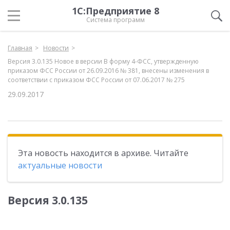
1С:Предприятие 8
Система программ
Главная
Новости
Версия 3.0.135 Новое в версии В форму 4-ФСС, утвержденную
приказом ФСС России от 26.09.2016 № 381, внесены изменения в
соответствии с приказом ФСС России от 07.06.2017 № 275
29.09.2017
Эта новость находится в архиве. Читайте
актуальные новости
Версия 3.0.135