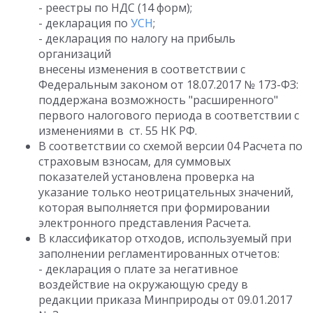
- реестры по НДС (14 форм);
- декларация по
УСН
;
- декларация по налогу на прибыль
организаций
внесены изменения в соответствии с
Федеральным законом от 18.07.2017 № 173-ФЗ:
поддержана возможность "расширенного"
первого налогового периода в соответствии с
изменениями в ст. 55 НК РФ.
В соответствии со схемой версии 04 Расчета по
страховым взносам, для суммовых
показателей установлена проверка на
указание только неотрицательных значений,
которая выполняется при формировании
электронного представления Расчета.
В классификатор отходов, используемый при
заполнении регламентированных отчетов:
- декларация о плате за негативное
воздействие на окружающую среду в
редакции приказа Минприроды от 09.01.2017