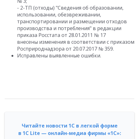
№ 3;
- 2-ТП (отходы) "Сведения об образовании,
использовании, обезвреживании,
транспортировании и размещении отходов
производства и потребления" в редакции
приказа Росстата от 28.01.2011 № 17
внесены изменения в соответствии с приказом
Росприроднадзора от 20.07.2017 № 359.
Исправлены выявленные ошибки.
Читайте новости 1С в легкой форме
в 1С Lite — онлайн-медиа фирмы «1С»: