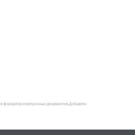
вия форматов электронных документов.Добавлен