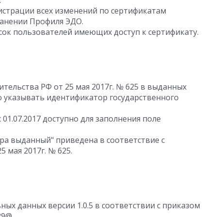
.
истрации всех изменений по сертификатам
ранении Профиля ЭДО.
ок пользователей имеющих доступ к сертификату.
тельства РФ от 25 мая 2017г. № 625 в выданных
мо указывать идентификатор государственного
 01.07.2017 доступно для заполнения поле
ра выданный" приведена в соответствие с
 мая 2017г. № 625.
ых данных версии 1.0.5 в соответствии с приказом
29@