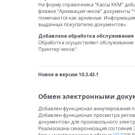
На форму справочника "Кассы ККМ" доб
флажке "Архивация чеков" документы "Ч
помечаются как архивные. Информация 
выданных покупателю документов».
Добавлена обработка обслуживания R
Обработка осуществляет обслуживание
Принтер чеков".
Новое в версии 10.3.43.1
Обмен электронными доку
Добавлен функционал аннулирования п
Добавлен функционал просмотра регла
документов» для произвольного электр
Реализована синхронизация состояния