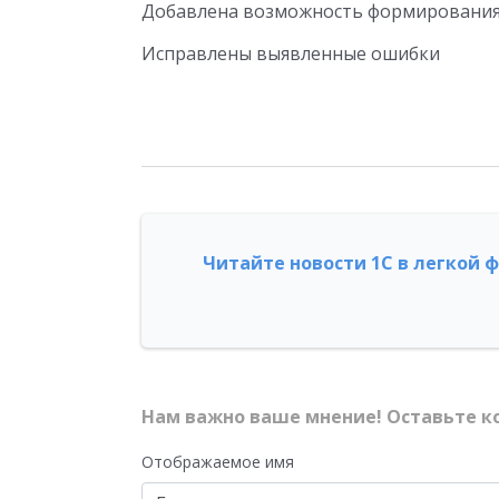
Добавлена возможность формирования ф
Исправлены выявленные ошибки
Читайте новости 1С в легкой 
Нам важно ваше мнение! Оставьте к
Отображаемое имя