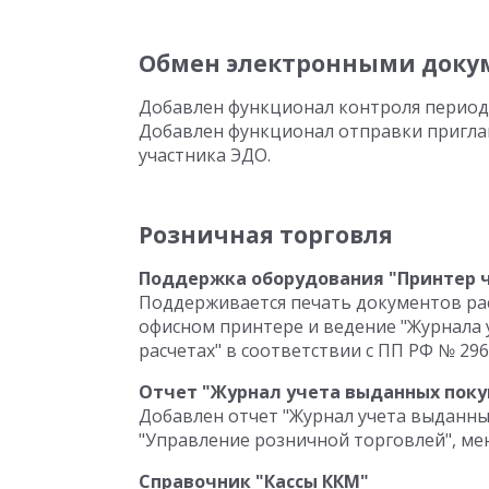
Обмен электронными доку
Добавлен функционал контроля период
Добавлен функционал отправки пригла
участника ЭДО.
Розничная торговля
Поддержка оборудования "Принтер 
Поддерживается печать документов ра
офисном принтере и ведение "Журнала
расчетах" в соответствии с ПП РФ № 296 о
Отчет "Журнал учета выданных пок
Добавлен отчет "Журнал учета выданны
"Управление розничной торговлей", ме
Справочник "Кассы ККМ"