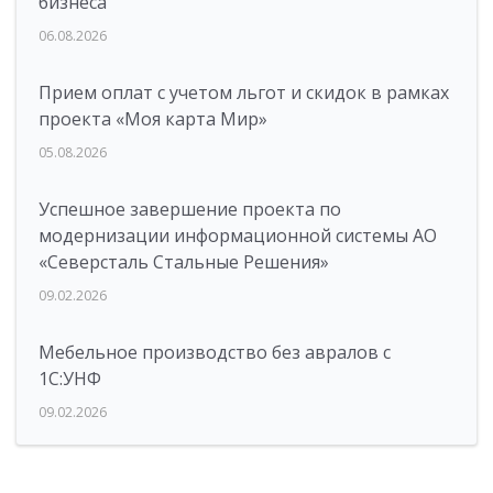
бизнеса
06.08.2026
Прием оплат с учетом льгот и скидок в рамках
проекта «Моя карта Мир»
05.08.2026
Успешное завершение проекта по
модернизации информационной системы АО
«Северсталь Стальные Решения»
09.02.2026
Мебельное производство без авралов с
1С:УНФ
09.02.2026