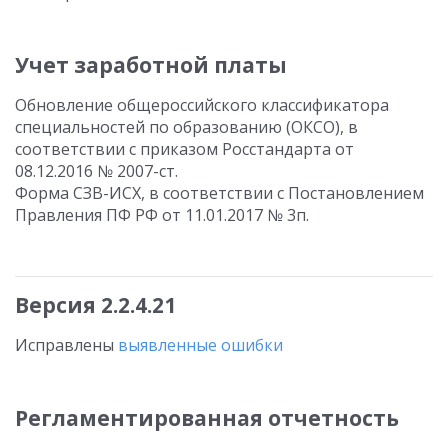
Учет заработной платы
Обновление общероссийского классификатора
специальностей по образованию (ОКСО), в
соответствии с приказом Росстандарта от
08.12.2016 № 2007-ст.
Форма СЗВ-ИСХ, в соответствии с Постановлением
Правления ПФ РФ от 11.01.2017 № 3п.
Версия 2.2.4.21
Исправлены
выявленные ошибки
Регламентированная отчетность