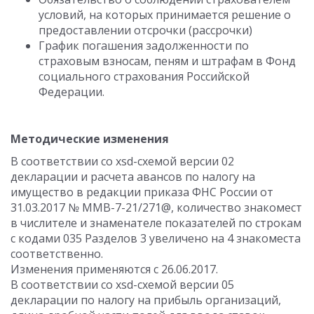
условий, на которых принимается решение о
предоставлении отсрочки (рассрочки)
График погашения задолженности по
страховым взносам, пеням и штрафам в Фонд
социального страхования Российской
Федерации.
Методические изменения
В соответствии со xsd-схемой версии 02
декларации и расчета авансов по налогу на
имущество в редакции приказа ФНС России от
31.03.2017 № ММВ-7-21/271@, количество знакомест
в числителе и знаменателе показателей по строкам
с кодами 035 Разделов 3 увеличено на 4 знакоместа
соответственно.
Изменения применяются с 26.06.2017.
В соответствии со xsd-схемой версии 05
декларации по налогу на прибыль организаций,