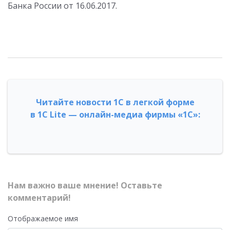
Банка России от 16.06.2017.
Читайте новости 1С в легкой форме
в 1С Lite — онлайн-медиа фирмы «1С»:
Нам важно ваше мнение! Оставьте
комментарий!
Отображаемое имя