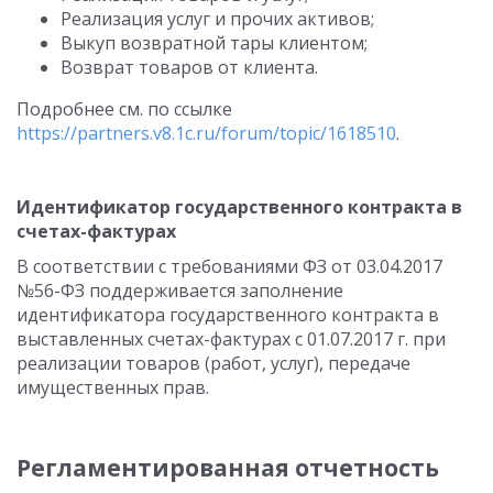
Реализация услуг и прочих активов;
Выкуп возвратной тары клиентом;
Возврат товаров от клиента.
Подробнее см. по ссылке
https://partners.v8.1c.ru/forum/topic/1618510
.
Идентификатор государственного контракта в
счетах-фактурах
В соответствии с требованиями ФЗ от 03.04.2017
№56-ФЗ поддерживается заполнение
идентификатора государственного контракта в
выставленных счетах-фактурах с 01.07.2017 г. при
реализации товаров (работ, услуг), передаче
имущественных прав.
Регламентированная отчетность