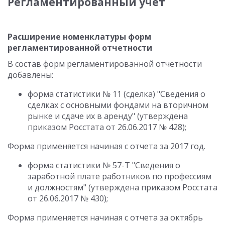
Регламентированный учет
Расширение номенклатуры форм
регламентированной отчетности
В состав форм регламентированной отчетности
добавлены:
форма статистики № 11 (сделка) "Сведения о
сделках с основными фондами на вторичном
рынке и сдаче их в аренду" (утверждена
приказом Росстата от 26.06.2017 № 428);
Форма применяется начиная с отчета за 2017 год.
форма статистики № 57-Т "Сведения о
заработной плате работников по профессиям
и должностям" (утверждена приказом Росстата
от 26.06.2017 № 430);
Форма применяется начиная с отчета за октябрь