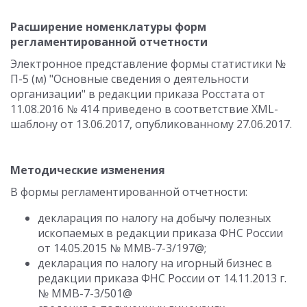
Расширение номенклатуры форм
регламентированной отчетности
Электронное представление формы статистики №
П-5 (м) "Основные сведения о деятельности
организации" в редакции приказа Росстата от
11.08.2016 № 414 приведено в соответствие XML-
шаблону от 13.06.2017, опубликованному 27.06.2017.
Методические изменения
В формы регламентированной отчетности:
декларация по налогу на добычу полезных
ископаемых в редакции приказа ФНС России
от 14.05.2015 № ММВ-7-3/197@;
декларация по налогу на игорный бизнес в
редакции приказа ФНС России от 14.11.2013 г.
№ ММВ-7-3/501@