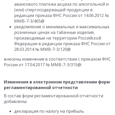
авансового платежа акциза по алкогольной и
(или) спиртосодержащей продукции в
редакции приказа ФНС России от 14.06.2012 №
ММВ-7-3/405@
уведомление о минимальных и максимальных
розничных ценах на табачные изделия,
производимые на территории Российской
Федерации в редакции приказа ФНС России от
28.03.2014 № ММВ-7-3/120@
внесены изменения в соответствии с приказом ФНС
России от 17.04.2017 № ММВ-7-3/315@.
Изменения в электронном представлении форм
регламентированной отчетности
В состав форм регламентированной отчетности
добавлены:
декларация по налогу на прибыль