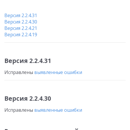
Версия 2.2.4.31
Версия 2.2.4.30
Версия 2.2.4.21
Версия 2.2.4.19
Версия 2.2.4.31
Исправлены
выявленные ошибки
Версия 2.2.4.30
Исправлены
выявленные ошибки