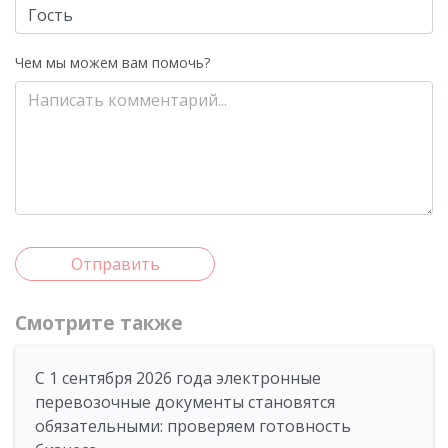
Чем мы можем вам помочь?
Отправить
Смотрите также
С 1 сентября 2026 года электронные
перевозочные документы становятся
обязательными: проверяем готовность