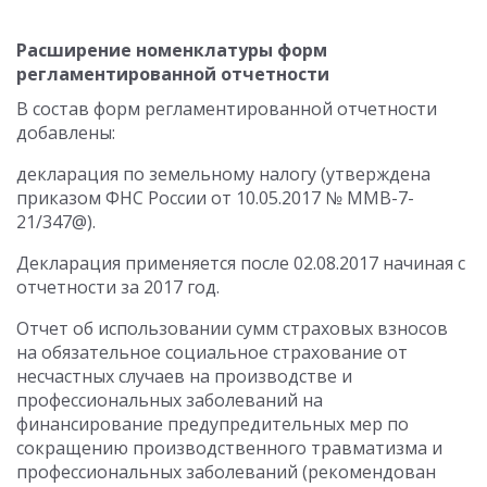
Расширение номенклатуры форм
регламентированной отчетности
В состав форм регламентированной отчетности
добавлены:
декларация по земельному налогу (утверждена
приказом ФНС России от 10.05.2017 № ММВ-7-
21/347@).
Декларация применяется после 02.08.2017 начиная с
отчетности за 2017 год.
Отчет об использовании сумм страховых взносов
на обязательное социальное страхование от
несчастных случаев на производстве и
профессиональных заболеваний на
финансирование предупредительных мер по
сокращению производственного травматизма и
профессиональных заболеваний (рекомендован