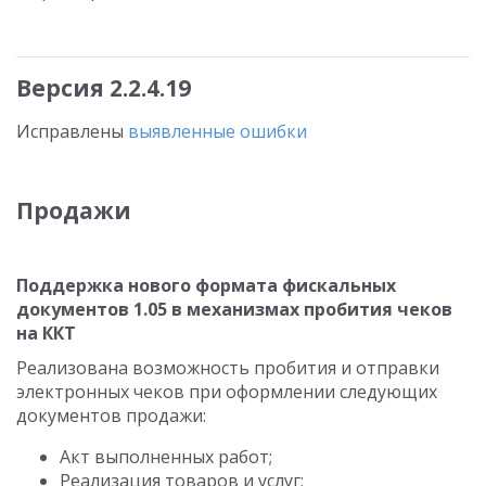
Версия 2.2.4.19
Исправлены
выявленные ошибки
Продажи
Поддержка нового формата фискальных
документов 1.05 в механизмах пробития чеков
на ККТ
Реализована возможность пробития и отправки
электронных чеков при оформлении следующих
документов продажи:
Акт выполненных работ;
Реализация товаров и услуг;