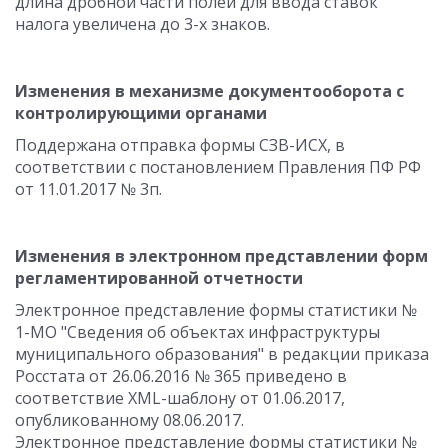
длина дробной части полей для ввода ставок
налога увеличена до 3-х знаков.
Изменения в механизме документооборота с
контролирующими органами
Поддержана отправка формы СЗВ-ИСХ, в
соответствии с постановлением Правления ПФ РФ
от 11.01.2017 № 3п.
Изменения в электронном представлении форм
регламентированной отчетности
Электронное представление формы статистики №
1-МО "Сведения об объектах инфраструктуры
муниципального образования" в редакции приказа
Росстата от 26.06.2016 № 365 приведено в
соответствие XML-шаблону от 01.06.2017,
опубликованному 08.06.2017.
Электронное представление формы статистики №