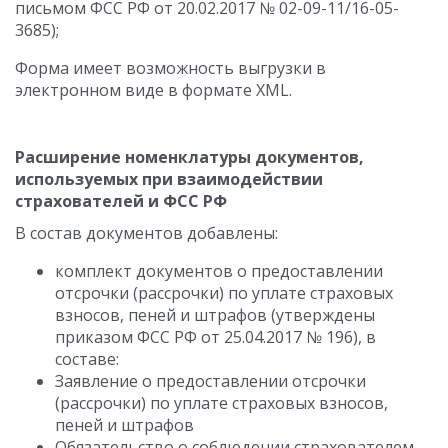
письмом ФСС РФ от 20.02.2017 № 02-09-11/16-05-
3685);
Форма имеет возможность выгрузки в
электронном виде в формате XML.
Расширение номенклатуры документов,
используемых при взаимодействии
страхователей и ФСС РФ
В состав документов добавлены:
комплект документов о предоставлении
отсрочки (рассрочки) по уплате страховых
взносов, пеней и штрафов (утверждены
приказом ФСС РФ от 25.04.2017 № 196), в
составе:
Заявление о предоставлении отсрочки
(рассрочки) по уплате страховых взносов,
пеней и штрафов
Обязательство о соблюдении страхователем