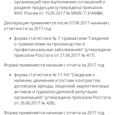
организаций при выполнении соглашений о
разделе продукции (утверждена приказом
ФНС России от 15.05.2017 № ММВ-7-3/444@).
Декларация применяется после 07.08.2017 начиная с
отчетности за 2017 год.
форма статистики № 7-травматизм "Сведения
о травматизме на производстве и
профессиональных заболеваниях" (утверждена
приказом Росстата от 21.06.2017 № 417).
Форма применяется начиная с отчета за 2017 год.
форма статистики № 11-НА "Сведения о
наличии, движении и составе контрактов,
договоров аренды, лицензий, маркетинговых
активов и гудвилла (деловой репутации
организации)" (утверждена приказом Росстата
от 26.06.2017 № 428);
Форма применяется начиная с отчета за 2017 год.