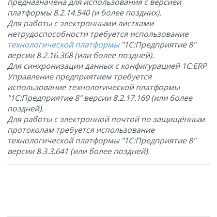
предназначена для использования с версией
платформы 8.2.14.540 (и более поздних).
Для работы с электронными листками
нетрудоспособности требуется использование
технологической платформы
"1С:Предприятие 8"
версии 8.2.16.368 (или более поздней).
Для синхронизации данных с конфигурацией 1С:ERP
Управление предприятием требуется
использование технологической платформы
"1С:Предприятие 8" версии 8.2.17.169 (или более
поздней).
Для работы с электронной почтой по защищённым
протоколам требуется использование
технологической платформы "1С:Предприятие 8"
версии 8.3.3.641 (или более поздней).