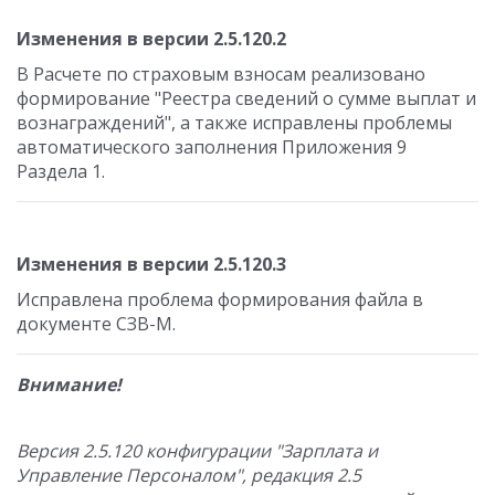
Изменения в версии 2.5.120.2
В Расчете по страховым взносам реализовано
формирование "Реестра сведений о сумме выплат и
вознаграждений", а также исправлены проблемы
автоматического заполнения Приложения 9
Раздела 1.
Изменения в версии 2.5.120.3
Исправлена проблема формирования файла в
документе СЗВ-М.
Внимание!
Версия 2.5.120 конфигурации "Зарплата и
Управление Персоналом", редакция 2.5