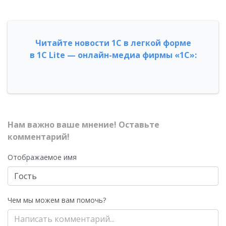
Читайте новости 1С в легкой форме
в 1С Lite — онлайн-медиа фирмы «1С»:
Нам важно ваше мнение! Оставьте
комментарий!
Отображаемое имя
Чем мы можем вам помочь?