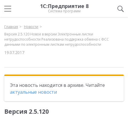
1С:Предприятие 8
Система программ
Главная
Новости
Версия 2.5.120 Новое в версии Электронные листки
нетрудоспособности Реализована поддержка обмена с ФСС
данными по электронным листкам нетрудоспособности
19.07.2017
Эта новость находится в архиве. Читайте
актуальные новости
Версия 2.5.120