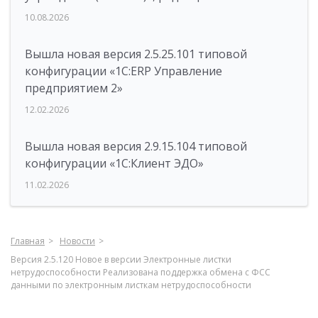
10.08.2026
Вышла новая версия 2.5.25.101 типовой
конфигурации «1С:ERP Управление
предприятием 2»
12.02.2026
Вышла новая версия 2.9.15.104 типовой
конфигурации «1С:Клиент ЭДО»
11.02.2026
Главная
Новости
Версия 2.5.120 Новое в версии Электронные листки
нетрудоспособности Реализована поддержка обмена с ФСС
данными по электронным листкам нетрудоспособности