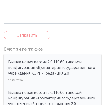
Отправить
Смотрите также
Вышла новая версия 2.0.110.60 типовой
конфигурации «Бухгалтерия государственного
учреждения КОРП», редакция 2.0
10.08.2026
Вышла новая версия 2.0.110.60 типовой
конфигурации «Бухгалтерия государственного
учреждения (базовая)», редакция 2.0