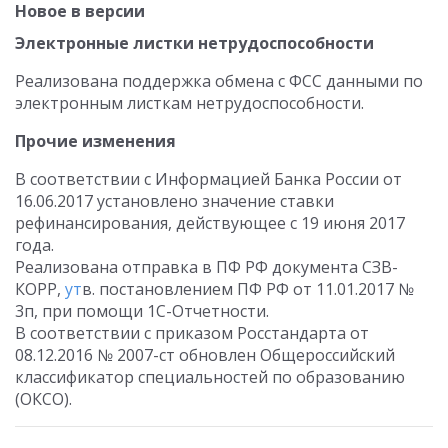
Новое в версии
Электронные листки нетрудоспособности
Реализована поддержка обмена с ФСС данными по
электронным листкам нетрудоспособности.
Прочие изменения
В соответствии с Информацией Банка России от
16.06.2017 установлено значение ставки
рефинансирования, действующее с 19 июня 2017
года.
Реализована отправка в ПФ РФ документа СЗВ-
КОРР,
ут
в. постановлением ПФ РФ от 11.01.2017 №
3п, при помощи 1С-Отчетности.
В соответствии с приказом Росстандарта от
08.12.2016 № 2007-ст обновлен Общероссийский
классификатор специальностей по образованию
(ОКСО).