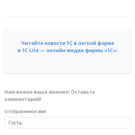
Читайте новости 1С в легкой форме
в 1С Lite — онлайн-медиа фирмы «1С»:
Нам важно ваше мнение! Оставьте
комментарий!
Отображаемое имя