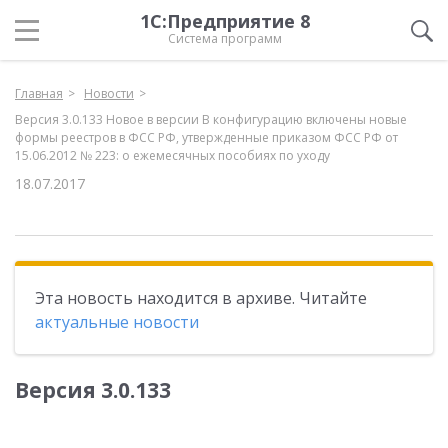
1С:Предприятие 8
Система программ
Главная
Новости
Версия 3.0.133 Новое в версии В конфигурацию включены новые
формы реестров в ФСС РФ, утвержденные приказом ФСС РФ от
15.06.2012 № 223: о ежемесячных пособиях по уходу
18.07.2017
Эта новость находится в архиве. Читайте
актуальные новости
Версия 3.0.133