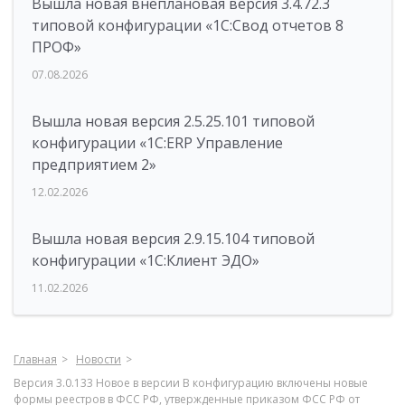
Вышла новая внеплановая версия 3.4.72.3
типовой конфигурации «1C:Свод отчетов 8
ПРОФ»
07.08.2026
Вышла новая версия 2.5.25.101 типовой
конфигурации «1С:ERP Управление
предприятием 2»
12.02.2026
Вышла новая версия 2.9.15.104 типовой
конфигурации «1С:Клиент ЭДО»
11.02.2026
Главная
Новости
Версия 3.0.133 Новое в версии В конфигурацию включены новые
формы реестров в ФСС РФ, утвержденные приказом ФСС РФ от