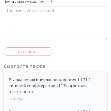
Чем мы можем вам помочь?
Отправить
Смотрите также
Вышла новая внеплановая версия 1.1.71.2
типовой конфигурации «1C:Бюджетная
отчетность»
07.08.2026