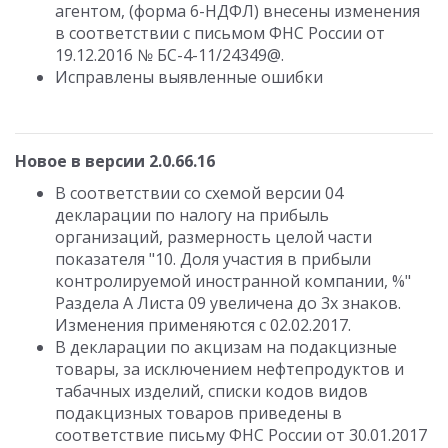
агентом, (форма 6-НДФЛ) внесены изменения
в соответствии с письмом ФНС России от
19.12.2016 № БС-4-11/24349@.
Исправлены выявленные ошибки
Новое в версии 2.0.66.16
В соответствии со схемой версии 04
декларации по налогу на прибыль
организаций, размерность целой части
показателя "10. Доля участия в прибыли
контролируемой иностранной компании, %"
Раздела А Листа 09 увеличена до 3х знаков.
Изменения применяются с 02.02.2017.
В декларации по акцизам на подакцизные
товары, за исключением нефтепродуктов и
табачных изделий, списки кодов видов
подакцизных товаров приведены в
соответствие письму ФНС России от 30.01.2017