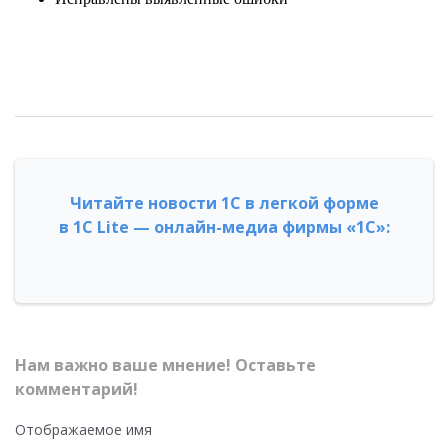
Читайте новости 1С в легкой форме
в 1С Lite — онлайн-медиа фирмы «1С»:
Нам важно ваше мнение! Оставьте
комментарий!
Отображаемое имя