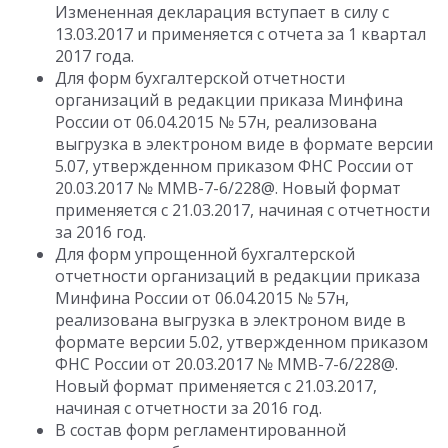
Измененная декларация вступает в силу с
13.03.2017 и применяется с отчета за 1 квартал
2017 года.
Для форм бухгалтерской отчетности
организаций в редакции приказа Минфина
России от 06.04.2015 № 57н, реализована
выгрузка в электроном виде в формате версии
5.07, утвержденном приказом ФНС России от
20.03.2017 № ММВ-7-6/228@. Новый формат
применяется с 21.03.2017, начиная с отчетности
за 2016 год.
Для форм упрощенной бухгалтерской
отчетности организаций в редакции приказа
Минфина России от 06.04.2015 № 57н,
реализована выгрузка в электроном виде в
формате версии 5.02, утвержденном приказом
ФНС России от 20.03.2017 № ММВ-7-6/228@.
Новый формат применяется с 21.03.2017,
начиная с отчетности за 2016 год.
В состав форм регламентированной