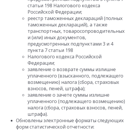
статьи 198 Налогового кодекса
Российской Федерации;
реестр таможенных деклараций (полных
таможенных деклараций), а также
транспортных, товаросопроводительных
и (или) иных документов,
предусмотренных подпунктами 3 и 4
пункта 7 статьи 198
Налогового кодекса Российской
Федерации;
заявление о возврате суммы излишне
уплаченного (взысканного, подлежащего
возмещению) налога (сбора, страховых
взносов, пеней, штрафа);
заявление о зачете суммы излишне
уплаченного (подлежащего возмещению)
налога (сбора, страховых взносов, пеней,
штрафа).
Обновлены электронные форматы следующих
форм статистической отчетности: