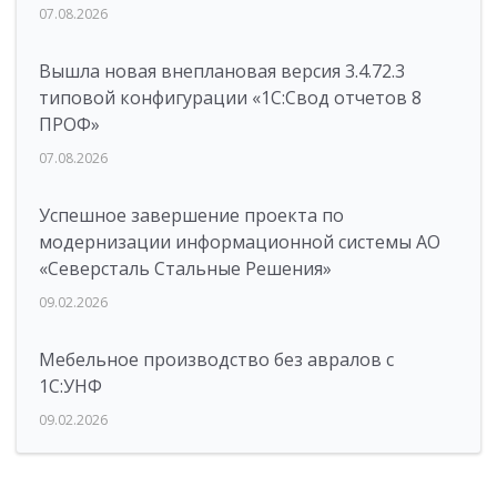
07.08.2026
Вышла новая внеплановая версия 3.4.72.3
типовой конфигурации «1C:Свод отчетов 8
ПРОФ»
07.08.2026
Успешное завершение проекта по
модернизации информационной системы АО
«Северсталь Стальные Решения»
09.02.2026
Мебельное производство без авралов с
1С:УНФ
09.02.2026