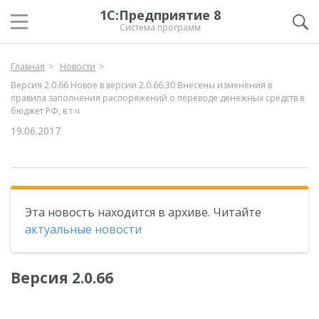
1С:Предприятие 8
Система программ
Главная
Новости
Версия 2.0.66 Новое в версии 2.0.66.30 Внесены изменения в
правила заполнения распоряжений о переводе денежных средств в
бюджет РФ, в т.ч
19.06.2017
Эта новость находится в архиве. Читайте
актуальные новости
Версия 2.0.66