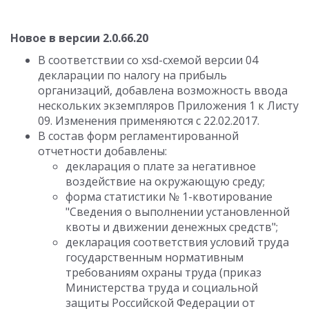
Новое в версии 2.0.66.20
В соответствии со xsd-схемой версии 04
декларации по налогу на прибыль
организаций, добавлена возможность ввода
нескольких экземпляров Приложения 1 к Листу
09. Изменения применяются с 22.02.2017.
В состав форм регламентированной
отчетности добавлены:
декларация о плате за негативное
воздействие на окружающую среду;
форма статистики № 1-квотирование
"Сведения о выполнении установленной
квоты и движении денежных средств";
декларация соответствия условий труда
государственным нормативным
требованиям охраны труда (приказ
Министерства труда и социальной
защиты Российской Федерации от