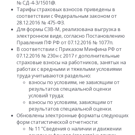
№ СД-4-3/1501@.
Тарифы страховых взносов приведены в
соответствии с Федеральным законом от
28.12.2016 № 475-ФЗ.
Для формы СЗВ-М, реализована выгрузка в
электронном виде, согласно Постановлению
Правления ПФ РФ от 07.12.2016 № 1077п.
В соответствии с Приказом Минфина РФ от
07.12.2016 № 230н с 2017 г дополнительные
страховые взносы на работников, занятых на
работах с вредными и тяжелыми условиями
труда учитываются раздельно:
взносы по условиям, не зависящим от
результатов специальной оценки
условий труда;
взносы по условиям, зависящим от
результатов специальной оценки.
Обновлены электронные форматы следующих
форм статистической отчетности:
№ 11 "Сведения о наличии и движении