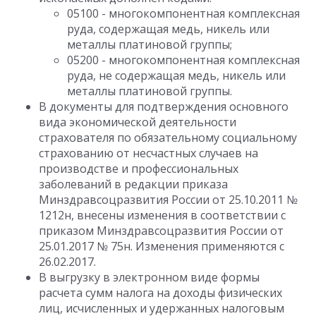
05100 - многокомпонентная комплексная
руда, содержащая медь, никель или
металлы платиновой группы;
05200 - многокомпонентная комплексная
руда, не содержащая медь, никель или
металлы платиновой группы.
В документы для подтверждения основного
вида экономической деятельности
страхователя по обязательному социальному
страхованию от несчастных случаев на
производстве и профессиональных
заболеваний в редакции приказа
Минздравсоцразвития России от 25.10.2011 №
1212н, внесены изменения в соответствии с
приказом Минздравсоцразвития России от
25.01.2017 № 75н. Изменения применяются с
26.02.2017.
В выгрузку в электронном виде формы
расчета сумм налога на доходы физических
лиц, исчисленных и удержанных налоговым