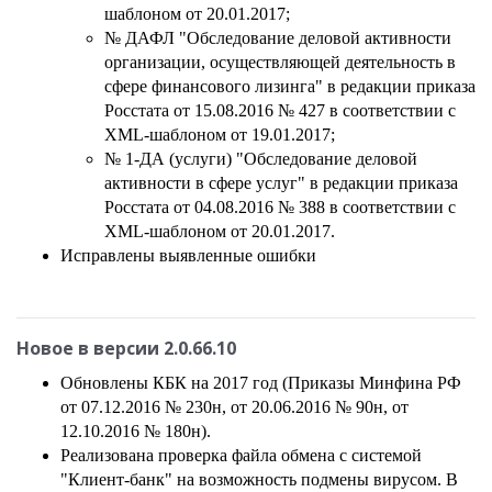
шаблоном от 20.01.2017;
№ ДАФЛ "Обследование деловой активности
организации, осуществляющей деятельность в
сфере финансового лизинга" в редакции приказа
Росстата от 15.08.2016 № 427 в соответствии с
XML-шаблоном от 19.01.2017;
№ 1-ДА (услуги) "Обследование деловой
активности в сфере услуг" в редакции приказа
Росстата от 04.08.2016 № 388 в соответствии с
XML-шаблоном от 20.01.2017.
Исправлены выявленные ошибки
Новое в версии
2.0.66.10
Обновлены КБК на 2017 год (Приказы Минфина РФ
от 07.12.2016 № 230н, от 20.06.2016 № 90н, от
12.10.2016 № 180н).
Реализована проверка файла обмена с системой
"Клиент-банк" на возможность подмены вирусом. В