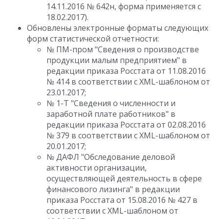
14.11.2016 № 642н, форма применяется с
18.02.2017).
Обновлены электронные форматы следующих
форм статистической отчетности:
№ ПМ-пром "Сведения о производстве
продукции малым предприятием" в
редакции приказа Росстата от 11.08.2016
№ 414 в соответствии с XML-шаблоном от
23.01.2017;
№ 1-Т "Сведения о численности и
заработной плате работников" в
редакции приказа Росстата от 02.08.2016
№ 379 в соответствии с XML-шаблоном от
20.01.2017;
№ ДАФЛ "Обследование деловой
активности организации,
осуществляющей деятельность в сфере
финансового лизинга" в редакции
приказа Росстата от 15.08.2016 № 427 в
соответствии с XML-шаблоном от