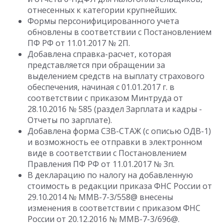
отнесенных к категории крупнейших.
Формы персонифицированного учета
обновлены в соответствии с Постановлением
ПФ РФ от 11.01.2017 № 2П.
Добавлена справка-расчет, которая
представляется при обращении за
выделением средств на выплату страхового
обеспечения, начиная с 01.01.2017 г. в
соответствии с приказом Минтруда от
28.10.2016 № 585 (раздел Зарплата и кадры -
Отчеты по зарплате).
Добавлена форма СЗВ-СТАЖ (с описью ОДВ-1)
и возможность ее отправки в электронном
виде в соответствии с Постановлением
Правления ПФ РФ от 11.01.2017 № 3п.
В декларацию по налогу на добавленную
стоимость в редакции приказа ФНС России от
29.10.2014 № ММВ-7-3/558@ внесены
изменения в соответствии с приказом ФНС
России от 20.12.2016 № ММВ-7-3/696@.