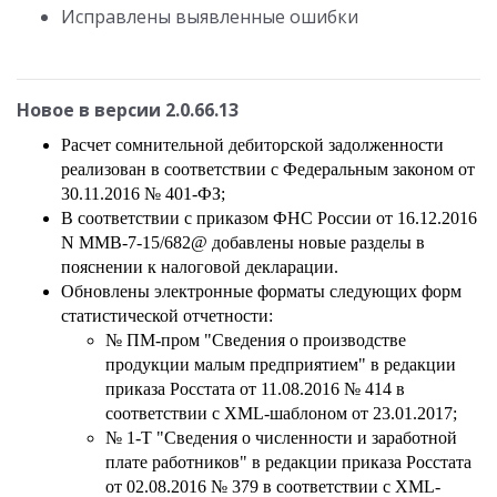
Исправлены выявленные ошибки
Новое в версии 2.0.66.13
Расчет сомнительной дебиторской задолженности
реализован в соответствии с Федеральным законом от
30.11.2016 № 401-ФЗ;
В соответствии с приказом ФНС России от 16.12.2016
N ММВ-7-15/682@ добавлены новые разделы в
пояснении к налоговой декларации.
Обновлены электронные форматы следующих форм
статистической отчетности:
№ ПМ-пром "Сведения о производстве
продукции малым предприятием" в редакции
приказа Росстата от 11.08.2016 № 414 в
соответствии с XML-шаблоном от 23.01.2017;
№ 1-Т "Сведения о численности и заработной
плате работников" в редакции приказа Росстата
от 02.08.2016 № 379 в соответствии с XML-