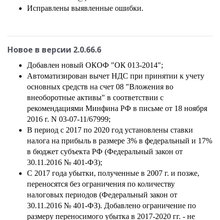
Исправлены выявленные ошибки.
Новое в версии 2.0.66.6
Добавлен новый ОКОФ "ОК 013-2014";
Автоматизирован вычет НДС при принятии к учету
основных средств на счет 08 "Вложения во
внеоборотные активы" в соответствии с
рекомендациями Минфина РФ в письме от 18 ноября
2016 г. N 03-07-11/67999;
В период с 2017 по 2020 год установлены ставки
налога на прибыль в размере 3% в федеральный и 17%
в бюджет субъекта РФ (Федеральный закон от
30.11.2016 № 401-ФЗ);
С 2017 года убытки, полученные в 2007 г. и позже,
переносятся без ограничения по количеству
налоговых периодов (Федеральный закон от
30.11.2016 № 401-ФЗ). Добавлено ограничение по
размеру переносимого убытка в 2017-2020 гг. - не