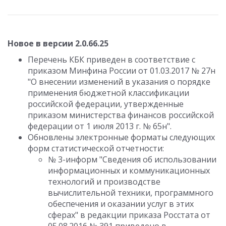
Новое в версии 2.0.66.25
Перечень КБК приведен в соответствие с
приказом Минфина России от 01.03.2017 № 27н
"О внесении изменений в указания о порядке
применения бюджетной классификации
российской федерации, утвержденные
приказом министерства финансов российской
федерации от 1 июля 2013 г. № 65н".
Обновлены электронные форматы следующих
форм статистической отчетности:
№ 3-информ "Сведения об использовании
информационных и коммуникационных
технологий и производстве
вычислительной техники, программного
обеспечения и оказании услуг в этих
сферах" в редакции приказа Росстата от