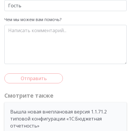
Чем мы можем вам помочь?
Отправить
Смотрите также
Вышла новая внеплановая версия 1.1.71.2
типовой конфигурации «1C:Бюджетная
отчетность»