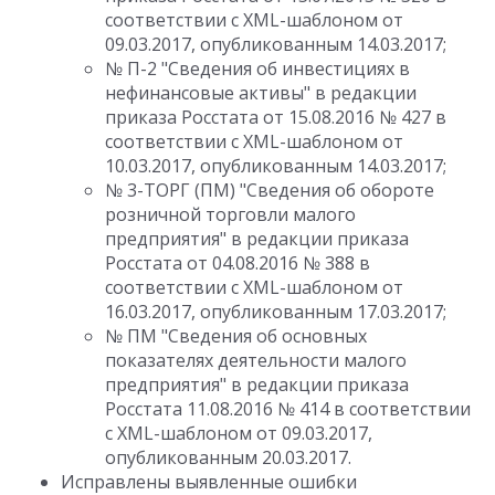
соответствии с XML-шаблоном от
09.03.2017, опубликованным 14.03.2017;
№ П-2 "Сведения об инвестициях в
нефинансовые активы" в редакции
приказа Росстата от 15.08.2016 № 427 в
соответствии с XML-шаблоном от
10.03.2017, опубликованным 14.03.2017;
№ 3-ТОРГ (ПМ) "Сведения об обороте
розничной торговли малого
предприятия" в редакции приказа
Росстата от 04.08.2016 № 388 в
соответствии с XML-шаблоном от
16.03.2017, опубликованным 17.03.2017;
№ ПМ "Сведения об основных
показателях деятельности малого
предприятия" в редакции приказа
Росстата 11.08.2016 № 414 в соответствии
с XML-шаблоном от 09.03.2017,
опубликованным 20.03.2017.
Исправлены выявленные ошибки