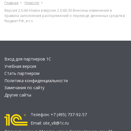
Главная
Новости
Версия 2.0.66 Новое в версии 2.0.66.30 Внесены изменения в
правила заполнения распоряжений о переводе денежных средств в
бюджет РФ, в т.ч
Вход для партнеров 1С
Учебная версия
Стать партнером
Политика конфиденциальности
Замечания по сайту
Другие сайты
Телефон:
+7 (495) 737-92-57
Email:
site_v8@1c.ru