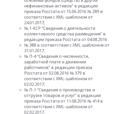
основных фондов (средств) и других
нефинансовых активов" в редакции
приказа Росстата от 15.06.2016 № 289 в
соответствии с XML-шаблоном от
24.01.2017;
№ 1-КСР "Сведения о деятельности
коллективного средства размещения" в
редакции приказа Росстата от 04.08.2016
№ 388 в соответствии с XML-шаблоном от
31.01.2017;
№ П-4 "Сведения о численности,
заработной плате и движении
работников" в редакции приказа
Росстата от 02.08.2016 № 379 в
соответствии с XML-шаблоном от
02.02.2017;
№ П-1 "Сведения о производстве и
отгрузке товаров и услуг" в редакции
приказа Росстата от 11.08.2016 № 414 в
соответствии с XML-шаблоном от
02.02.2017.