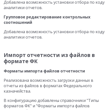
Добавлена возможность установки отбора по коду
аналитики отчетов.
Групповое редактирование контрольных
соотношений
Добавлена возможность установки отбора по коду
аналитики отчетов.
Импорт отчетности из файлов в
формате ФК
Форматы импорта файлов отчетности
Реализована возможность загрузки данных в
отчеты из файлов в форматах Федерального
казначейства.
В конфигурацию добавлены справочники "Типы
форматов ФК" и "Форматы импорта файлов