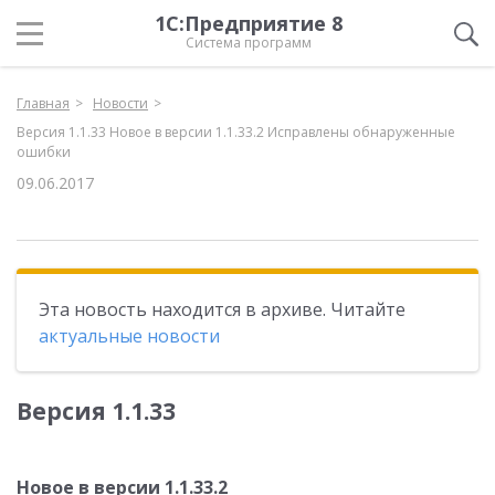
1С:Предприятие 8
Система программ
Главная
Новости
Версия 1.1.33 Новое в версии 1.1.33.2 Исправлены обнаруженные
ошибки
09.06.2017
Эта новость находится в архиве. Читайте
актуальные новости
Версия 1.1.33
Новое в версии 1.1.33.2