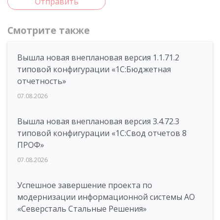
Отправить
Смотрите также
Вышла новая внеплановая версия 1.1.71.2
типовой конфигурации «1C:Бюджетная
отчетность»
07.08.2026
Вышла новая внеплановая версия 3.4.72.3
типовой конфигурации «1C:Свод отчетов 8
ПРОФ»
07.08.2026
Успешное завершение проекта по
модернизации информационной системы АО
«Северсталь Стальные Решения»