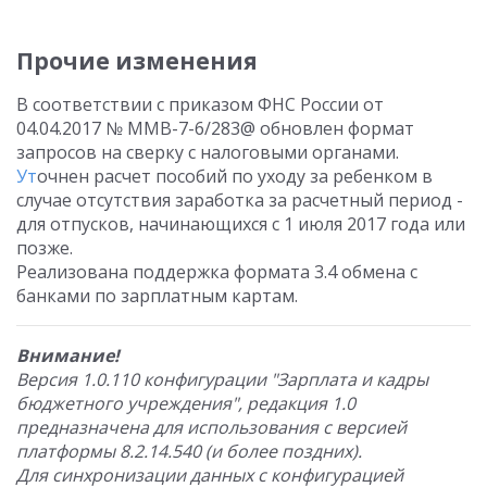
Прочие изменения
В соответствии с приказом ФНС России от
04.04.2017 № ММВ-7-6/283@ обновлен формат
запросов на сверку с налоговыми органами.
Ут
очнен расчет пособий по уходу за ребенком в
случае отсутствия заработка за расчетный период -
для отпусков, начинающихся с 1 июля 2017 года или
позже.
Реализована поддержка формата 3.4 обмена с
банками по зарплатным картам.
Внимание!
Версия 1.0.110 конфигурации "Зарплата и кадры
бюджетного учреждения", редакция 1.0
предназначена для использования с версией
платформы 8.2.14.540 (и более поздних).
Для синхронизации данных с конфигурацией