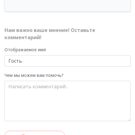
Нам важно ваше мнение! Оставьте
комментарий!
Отображаемое имя
Чем мы можем вам помочь?