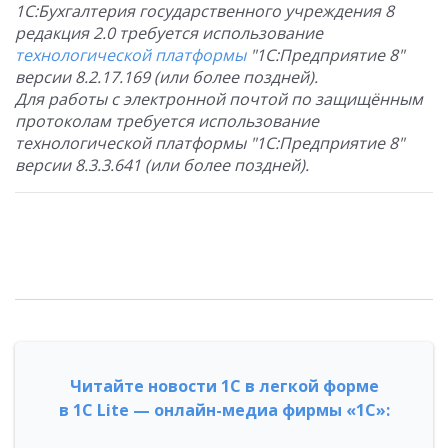
1С:Бухгалтерия государственного учреждения 8
редакция 2.0 требуется использование
технологической платформы
"1С:Предприятие 8"
версии 8.2.17.169 (или более поздней).
Для работы с электронной почтой по защищённым
протоколам требуется использование
технологической платформы "1С:Предприятие 8"
версии 8.3.3.641 (или более поздней).
Читайте новости 1С в легкой форме
в 1С Lite — онлайн-медиа фирмы «1С»: