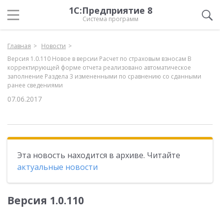
1С:Предприятие 8
Система программ
Главная
Новости
Версия 1.0.110 Новое в версии Расчет по страховым взносам В
корректирующей форме отчета реализовано автоматическое
заполнение Раздела 3 измененными по сравнению со сданными
ранее сведениями
07.06.2017
Эта новость находится в архиве. Читайте
актуальные новости
Версия 1.0.110