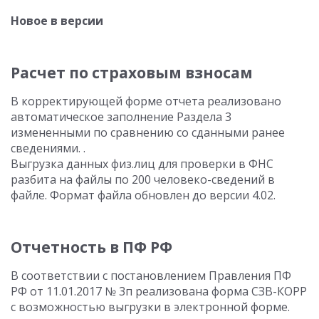
Новое в версии
Расчет по страховым взносам
В корректирующей форме отчета реализовано
автоматическое заполнение Раздела 3
измененными по сравнению со сданными ранее
сведениями. .
Выгрузка данных физ.лиц для проверки в ФНС
разбита на файлы по 200 человеко-сведений в
файле. Формат файла обновлен до версии 4.02.
Отчетность в ПФ РФ
В соответствии с постановлением Правления ПФ
РФ от 11.01.2017 № 3п реализована форма СЗВ-КОРР
с возможностью выгрузки в электронной форме.