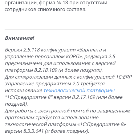
организации, форма № 18 при отсутствии
сотрудников списочного состава.
Внимание!
Версия 2.5.118 конфигурации «Зарплата и
управление персоналом КОРП», редакция 2.5
предназначена для использования с версией
платформы 8.2.18.109 (и более поздних).
Для синхронизации данных с конфигурацией 1С:ERP
Управление предприятием 2.0 требуется
использование
технологической платформы
"1С:Предприятие 8" версии 8.2.17.169 (или более
поздней).
Для работы с электронной почтой по защищенным
протоколам требуется использование
технологической платформы «1С:Предприятие 8»
версии 8.3.3.641 (и более поздних).