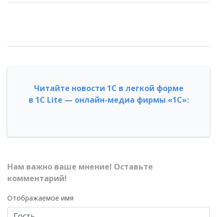
Читайте новости 1С в легкой форме
в 1С Lite — онлайн-медиа фирмы «1С»:
Нам важно ваше мнение! Оставьте
комментарий!
Отображаемое имя