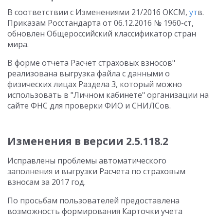
В соответствии с Изменениями 21/2016 ОКСМ,
ут
в.
Приказам Росстандарта от 06.12.2016 № 1960-ст,
обновлен Общероссийский классификатор стран
мира.
В форме отчета Расчет страховых взносов"
реализована выгрузка файла с данными о
физических лицах Раздела 3, который можно
использовать в "Личном кабинете" организации на
сайте ФНС для проверки ФИО и СНИЛСов.
Изменения в версии 2.5.118.2
Исправлены проблемы автоматического
заполнения и выгрузки Расчета по страховым
взносам за 2017 год.
По просьбам пользователей предоставлена
возможность формирования Карточки учета