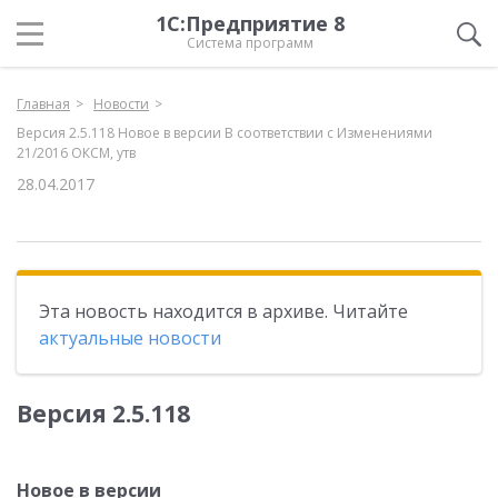
1С:Предприятие 8
Система программ
Главная
Новости
Версия 2.5.118 Новое в версии В соответствии с Изменениями
21/2016 ОКСМ, утв
28.04.2017
Эта новость находится в архиве. Читайте
актуальные новости
Версия 2.5.118
Новое в версии