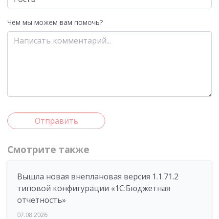
Чем мы можем вам помочь?
Отправить
Смотрите также
Вышла новая внеплановая версия 1.1.71.2
типовой конфигурации «1C:Бюджетная
отчетность»
07.08.2026