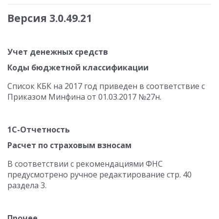
Версия 3.0.49.21
Учет денежных средств
Коды бюджетной классификации
Список КБК на 2017 год приведен в соответствие с
Приказом Минфина от 01.03.2017 №27н.
1С-Отчетность
Расчет по страховым взносам
В соответствии с рекомендациями ФНС
предусмотрено ручное редактирование стр. 40
раздела 3.
Прочее