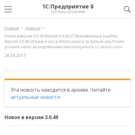
1С:Предприятие 8
Система программ
Главная
Новости
Новое в версии 3.0.49 Версия 3.0.49.27 Исправленные ошибки
Версия 3.0.49.26 Банк и касса Уплата налога за третьих лиц Хотите
уплатить налог за родственника или контрагента со своего счета
26.04.2017
Эта новость находится в архиве. Читайте
актуальные новости
Новое в версии 3.0.49