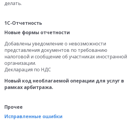
делать.
1С-Отчетность
Новые формы отчетности
Добавлены уведомление о невозможности
представления документов по требованию
налоговой и сообщение об участниках иностранной
организации.
Декларация по НДС
Новый код необлагаемой операции для услуг в
рамках арбитража.
Прочее
Исправленные ошибки