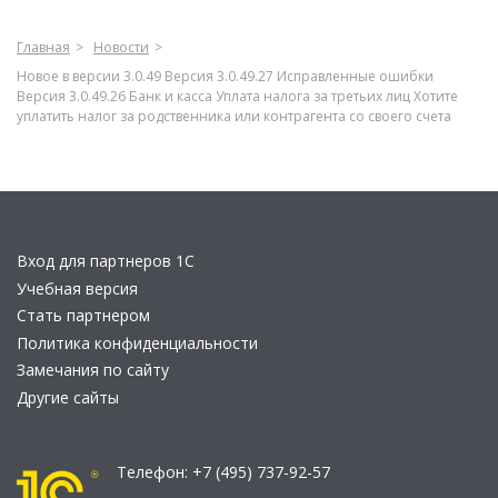
Главная
Новости
Новое в версии 3.0.49 Версия 3.0.49.27 Исправленные ошибки
Версия 3.0.49.26 Банк и касса Уплата налога за третьих лиц Хотите
уплатить налог за родственника или контрагента со своего счета
Вход для партнеров 1С
Учебная версия
Стать партнером
Политика конфиденциальности
Замечания по сайту
Другие сайты
Телефон:
+7 (495) 737-92-57