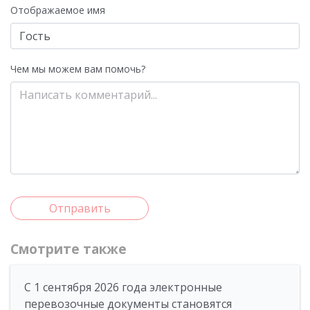
Отображаемое имя
Чем мы можем вам помочь?
Отправить
Смотрите также
С 1 сентября 2026 года электронные
перевозочные документы становятся