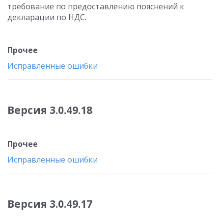
требование по предоставлению пояснений к
декларации по НДС.
Прочее
Исправленные ошибки
Версия 3.0.49.18
Прочее
Исправленные ошибки
Версия 3.0.49.17