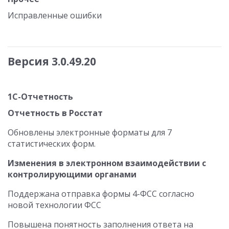
Исправленные ошибки
Версия 3.0.49.20
1С-Отчетность
Отчетность в Росстат
Обновлены электронные форматы для 7
статистических форм.
Изменения в электронном взаимодействии с
контролирующими органами
Поддержана отправка формы 4-ФСС согласно
новой технологии ФСС
Повышена понятность заполнения ответа на