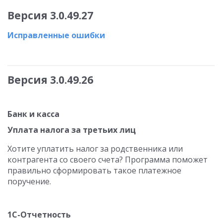
Версия 3.0.49.27
Исправленные ошибки
Версия 3.0.49.26
Банк и касса
Уплата налога за третьих лиц
Хотите уплатить налог за родственника или
контрагента со своего счета? Программа поможет
правильно сформировать такое платежное
поручение.
1С-Отчетность