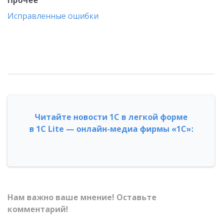
Прочее
Исправленные ошибки
Читайте новости 1С в легкой форме
в 1С Lite — онлайн-медиа фирмы «1С»:
Нам важно ваше мнение! Оставьте
комментарий!