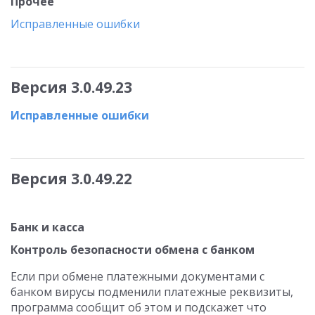
Прочее
Исправленные ошибки
Версия 3.0.49.23
Исправленные ошибки
Версия 3.0.49.22
Банк и касса
Контроль безопасности обмена с банком
Если при обмене платежными документами с
банком вирусы подменили платежные реквизиты,
программа сообщит об этом и подскажет что