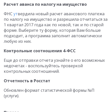
Расчет аванса по налогу на имущество
ФНС
ут
вердила новый расчет авансового платежа
по налогу на имущество и разрешила отчитаться за
1 квартал 2017 года как по новой, так и по старой
форме. Выберите ту форму, которая Вам больше
подходит, а программа заполнит автоматически
любую из них.
Контрольные соотношения 4-ФСС
Еще до отправки отчета узнайте о его возможных
недочетах - воспользуйтесь проверкой
контрольных соотношений.
Отчетность в Росстат
Обновлен формат статистической формы №П
(услуги).