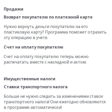
Продажи
Возврат покупателю по платежной карте
Нужно вернуть деньги покупателю на его
пластиковую карту? Программа поможет отразить
эту операцию в учете.
Счет на оплату покупателю
Счет на оплату покупателю теперь можно
распечатать вместе с накладной и актом.
Имущественные налоги
Ставки транспортного налога
Больше не нужно следить за изменениями ставок
транспортного налога! Они ежегодно обновляются
в программе автоматически!