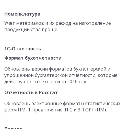
Номенклатура
Учет материалов и их расход на изготовление
продукции стал проще.
1С-Отчетность
Формат бухотчетности
Обновлены версии форматов бухгалтерской и
упрощенной бухгалтерской отчетности, которые
действуют с отчетности за 2016 год.
Отчетность в Росстат
Обновлены электронные форматы статистических
форм ПМ, 1-предприятие, П-2 и 3-ТОРГ (ПМ).