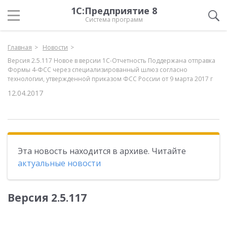
1С:Предприятие 8
Система программ
Главная
Новости
Версия 2.5.117 Новое в версии 1С-Отчетность Поддержана отправка
Формы 4-ФСС через специализированный шлюз согласно
технологии, утвержденной приказом ФСС России от 9 марта 2017 г
12.04.2017
Эта новость находится в архиве. Читайте
актуальные новости
Версия 2.5.117