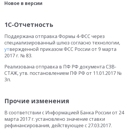
Новое в версии
1С-Отчетность
Поддержана отправка Формы 4-ФСС через
специализированный шлюз согласно технологии,
ут
вержденной приказом ФСС России от 9 марта
2017 г. № 83.
Реализована отправка в ПФ РФ документа СЗВ-
СТАЖ, утв. постановлением ПФ РФ от 11.01.2017 №
3п.
Прочие изменения
В соответствии с Информацией Банка России от 24
марта 2017 г. установлено значение ставки
рефинансирования, действующее с 27.03.2017.