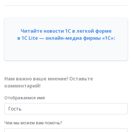
Читайте новости 1С в легкой форме
в 1С Lite — онлайн-медиа фирмы «1С»:
Нам важно ваше мнение! Оставьте
комментарий!
Отображаемое имя
Чем мы можем вам помочь?