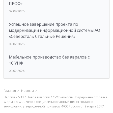
ПРОФ»
07.08.2026
Успешное завершение проекта по
модернизации информационной системы АО
«Северсталь Стальные Решения»
09.02.2026
Мебельное производство без авралов с
1С:УНФ
09.02.2026
Главная
Новости
Версия 2.5.117 Новое в версии 1С-Отчетность Поддержана отправка
Формы 4-ФСС через специализированный шлюз согласно
технологии, утвержденной приказом ФСС России от 9 марта 2017 г