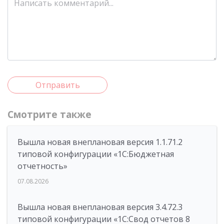
Отправить
Смотрите также
Вышла новая внеплановая версия 1.1.71.2
типовой конфигурации «1C:Бюджетная
отчетность»
07.08.2026
Вышла новая внеплановая версия 3.4.72.3
типовой конфигурации «1C:Свод отчетов 8