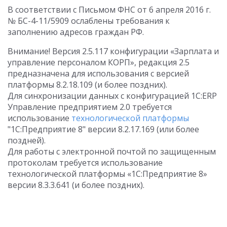
В соответствии с Письмом ФНС от 6 апреля 2016 г.
№ БС-4-11/5909 ослаблены требования к
заполнению адресов граждан РФ.
Внимание! Версия 2.5.117 конфигурации «Зарплата и
управление персоналом КОРП», редакция 2.5
предназначена для использования с версией
платформы 8.2.18.109 (и более поздних).
Для синхронизации данных с конфигурацией 1С:ERP
Управление предприятием 2.0 требуется
использование
технологической платформы
"1С:Предприятие 8" версии 8.2.17.169 (или более
поздней).
Для работы с электронной почтой по защищенным
протоколам требуется использование
технологической платформы «1С:Предприятие 8»
версии 8.3.3.641 (и более поздних).