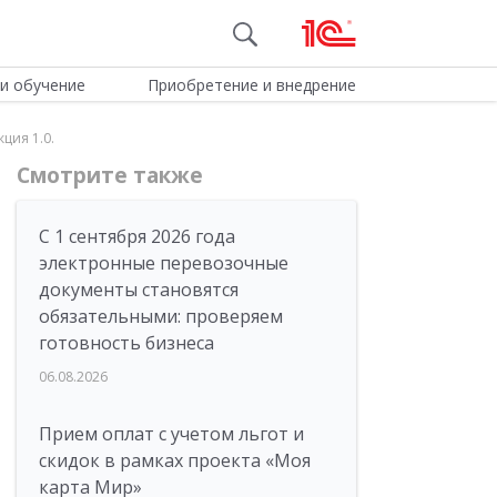
и обучение
Приобретение и внедрение
ция 1.0.
Смотрите также
С 1 сентября 2026 года
электронные перевозочные
документы становятся
обязательными: проверяем
готовность бизнеса
06.08.2026
Прием оплат с учетом льгот и
скидок в рамках проекта «Моя
карта Мир»