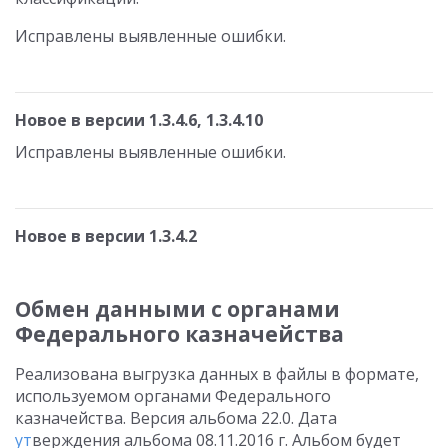
Исправлены выявленные ошибки.
Новое в версии 1.3.4.6, 1.3.4.10
Исправлены выявленные ошибки.
Новое в версии 1.3.4.2
Обмен данными с органами
Федерального казначейства
Реализована выгрузка данных в файлы в формате,
используемом органами Федерального
казначейства. Версия альбома 22.0. Дата
ут
верждения альбома 08.11.2016 г. Альбом будет