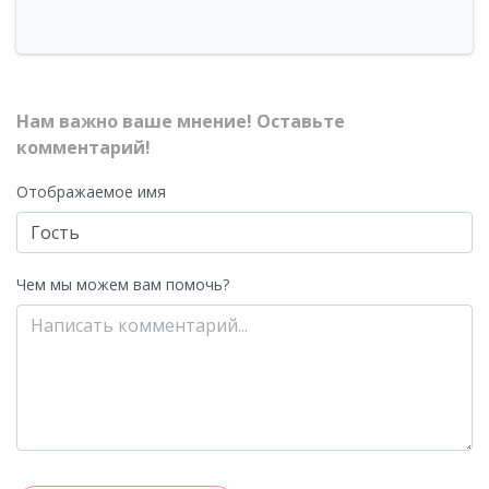
Нам важно ваше мнение! Оставьте
комментарий!
Отображаемое имя
Чем мы можем вам помочь?