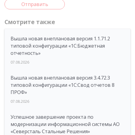
Отправить
Смотрите также
Вышла новая внеплановая версия 1.1.71.2
типовой конфигурации «1C:Бюджетная
отчетность»
07.08.2026
Вышла новая внеплановая версия 3.4.72.3
типовой конфигурации «1C:Свод отчетов 8
ПРОФ»
07.08.2026
Успешное завершение проекта по
модернизации информационной системы АО
«Северсталь Стальные Решения»