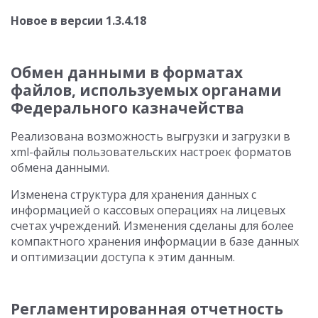
Новое в версии 1.3.4.18
Обмен данными в форматах
файлов, используемых органами
Федерального казначейства
Реализована возможность выгрузки и загрузки в
xml-файлы пользовательских настроек форматов
обмена данными.
Изменена структура для хранения данных с
информацией о кассовых операциях на лицевых
счетах учреждений. Изменения сделаны для более
компактного хранения информации в базе данных
и оптимизации доступа к этим данным.
Регламентированная отчетность