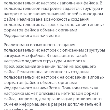
пользовательских настроек заполнения файлов. В
пользовательской настройке задается структура и
алгоритм заполнения значений полей в выходном
файле. Реализована возможность создания
пользовательских настроек на основании типовых
форматов файлов обмена с органами
Федерального казначейства.
Реализована возможность создания
пользовательских настроек с описанием структуры
загружаемых файлов. В пользовательской
настройке задается структура и алгоритм
преобразования значений полей из входящего
файла. Реализована возможность создания
пользовательских настроек на основании типовых
форматов файлов обмена с органами
Федерального казначейства. Пользовательская
настройка может описывать нетиповой формат
файла, например, для организации расширенного
обмена информацией в разрезе дополнительной
классификации.