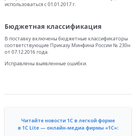
использоваться с 01.01.2017 г.
Бюджетная классификация
В поставку включены бюджетные классификаторы
соответствующие Приказу Минфина России № 230н
от 07.12.2016 года.
Исправлены выявленные ошибки.
Читайте новости 1С в легкой форме
в 1С Lite — онлайн-медиа фирмы «1С»: