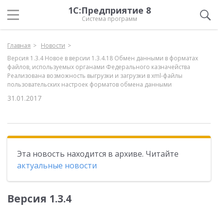
1С:Предприятие 8
Система программ
Главная
Новости
Версия 1.3.4 Новое в версии 1.3.4.18 Обмен данными в форматах
файлов, используемых органами Федерального казначейства
Реализована возможность выгрузки и загрузки в xml-файлы
пользовательских настроек форматов обмена данными
31.01.2017
Эта новость находится в архиве. Читайте
актуальные новости
Версия 1.3.4