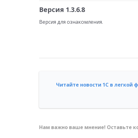
Версия 1.3.6.8
Версия для ознакомления.
Читайте новости 1С в легкой 
Нам важно ваше мнение! Оставьте к