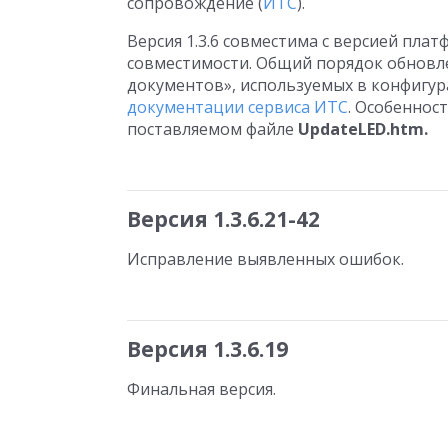
сопровождение (
ИТС
).
Версия 1.3.6 совместима с версией пла
совместимости. Общий порядок обновл
документов», используемых в конфигу
документации сервиса ИТС
. Особеннос
поставляемом файле
UpdateLED.htm.
Версия 1.3.6.21-42
Исправление выявленных ошибок.
Версия 1.3.6.19
Финальная версия.