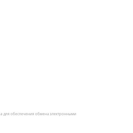
чена для обеспечения обмена электронными