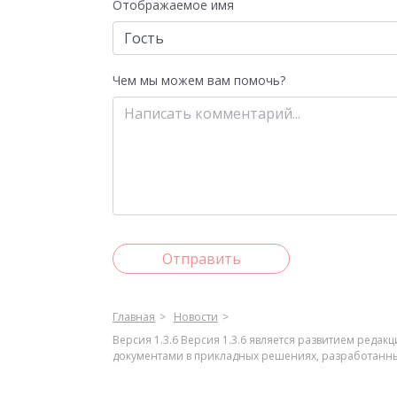
Отображаемое имя
Чем мы можем вам помочь?
Отправить
Главная
Новости
Версия 1.3.6 Версия 1.3.6 является развитием реда
документами в прикладных решениях, разработанны