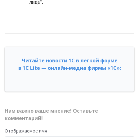
лица".
Читайте новости 1С в легкой форме
в 1С Lite — онлайн-медиа фирмы «1С»:
Нам важно ваше мнение! Оставьте
комментарий!
Отображаемое имя