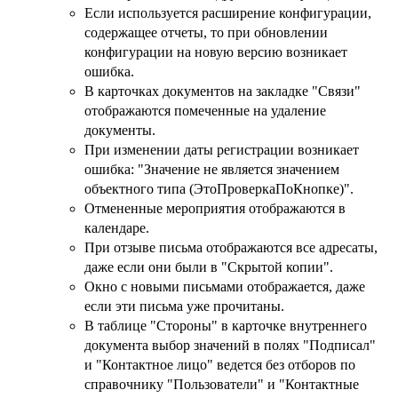
Если используется расширение конфигурации,
содержащее отчеты, то при обновлении
конфигурации на новую версию возникает
ошибка.
В карточках документов на закладке "Связи"
отображаются помеченные на удаление
документы.
При изменении даты регистрации возникает
ошибка: "Значение не является значением
объектного типа (ЭтоПроверкаПоКнопке)".
Отмененные мероприятия отображаются в
календаре.
При отзыве письма отображаются все адресаты,
даже если они были в "Скрытой копии".
Окно с новыми письмами отображается, даже
если эти письма уже прочитаны.
В таблице "Стороны" в карточке внутреннего
документа выбор значений в полях "Подписал"
и "Контактное лицо" ведется без отборов по
справочнику "Пользователи" и "Контактные