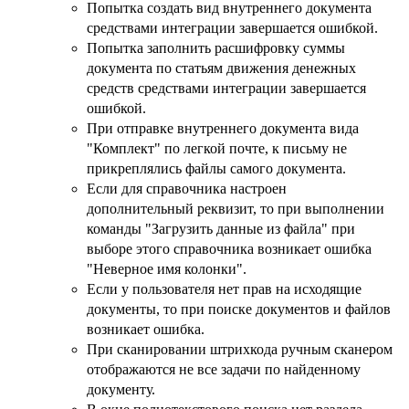
Попытка создать вид внутреннего документа
средствами интеграции завершается ошибкой.
Попытка заполнить расшифровку суммы
документа по статьям движения денежных
средств средствами интеграции завершается
ошибкой.
При отправке внутреннего документа вида
"Комплект" по легкой почте, к письму не
прикреплялись файлы самого документа.
Если для справочника настроен
дополнительный реквизит, то при выполнении
команды "Загрузить данные из файла" при
выборе этого справочника возникает ошибка
"Неверное имя колонки".
Если у пользователя нет прав на исходящие
документы, то при поиске документов и файлов
возникает ошибка.
При сканировании штрихкода ручным сканером
отображаются не все задачи по найденному
документу.