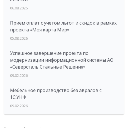
06.08.2026
Прием оплат с учетом льгот и скидок в рамках
проекта «Моя карта Мир»
05.08.2026
Успешное завершение проекта по
модернизации информационной системы АО
«Северсталь Стальные Решения»
09.02.2026
Мебельное производство без авралов с
1С:УНФ
09.02.2026