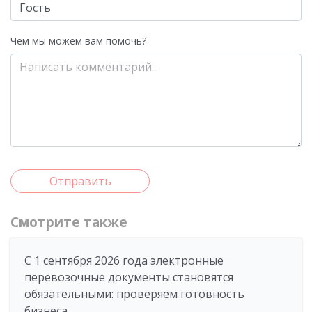
Чем мы можем вам помочь?
Отправить
Смотрите также
С 1 сентября 2026 года электронные
перевозочные документы становятся
обязательными: проверяем готовность
бизнеса