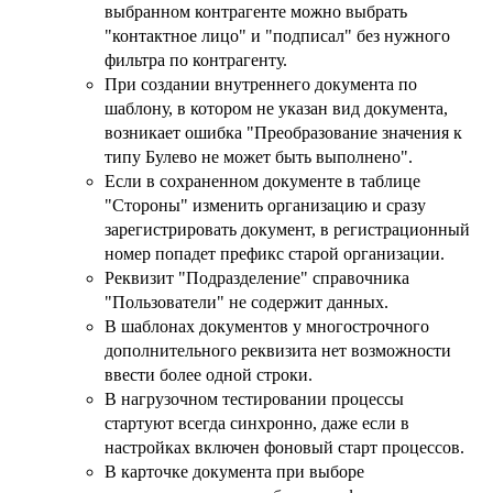
выбранном контрагенте можно выбрать
"контактное лицо" и "подписал" без нужного
фильтра по контрагенту.
При создании внутреннего документа по
шаблону, в котором не указан вид документа,
возникает ошибка "Преобразование значения к
типу Булево не может быть выполнено".
Если в сохраненном документе в таблице
"Стороны" изменить организацию и сразу
зарегистрировать документ, в регистрационный
номер попадет префикс старой организации.
Реквизит "Подразделение" справочника
"Пользователи" не содержит данных.
В шаблонах документов у многострочного
дополнительного реквизита нет возможности
ввести более одной строки.
В нагрузочном тестировании процессы
стартуют всегда синхронно, даже если в
настройках включен фоновый старт процессов.
В карточке документа при выборе