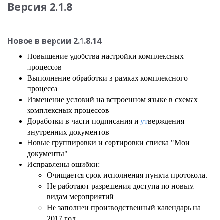
Версия 2.1.8
Новое в версии 2.1.8.14
Повышение удобства настройки комплексных
процессов
Выполнение обработки в рамках комплексного
процесса
Изменение условий на встроенном языке в схемах
комплексных процессов
Доработки в части подписания и
ут
верждения
внутренних документов
Новые группировки и сортировки списка "Мои
документы"
Исправлены ошибки:
Очищается срок исполнения пункта протокола.
Не работают разрешения доступа по новым
видам мероприятий
Не заполнен производственный календарь на
2017 год.