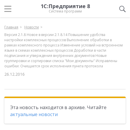
1С:Предприятие 8
Система программ
Главная
Новости
Версия 2.1.8 Новое в версии 2.1.8.14 Повышение удобства
настройки комплексных процессов Выполнение обработки в
рамках комплексного процесса Изменение условий на встроенном
языке в схемах комплексных процессов Доработки в части
подписания и утверждения внутренних документов Новые
группировки и сортировки списка "Мои документы" Исправлены
ошибки: Очищается срок исполнения пункта протокола
26.12.2016
Эта новость находится в архиве. Читайте
актуальные новости