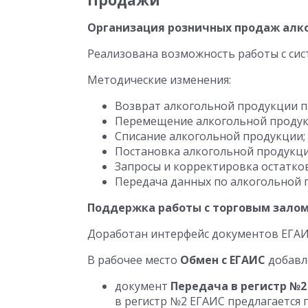
Продажи
Организация розничных продаж алк
Реализована возможность работы с си
Методические изменения:
Возврат алкогольной продукции 
Перемещение алкогольной продук
Списание алкогольной продукции;
Постановка алкогольной продукци
Запросы и корректировка остатко
Передача данных по алкогольной п
Поддержка работы с торговым залом
Доработан интерфейс документов ЕГАИ
В рабочее место
Обмен с ЕГАИС
добавл
документ
Передача в регистр №2
в регистр №2 ЕГАИС предлагается 