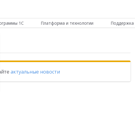
ограммы 1С
Платформа и технологии
Поддержка 
тайте
актуальные новости