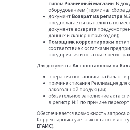
типом
Розничный магазин
. В до
оборудованием (терминал сбора д
документ
Возврат из регистра №
предполагается выполнять по мест
документе возврата предусмотрен
данных и сканер штрихкодов);
Помощник корректировки остат
соответствие с остатками предпри
предприятия и остатки в регистра
Для документа
Акт постановки на бал
операция постановки на баланс в 
причина списания Реализация для
алкогольной продукции;
обязательное заполнение акта спи
в регистр №1 по причине пересорт
Обеспечивается возможность запроса о
Корректировка учетных остатков досту
ЕГАИС
).