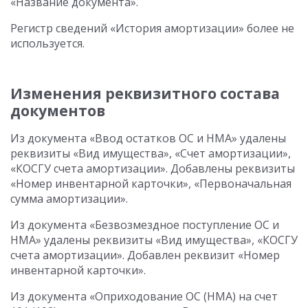
«Название документа».
Регистр сведений «История амортизации» более не
используется.
Изменения реквизитного состава
документов
Из документа «Ввод остатков ОС и НМА» удалены
реквизиты «Вид имущества», «Счет амортизации»,
«КОСГУ счета амортизации». Добавлены реквизиты
«Номер инвентарной карточки», «Первоначальная
сумма амортизации».
Из документа «Безвозмездное поступление ОС и
НМА» удалены реквизиты «Вид имущества», «КОСГУ
счета амортизации». Добавлен реквизит «Номер
инвентарной карточки».
Из документа «Оприходование ОС (НМА) на счет