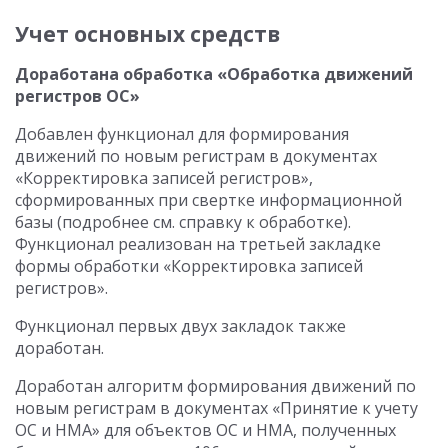
Учет основных средств
Доработана обработка «Обработка движений
регистров ОС»
Добавлен функционал для формирования
движений по новым регистрам в документах
«Корректировка записей регистров»,
сформированных при свертке информационной
базы (подробнее см. справку к обработке).
Функционал реализован на третьей закладке
формы обработки «Корректировка записей
регистров».
Функционал первых двух закладок также
доработан.
Доработан алгоритм формирования движений по
новым регистрам в документах «Принятие к учету
ОС и НМА» для объектов ОС и НМА, полученных