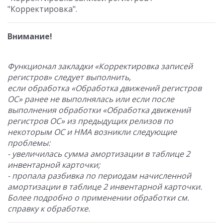
"Корректировка".
Внимание!
Функционал закладки «Корректировка записей
регистров» следует выполнить,
если обработка «Обработка движений регистров
ОС» ранее не выполнялась или если после
выполнения обработки «Обработка движений
регистров ОС» из предыдущих релизов по
некоторым ОС и НМА возникли следующие
проблемы:
- увеличилась сумма амортизации в таблице 2
инвентарной карточки;
- пропала разбивка по периодам начисленной
амортизации в таблице 2 инвентарной карточки.
Более подробно о применении обработки см.
справку к обработке.