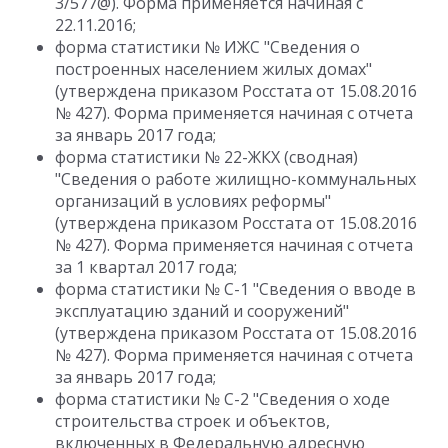
3/577@). Форма применяется начиная с
22.11.2016;
форма статистики № ИЖС "Сведения о
построенных населением жилых домах"
(утверждена приказом Росстата от 15.08.2016
№ 427). Форма применяется начиная с отчета
за январь 2017 года;
форма статистики № 22-ЖКХ (сводная)
"Сведения о работе жилищно-коммунальных
организаций в условиях реформы"
(утверждена приказом Росстата от 15.08.2016
№ 427). Форма применяется начиная с отчета
за 1 квартал 2017 года;
форма статистики № С-1 "Сведения о вводе в
эксплуатацию зданий и сооружений"
(утверждена приказом Росстата от 15.08.2016
№ 427). Форма применяется начиная с отчета
за январь 2017 года;
форма статистики № С-2 "Сведения о ходе
строительства строек и объектов,
включенных в Федеральную адресную