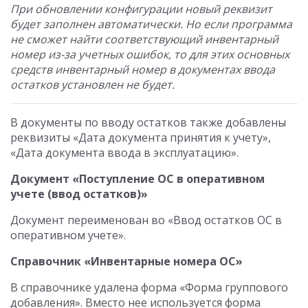
При обновлении конфигурации новый реквизит
будет заполнен автоматически. Но если программа
не сможет найти соответствующий инвентарный
номер из-за учетных ошибок, то для этих основных
средств инвентарный номер в документах ввода
остатков установлен не будет.
В документы по вводу остатков также добавлены
реквизиты «Дата документа принятия к учету»,
«Дата документа ввода в эксплуатацию».
Документ «Поступление ОС в оперативном
учете (ввод остатков)»
Документ переименован во «Ввод остатков ОС в
оперативном учете».
Справочник «Инвентарные номера ОС»
В справочнике удалена форма «Форма группового
добавления». Вместо нее используется форма