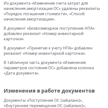
Из документа «Изменение счета затрат для
начисления амортизации ОС» удалены реквизиты
«Порядок погашения стоимости», «Способ
начисления амортизации».
В документ «Безвозмездное поступление НПА»
добавлен реквизит «Номер инвентарной
карточки».
В документ «Принятие к учету НПА» добавлен
реквизит «Номер инвентарной карточки».
В табличную часть документа «Изменение
параметров состояния ОС» добавлена колонка
«Дата документа».
Изменения в работе документов
Документы «Поступление ОС (забаланс)»,
«Внутреннее перемещение ОС (забаланс)»,