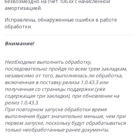
безвозмездно на счет 106.хх с начисленной
амортизацией.
Исправлены, обнаруженные ошибки в работе
обработки.
Внимание!
Необходимо выполнить обработку,
последовательно пройдя по всем трем закладкам,
независимо от того, выполнялась ли обработка,
включенная в поставку релиза 1.0.43.3 или
полученная со страницы поддержки (уже
содержащая три закладки), при обновлении на
релиз 1.0.43.3.
При повторном запуске обработки время
выполнения будет значительно меньше, чем при
первом запуске, поскольку будут обрабатываться
только необработанные ранее документы.