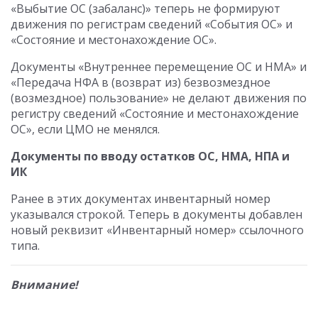
«Выбытие ОС (забаланс)» теперь не формируют
движения по регистрам сведений «События ОС» и
«Состояние и местонахождение ОС».
Документы «Внутреннее перемещение ОС и НМА» и
«Передача НФА в (возврат из) безвозмездное
(возмездное) пользование» не делают движения по
регистру сведений «Состояние и местонахождение
ОС», если ЦМО не менялся.
Документы по вводу остатков ОС, НМА, НПА и
ИК
Ранее в этих документах инвентарный номер
указывался строкой. Теперь в документы добавлен
новый реквизит «Инвентарный номер» ссылочного
типа.
Внимание!