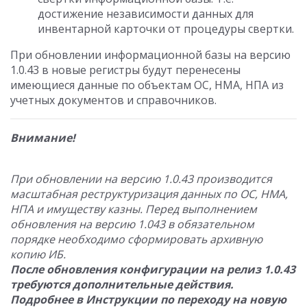
достижение независимости данных для
инвентарной карточки от процедуры свертки.
При обновлении информационной базы на версию
1.0.43 в новые регистры будут перенесены
имеющиеся данные по объектам ОС, НМА, НПА из
учетных документов и справочников.
Внимание!
При обновлении на версию 1.0.43 производится
масштабная реструктуризация данных по ОС, НМА,
НПА и имуществу казны. Перед выполнением
обновления на версию 1.043 в обязательном
порядке необходимо сформировать архивную
копию ИБ.
После обновления конфигурации на релиз 1.0.43
требуются дополнительные действия.
Подробнее в Инструкции по переходу на новую