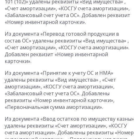
101 (102)» удалены реквизиты «Вид имущества» ,
«Счет амортизации», «КОСГУ счета амортизации»,
«Забалансовый счет учета ОС». Добавлен реквизит
«Номер инвентарной карточки».
Из документа «Перевод готовой продукции в
состав ОС» удалены реквизиты «Вид имущества» ,
«Счет амортизации», «КОСГУ счета амортизации».
Добавлен реквизит «Номер инвентарной
карточки».
Из документа «Принятие к учету ОС и НМА»
удалены реквизиты «Вид имущества» , «Счет
амортизации», «КОСГУ счета амортизации»,
«Забалансовый счет учета ОС». Добавлены
реквизиты «Номер инвентарной карточки»,
«Первоначальная сумма амортизации».
Из документа «Ввод остатков по имуществу казны»
удалены реквизиты «Счет амортизации», «КОСГУ
счета амортизации». Добавлены реквизиты «Номер