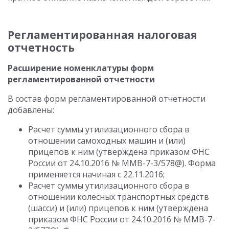
Регламентированная налоговая
отчетность
Расширение номенклатуры форм
регламентированной отчетности
В состав форм регламентированной отчетности
добавлены:
Расчет суммы утилизационного сбора в
отношении самоходных машин и (или)
прицепов к ним (утверждена приказом ФНС
России от 24.10.2016 № ММВ-7-3/578@). Форма
применяется начиная с 22.11.2016;
Расчет суммы утилизационного сбора в
отношении колесных транспортных средств
(шасси) и (или) прицепов к ним (утверждена
приказом ФНС России от 24.10.2016 № ММВ-7-