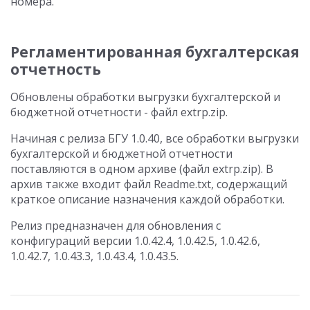
номера.
Регламентированная бухгалтерская
отчетность
Обновлены обработки выгрузки бухгалтерской и
бюджетной отчетности - файл extrp.zip.
Начиная с релиза БГУ 1.0.40, все обработки выгрузки
бухгалтерской и бюджетной отчетности
поставляются в одном архиве (файл extrp.zip). В
архив также входит файл Readme.txt, содержащий
краткое описание назначения каждой обработки.
Релиз предназначен для обновления с
конфигураций версии 1.0.42.4, 1.0.42.5, 1.0.42.6,
1.0.42.7, 1.0.43.3, 1.0.43.4, 1.0.43.5.