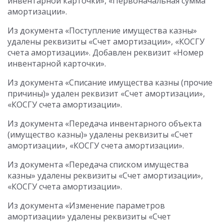
инвентарной карточки», «Первоначальная сумма
амортизации».
Из документа «Поступление имущества казны»
удалены реквизиты «Счет амортизации», «КОСГУ
счета амортизации». Добавлен реквизит «Номер
инвентарной карточки».
Из документа «Списание имущества казны (прочие
причины)» удален реквизит «Счет амортизации»,
«КОСГУ счета амортизации».
Из документа «Передача инвентарного объекта
(имущество казны)» удалены реквизиты «Счет
амортизации», «КОСГУ счета амортизации».
Из документа «Передача списком имущества
казны» удалены реквизиты «Счет амортизации»,
«КОСГУ счета амортизации».
Из документа «Изменение параметров
амортизации» удалены реквизиты «Счет