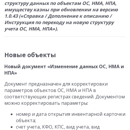
структуру данных по объектам ОС, НМА, НПА,
имуществу казны при обновлении на версию
1.0.43 («Справка / Дополнение к описанию /
Инструкция по переходу на новую структуру
учета ОС, НМА, НПА»).
Новые объекты
Новый документ «Изменение данных ОС, НМА и
НПА»
Документ предназначен для корректировки
параметров объектов ОС, НМА и НПА в
соответствующих регистрах сведений. Документом
можно корректировать параметры:
номер и дата открытия инвентарной карточки
объекта;
счет учета, КФО, КПС, вид учета, вид