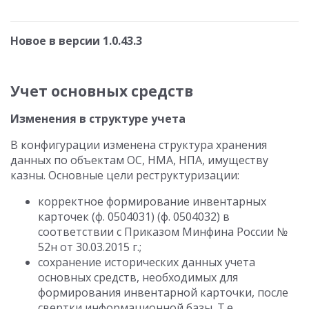
Новое в версии 1.0.43.3
Учет основных средств
Изменения в структуре учета
В конфигурации изменена структура хранения
данных по объектам ОС, НМА, НПА, имуществу
казны. Основные цели реструктуризации:
корректное формирование инвентарных
карточек (ф. 0504031) (ф. 0504032) в
соответствии с Приказом Минфина России №
52н от 30.03.2015 г.;
сохранение исторических данных учета
основных средств, необходимых для
формирования инвентарной карточки, после
свертки информационной базы. Т.е.