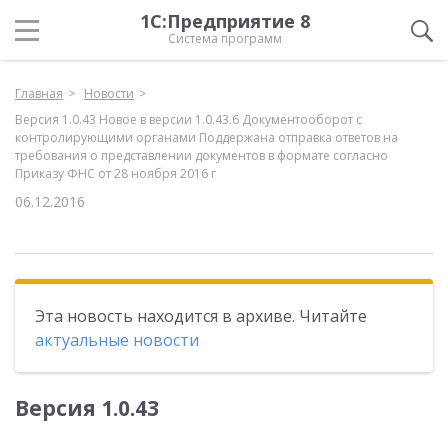
1С:Предприятие 8
Система программ
Главная
Новости
Версия 1.0.43 Новое в версии 1.0.43.6 Документооборот с
контролирующими органами Поддержана отправка ответов на
требования о представлении документов в формате согласно
Приказу ФНС от 28 ноября 2016 г
06.12.2016
Эта новость находится в архиве. Читайте
актуальные новости
Версия 1.0.43