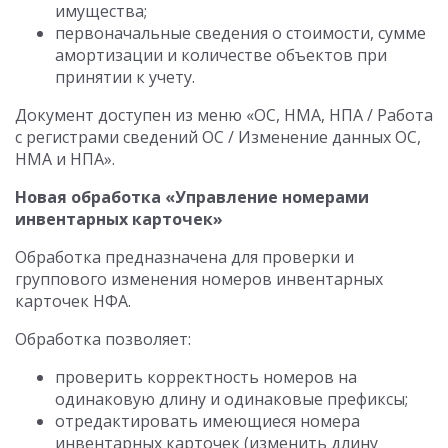
имущества;
первоначальные сведения о стоимости, сумме
амортизации и количестве объектов при
принятии к учету.
Документ доступен из меню «ОС, НМА, НПА / Работа
с регистрами сведений ОС / Изменение данных ОС,
НМА и НПА».
Новая обработка «Управление номерами
инвентарных карточек»
Обработка предназначена для проверки и
группового изменения номеров инвентарных
карточек НФА.
Обработка позволяет:
проверить корректность номеров на
одинаковую длину и одинаковые префиксы;
отредактировать имеющиеся номера
инвентарных карточек (изменить длину