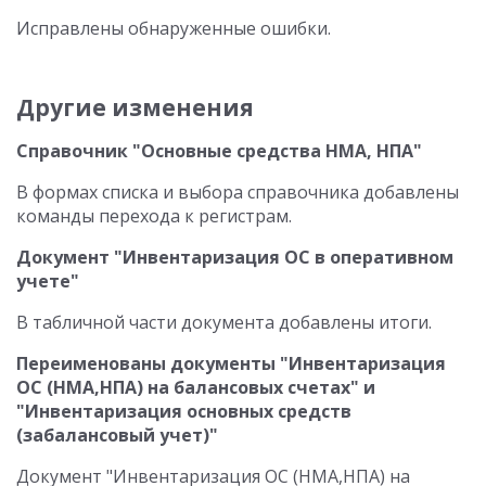
Исправлены обнаруженные ошибки.
Другие изменения
Справочник "Основные средства НМА, НПА"
В формах списка и выбора справочника добавлены
команды перехода к регистрам.
Документ "Инвентаризация ОС в оперативном
учете"
В табличной части документа добавлены итоги.
Переименованы документы "Инвентаризация
ОС (НМА,НПА) на балансовых счетах" и
"Инвентаризация основных средств
(забалансовый учет)"
Документ "Инвентаризация ОС (НМА,НПА) на