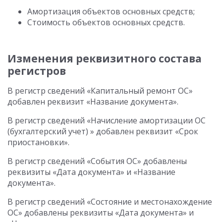
Амортизация объектов основных средств;
Стоимость объектов основных средств.
Изменения реквизитного состава
регистров
В регистр сведений «Капитальный ремонт ОС»
добавлен реквизит «Название документа».
В регистр сведений «Начисление амортизации ОС
(бухгалтерский учет) » добавлен реквизит «Срок
приостановки».
В регистр сведений «События ОС» добавлены
реквизиты «Дата документа» и «Название
документа».
В регистр сведений «Состояние и местонахождение
ОС» добавлены реквизиты «Дата документа» и