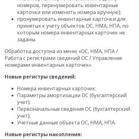
номеров, перенумеровать инвентарные
карточки или изменить номера вручную);
пронумеровать инвентарные карточки для
принятых к учету объектов ОС, НМА, НПА, по
которым номера инвентарных карточек не
заданы.
Обработка доступна из меню «ОС, НМА, НПА /
Работа с регистрами сведений ОС / Управление
номерами инвентарных карточек».
Новые регистры сведений:
Номера инвентарных карточек;
Параметры амортизации ОС (бухгалтерский
учет);
Первоначальные сведения ОС (бухгалтерский
учет);
Учетные данные объекта ОС, НМА, НПА.
Новые регистры накопления: