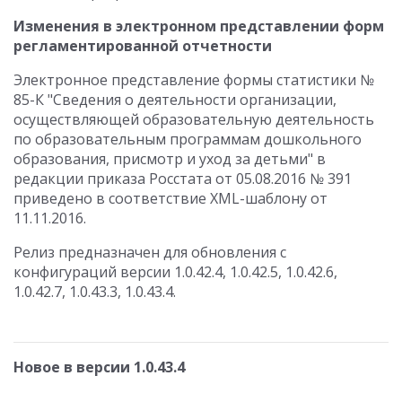
Изменения в электронном представлении форм
регламентированной отчетности
Электронное представление формы статистики №
85-К "Сведения о деятельности организации,
осуществляющей образовательную деятельность
по образовательным программам дошкольного
образования, присмотр и уход за детьми" в
редакции приказа Росстата от 05.08.2016 № 391
приведено в соответствие XML-шаблону от
11.11.2016.
Релиз предназначен для обновления с
конфигураций версии 1.0.42.4, 1.0.42.5, 1.0.42.6,
1.0.42.7, 1.0.43.3, 1.0.43.4.
Новое в версии 1.0.43.4