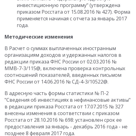
инвестиционную программу" (утверждена
приказом Росстата от 15.08.2016 № 427). Форма
применяется начиная с отчета за январь 2017
года.
Методические изменения
В Расчет о суммах выплаченных иностранным
организациям доходов и удержанных налогов в
редакции приказа ФНС России от 02.03.2016 №
ММВ-7-3/115@, включена проверка контрольных
соотношений показателей, введенных письмом
ФНС России от 14.06.2016 № СД-4-3/10522@.
В адресную часть формы статистики № П-2
"Сведения об инвестициях в нефинансовые активы"
в редакции приказа Росстата от 17.07.2015 № 327
внесены изменения в соответствии с приказом
Росстата от 28.10.2016 № 698: установлен срок ее
предоставления за январь - декабрь 2016 года - не
позднее 8 февраля 2017 года.