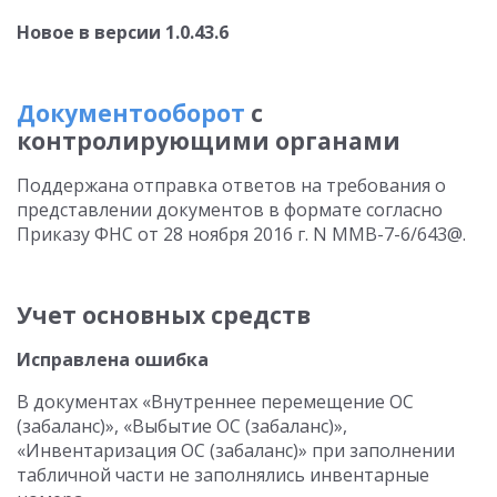
Новое в версии 1.0.43.6
Документооборот
с
контролирующими органами
Поддержана отправка ответов на требования о
представлении документов в формате согласно
Приказу ФНС от 28 ноября 2016 г. N ММВ-7-6/643@.
Учет основных средств
Исправлена ошибка
В документах «Внутреннее перемещение ОС
(забаланс)», «Выбытие ОС (забаланс)»,
«Инвентаризация ОС (забаланс)» при заполнении
табличной части не заполнялись инвентарные