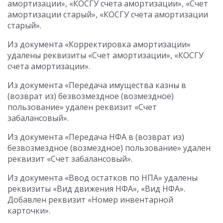
амортизации», «КОСГУ счета амортизации», «Счет
амортизации старый», «КОСГУ счета амортизации
старый».
Из документа «Корректировка амортизации»
удалены реквизиты «Счет амортизации», «КОСГУ
счета амортизации».
Из документа «Передача имущества казны в
(возврат из) безвозмездное (возмездное)
пользование» удален реквизит «Счет
забалансовый».
Из документа «Передача НФА в (возврат из)
безвозмездное (возмездное) пользование» удален
реквизит «Счет забалансовый».
Из документа «Ввод остатков по НПА» удалены
реквизиты «Вид движения НФА», «Вид НФА».
Добавлен реквизит «Номер инвентарной
карточки».