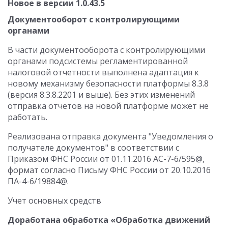
Новое в версии 1.0.43.5
Документооборот с контролирующими
органами
В части документооборота с контролирующими
органами подсистемы регламентированной
налоговой отчетности выполнена адаптация к
новому механизму безопасности платформы 8.3.8
(версия 8.3.8.2201 и выше). Без этих изменений
отправка отчетов на новой платформе может не
работать.
Реализована отправка документа "Уведомления о
получателе документов" в соответствии с
Приказом ФНС России от 01.11.2016 АС-7-6/595@,
формат согласно Письму ФНС России от 20.10.2016
ПА-4-6/19884@.
Учет основных средств
Доработана обработка «Обработка движений