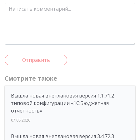
Отправить
Смотрите также
Вышла новая внеплановая версия 1.1.71.2
типовой конфигурации «1C:Бюджетная
отчетность»
07.08.2026
Вышла новая внеплановая версия 3.4.72.3