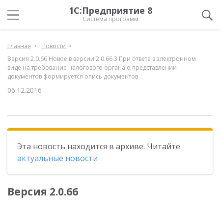
1С:Предприятие 8
Система программ
Главная
Новости
Версия 2.0.66 Новое в версии 2.0.66.3 При ответе в электронном
виде на требование налогового органа о представлении
документов формируется опись документов
06.12.2016
Эта новость находится в архиве. Читайте
актуальные новости
Версия 2.0.66