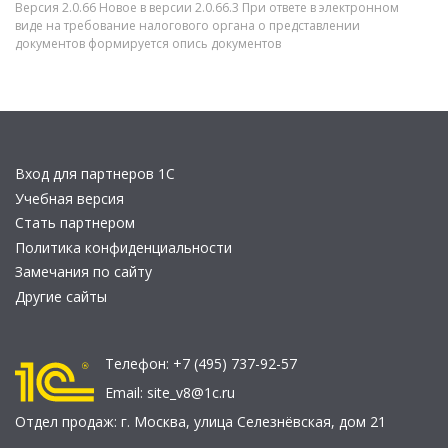
Версия 2.0.66 Новое в версии 2.0.66.3 При ответе в электронном
виде на требование налогового органа о представлении
документов формируется опись документов
Вход для партнеров 1С
Учебная версия
Стать партнером
Политика конфиденциальности
Замечания по сайту
Другие сайты
Телефон:
+7 (495) 737-92-57
Email:
site_v8@1c.ru
Отдел продаж:
г. Москва
,
улица Селезнёвская, дом 21