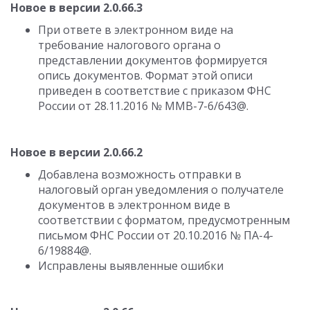
Новое в версии 2.0.66.3
При ответе в электронном виде на
требование налогового органа о
представлении документов формируется
опись документов. Формат этой описи
приведен в соответствие с приказом ФНС
России от 28.11.2016 № ММВ-7-6/643@.
Новое в версии 2.0.66.2
Добавлена возможность отправки в
налоговый орган уведомления о получателе
документов в электронном виде в
соответствии с форматом, предусмотренным
письмом ФНС России от 20.10.2016 № ПА-4-
6/19884@.
Исправлены выявленные ошибки