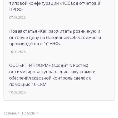
типовой конфигурации «1C:Свод отчетов 8
ПРОФ»
07.08.2026
Новая статья «Как рассчитать розничную и
оптовую цену на основании себестоимости
производства в 1С:УНФ»
10.02.2026
ООО «РТ-ИНФОРМ» (входит в Ростех)
оптимизировал управление закупками и
обеспечил сквозной контроль сделок с
помощью 1С:CRM
10.02.2026
Главная
Новости