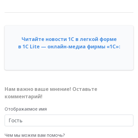
Читайте новости 1С в легкой форме
в 1С Lite — онлайн-медиа фирмы «1С»:
Нам важно ваше мнение! Оставьте
комментарий!
Отображаемое имя
Чем мы можем вам помочь?