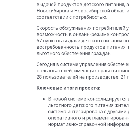
выдачей продуктов детского питания, 
Новосибирска и Новосибирской област
соответствии с потребностью.
Скорость обслуживания потребителей ув
возможность в онлайн-режиме контрол
67 пунктов выдачи детского питания по
востребованность продуктов питания 
льготного обеспечения граждан.
Сегодня в системе управления обеспеч
пользователей, имеющих право выписки
28 пользователей на производстве, 21
Ключевые итоги проекта:
В новой системе консолидируется 
льготного детского питания жител
система интегрирована с другими
оперативного и регламентированн
нормативно-справочной информа