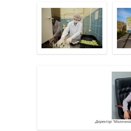
Директор "Молочной