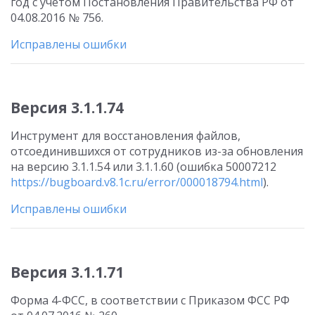
год с учетом Постановления Правительства РФ от
04.08.2016 № 756.
Исправлены ошибки
Версия 3.1.1.74
Инструмент для восстановления файлов,
отсоединившихся от сотрудников из-за обновления
на версию 3.1.1.54 или 3.1.1.60 (ошибка 50007212
https://bugboard.v8.1c.ru/error/000018794.html
).
Исправлены ошибки
Версия 3.1.1.71
Форма 4-ФСС, в соответствии с Приказом ФСС РФ