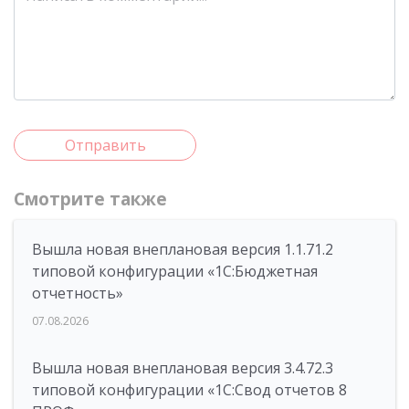
Отправить
Смотрите также
Вышла новая внеплановая версия 1.1.71.2
типовой конфигурации «1C:Бюджетная
отчетность»
07.08.2026
Вышла новая внеплановая версия 3.4.72.3
типовой конфигурации «1C:Свод отчетов 8