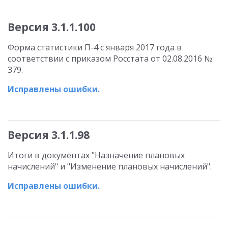
Версия 3.1.1.100
Форма статистики П-4 с января 2017 года в
соответствии с приказом Росстата от 02.08.2016 №
379.
Исправлены ошибки.
Версия 3.1.1.98
Итоги в документах "Назначение плановых
начислений" и "Изменение плановых начислений".
Исправлены ошибки.