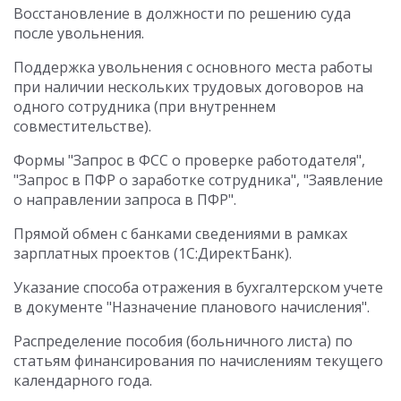
Восстановление в должности по решению суда
после увольнения.
Поддержка увольнения с основного места работы
при наличии нескольких трудовых договоров на
одного сотрудника (при внутреннем
совместительстве).
Формы "Запрос в ФСС о проверке работодателя",
"Запрос в ПФР о заработке сотрудника", "Заявление
о направлении запроса в ПФР".
Прямой обмен с банками сведениями в рамках
зарплатных проектов (1С:ДиректБанк).
Указание способа отражения в бухгалтерском учете
в документе "Назначение планового начисления".
Распределение пособия (больничного листа) по
статьям финансирования по начислениям текущего
календарного года.