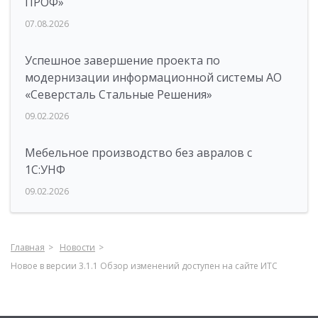
ПРОФ»
07.08.2026
Успешное завершение проекта по
модернизации информационной системы АО
«Северсталь Стальные Решения»
09.02.2026
Мебельное производство без авралов с
1С:УНФ
09.02.2026
Главная
Новости
Новое в версии 3.1.1 Обзор изменений доступен на сайте ИТС