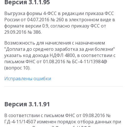
Версия 3.1.1.95
Выгрузка формы 4-ФСС в редакции приказа ФСС
России от 04.07.2016 № 260 в электронном виде в
формате версии 0.9, согласно приказу ФСС от
29.09.2016 № 386.
Возможность для начисления с назначением
"Доплата до среднего заработка за дни болезни"
указать код дохода НДФЛ 4800, в соответствии с
письмом ФНС от 01.08.2016 № БС-4-11/13984@
(вопрос 10).
Исправлены ошибки
Версия 3.1.1.91
В соответствии с письмом ФНС от 09.08.2016 №
ГД-4-11/14507 изменен порядок отбора данных при