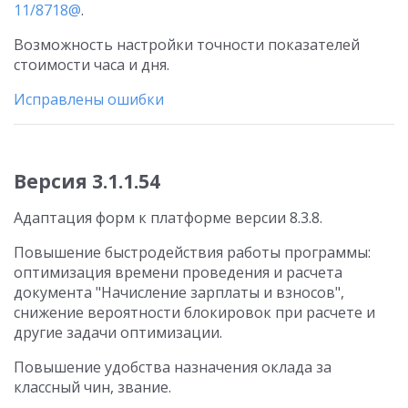
11/8718@
.
Возможность настройки точности показателей
стоимости часа и дня.
Исправлены ошибки
Версия 3.1.1.54
Адаптация форм к платформе версии 8.3.8.
Повышение быстродействия работы программы:
оптимизация времени проведения и расчета
документа "Начисление зарплаты и взносов",
снижение вероятности блокировок при расчете и
другие задачи оптимизации.
Повышение удобства назначения оклада за
классный чин, звание.