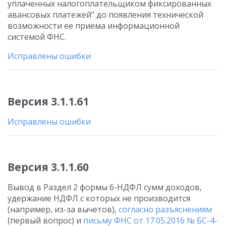
уплаченных налогоплательщиком фиксированных
авансовых платежей" до появления технической
возможности ее приема информационной
системой ФНС.
Исправлены ошибки
Версия 3.1.1.61
Исправлены ошибки
Версия 3.1.1.60
Вывод в Раздел 2 формы 6-НДФЛ сумм доходов,
удержание НДФЛ с которых не производится
(например, из-за вычетов),
согласно разъяснениям
(первый вопрос) и
письму ФНС от 17.05.2016 № БС-4-