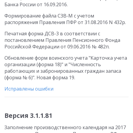
Банка России от 16.09.2016.
Формирование файла СЗВ-М с учетом
распоряжения Правления ПФР от 31.08.2016 N 432р.
Печатная форма ДСВ-3 в соответствии с
постановлением Правления Пенсионного Фонда
Российской Федерации от 09.06.2016 № 482п.
Обновление форм воинского учета "Карточка учета
организации (форма 18)" и "Численность
работающих и забронированных граждан запаса
(форма № 6)". Новая форма 19.
Исправлены ошибки
Версия 3.1.1.81
Заполнение производственного календаря на 2017