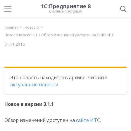
1С:Предприятие 8
Система программ
Главная
Новости
Новое в версии 3.1.1 Обзор изменений доступен на сайте ИТС
01.11.2016
Эта новость находится в архиве. Читайте
актуальные новости
Новое в версии 3.1.1
Обзор изменений доступен на
сайте ИТС.