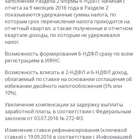
заполнении Раздела 2 Формы 6-НДФЛ: начиная с
отчета за 9 месяцев 2016 года в Разделе 2
показываются удержанные суммы налога, по
которым срок перечисления налога приходится на
отчетный квартал, а также полученные в отчетном
квартале доходы, по которым не удерживался
налог.
Возможность формирования 6-НДФЛ сразу по всем
регистрациям в ИФНС.
Возможность вписать в 2-НДФЛ и 6-НДФЛ доход,
облагаемый по ставке на основании соглашения об
избежании двойного налогообложения (5% или
10%).
Увеличение компенсации за задержку выплаты
заработной платы, в соответствии с Федеральным
законом от 03.07.2016 № 272-ФЗ.
Изменение ставки рефинансирования (ключевой
ставки) с 19.09.2016 в соответствии с Информацией