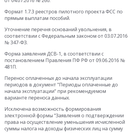
от 04.07.2016 № 260.
Формат 1.7.3 реестров пилотного проекта ФСС по
прямым выплатам пособий.
Уточнение перечня оснований увольнения, в
соответствии с Федеральным законом от 03.07.2016
№ 347-ФЗ.
Форма заявления ДСВ-1, в соответствии с
постановлением Правления ПФ РФ от 09.06.2016 №
481П.
Перенос оплаченных до начала эксплуатации
периодов в документ "Периоды оплаченные до
начала эксплуатации" при рекомендуемом
варианте переноса данных.
Исключена возможность формирования
электронной формы "Заявления о подтверждении
права на осуществление уменьшения исчисленной
суммы налога на доходы физических лиц на сумму