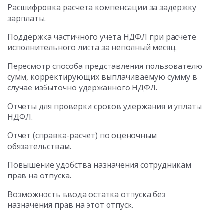
Расшифровка расчета компенсации за задержку
зарплаты.
Поддержка частичного учета НДФЛ при расчете
исполнительного листа за неполный месяц.
Пересмотр способа представления пользователю
сумм, корректирующих выплачиваемую сумму в
случае избыточно удержанного НДФЛ.
Отчеты для проверки сроков удержания и уплаты
НДФЛ.
Отчет (справка-расчет) по оценочным
обязательствам.
Повышение удобства назначения сотрудникам
прав на отпуска.
Возможность ввода остатка отпуска без
назначения прав на этот отпуск.