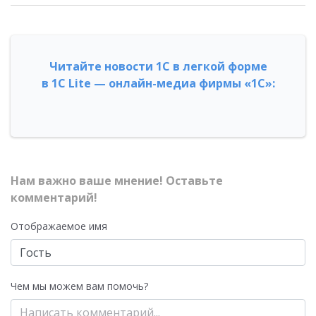
Читайте новости 1С в легкой форме
в 1С Lite — онлайн-медиа фирмы «1С»:
Нам важно ваше мнение! Оставьте
комментарий!
Отображаемое имя
Чем мы можем вам помочь?