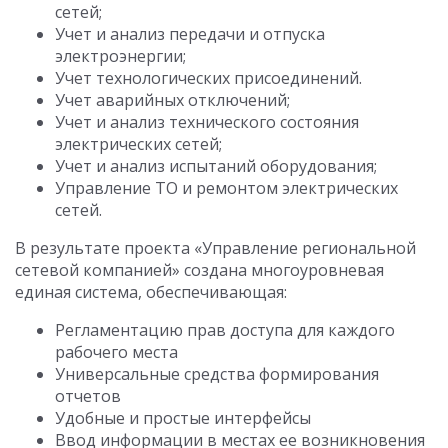
сетей;
Учет и анализ передачи и отпуска
электроэнергии;
Учет технологических присоединений.
Учет аварийных отключений;
Учет и анализ технического состояния
электрических сетей;
Учет и анализ испытаний оборудования;
Управление ТО и ремонтом электрических
сетей.
В результате проекта «Управление региональной
сетевой компанией» создана многоуровневая
единая система, обеспечивающая:
Регламентацию прав доступа для каждого
рабочего места
Универсальные средства формирования
отчетов
Удобные и простые интерфейсы
Ввод информации в местах ее возникновения