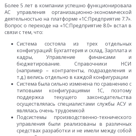
Более 5 лет в компании успешно функционировала
АС управления организационно-экономической
деятельностью на платформе «1С:Предприятие 7.7».
Вопрос о переходе на «1С:Предприятие 8.0» встал в
связи с тем, что:
Система состояла из трех отдельных
конфигураций: Бухгалтерия и склад, Зарплата и
кадры, Управление финансами и
бюджетирование. Справочники НСИ
(например – контрагенты, подразделения и
т.д.) велись отдельно в каждой конфигурации
Система была сильно изменена по сравнению с
типовыми конфигурациями 1С, поэтому
поддержка текущего законодательства
осуществлялась специалистами службы АСУ и
являлась очень трудоемкой
Подсистемы производственно-технического
управления были реализованы в различных
средствах разработки и не имели между собой