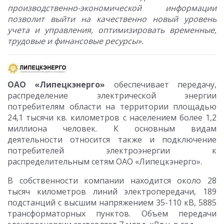
производственно-экономической информации
позволит выйти на качественно новый уровень
учета и управления, оптимизировать временные,
трудовые и финансовые ресурсы».
ОАО «Липецкэнерго»
обеспечивает передачу,
распределение электрической энергии
потребителям области на территории площадью
24,1 тысячи кв. километров с населением более 1,2
миллиона человек. К основным видам
деятельности относится также и подключение
потребителей электроэнергии к
распределительным сетям ОАО «Липецкэнерго».
В собственности компании находится около 28
тысяч километров линий электропередачи, 189
подстанций с высшим напряжением 35-110 кВ, 5885
трансформаторных пунктов. Объем передачи