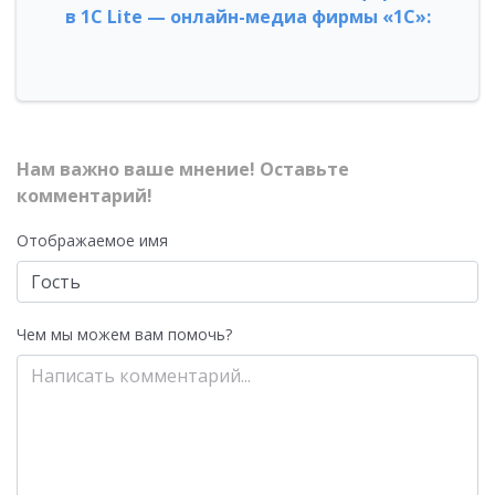
в 1С Lite — онлайн-медиа фирмы «1С»:
Нам важно ваше мнение! Оставьте
комментарий!
Отображаемое имя
Чем мы можем вам помочь?