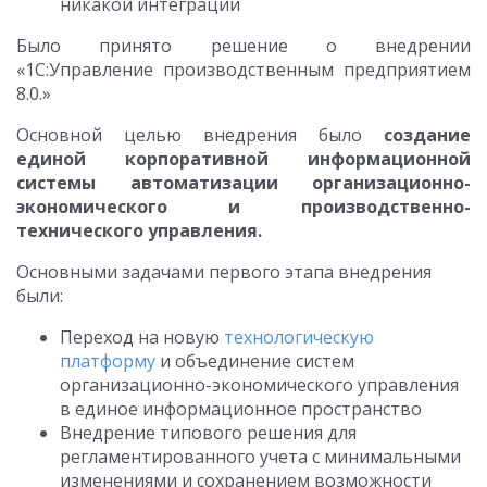
никакой интеграции
Было принято решение о внедрении
«1С:Управление производственным предприятием
8.0.»
Основной целью внедрения было
создание
единой корпоративной информационной
системы автоматизации организационно-
экономического и производственно-
технического управления.
Основными задачами первого этапа внедрения
были:
Переход на новую
технологическую
платформу
и объединение систем
организационно-экономического управления
в единое информационное пространство
Внедрение типового решения для
регламентированного учета с минимальными
изменениями и сохранением возможности