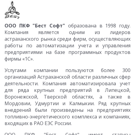
ООО ПКФ "Бест Софт"
образована в 1998 году.
Компания является одним из лидеров
астраханского рынка среди фирм, осуществляющих
работы по автоматизации учета и управления
предприятиями на базе программных продуктов
фирмы «1С».
Услугами компании пользуются более 300
организаций Астраханской области различных сфер
деятельности. Компания автоматизировала учет
для ряда крупных предприятий в Липецкой,
Воронежской, Тверской областях, а также в
Мордовии, Удмуртии и Калмыкии. Ряд крупных
внедрений были произведены на предприятиях
топливно-энергетического комплекса и компаниях,
входящих в РАО ЕЭС России.
ООО ПКФ "Бест Софт" имеет статусы