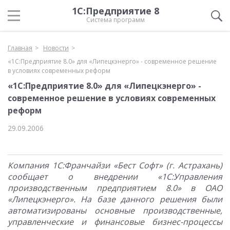
1С:Предприятие 8
Система программ
Главная
Новости
«1С:Предприятие 8.0» для «Липецкэнерго» - современное решение
в условиях современных реформ
«1С:Предприятие 8.0» для «Липецкэнерго» -
современное решение в условиях современных
реформ
29.09.2006
Компания 1С:Франчайзи «Бест Софт» (г. Астрахань)
сообщает о внедрении «1С:Управления
производственным предприятием 8.0» в ОАО
«Липецкэнерго». На базе данного решения были
автоматизированы основные производственные,
управленческие и финансовые бизнес-процессы