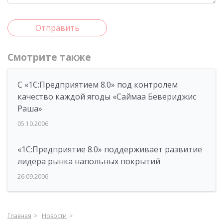
Отправить
Смотрите также
С «1С:Предприятием 8.0» под контролем
качество каждой ягоды «Саймаа Бевериджис
Раша»
05.10.2006
«1С:Предприятие 8.0» поддерживает развитие
лидера рынка напольных покрытий
26.09.2006
Главная
Новости