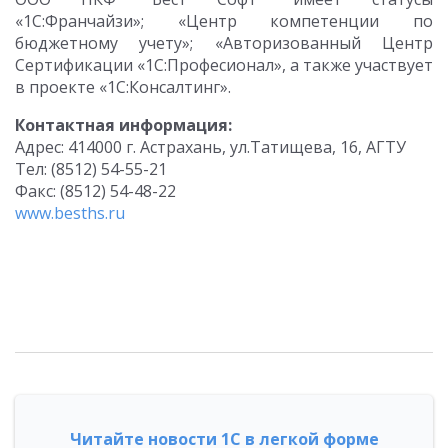
«1С:Франчайзи»; «Центр компетенции по
бюджетному учету»; «Авторизованный Центр
Сертификации «1С:Професионал», а также участвует
в проекте «1С:Консалтинг».
Контактная информация:
Адрес: 414000 г. Астрахань, ул.Татищева, 16, АГТУ
Тел: (8512) 54-55-21
Факс: (8512) 54-48-22
www.besths.ru
Читайте новости 1С в легкой форме