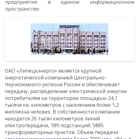
предприятия в едином информационном
пространстве.
ОАО «Липецкэнерго» является крупной
энергетической компанией Центрально-
Черноземного региона России и обеспечивает
передачу, распределение электрической энергии
потребителям на территории площадью 24,1
тысячи кв. километров с населением более 1,2
миллиона человек. В собственности компании
находится 26 тысяч километров линий
электропередачи, 189 подстанций, 5885
трансформаторных пунктов. Объем передачи