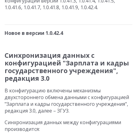
конфигураций версии 1.0.41.3, 1.0.41.4, 1.0.41.5,
1.0.41.6, 1.0.41.7, 1.0.41.8, 1.0.41.9, 1.0.42.4.
Новое в версии 1.0.42.4
Синхронизация данных с
конфигурацией "Зарплата и кадры
государственного учреждения",
редакция 3.0
В конфигурацию включены механизмы
двухстороннего обмена данными с конфигурацией
"Зарплата и кадры государственного учреждения",
редакция 3.0, далее – ЗГУ3.
Синхронизация данных между конфигурациями
производится: