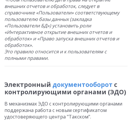
внешних отчетов и обработок, следует в
справочнике «Пользователи» соответствующему
пользователю базы данных (закладка
«Пользователи БД») установить роли
«Интерактивное открытие внешних отчетов и
обработок» и «Право запуска внешних отчетов и
обработок».
Это правило относится и к пользователям с
полными правами.
Электронный
документооборот
с
контролирующими органами (ЭДО)
В механизмах ЭДО с контролирующими органами
поддержана работа с новым сертификатом
удостоверяющего центра "Такском".