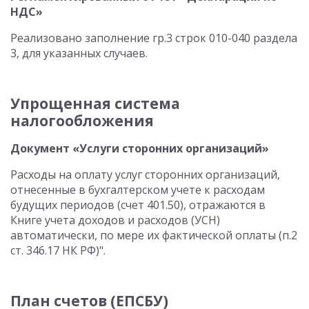
НДС»
Реализовано заполнение гр.3 строк 010-040 раздела
3, для указанных случаев.
Упрощенная система
налогообложения
Документ «Услуги сторонних организаций»
Расходы на оплату услуг сторонних организаций,
отнесенные в бухгалтерском учете к расходам
будущих периодов (счет 401.50), отражаются в
Книге учета доходов и расходов (УСН)
автоматически, по мере их фактической оплаты (п.2
ст. 346.17 НК РФ)".
План счетов (ЕПСБУ)