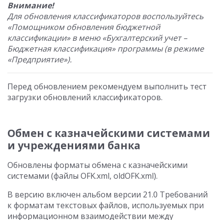
Внимание!
Для обновления классификаторов воспользуйтесь
«Помощником обновления бюджетной
классификации» в меню «Бухгалтерский учет –
Бюджетная классификация» программы (в режиме
«Предприятие»).
Перед обновлением рекомендуем выполнить тест
загрузки обновлений классификаторов.
Обмен с казначейскими системами
и учреждениями банка
Обновлены форматы обмена с казначейскими
системами (файлы OFK.xml, oldOFK.xml).
В версию включен альбом версии 21.0 Требований
к форматам текстовых файлов, используемых при
информационном взаимодействии между