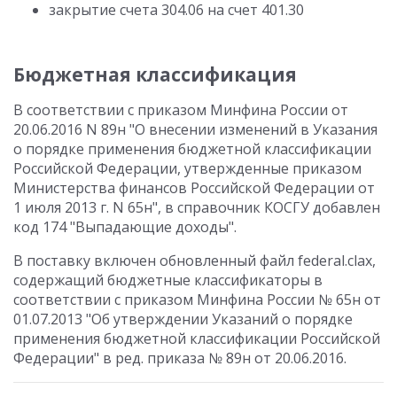
закрытие счета 304.06 на счет 401.30
Бюджетная классификация
В соответствии с приказом Минфина России от
20.06.2016 N 89н "О внесении изменений в Указания
о порядке применения бюджетной классификации
Российской Федерации, утвержденные приказом
Министерства финансов Российской Федерации от
1 июля 2013 г. N 65н", в справочник КОСГУ добавлен
код 174 "Выпадающие доходы".
В поставку включен обновленный файл federal.clax,
содержащий бюджетные классификаторы в
соответствии с приказом Минфина России № 65н от
01.07.2013 "Об утверждении Указаний о порядке
применения бюджетной классификации Российской
Федерации" в ред. приказа № 89н от 20.06.2016.