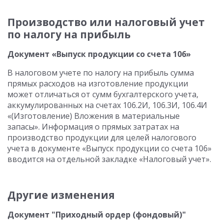
Производство или налоговый учет
по налогу на прибыль
Документ «Выпуск продукции со счета 106»
В налоговом учете по налогу на прибыль сумма
прямых расходов на изготовление продукции
может отличаться от сумм бухгалтерского учета,
аккумулированных на счетах 106.2И, 106.3И, 106.4И
«(Изготовление) Вложения в материальные
запасы». Информация о прямых затратах на
производство продукции для целей налогового
учета в документе «Выпуск продукции со счета 106»
вводится на отдельной закладке «Налоговый учет».
Другие изменения
Документ "Приходный ордер (фондовый)"