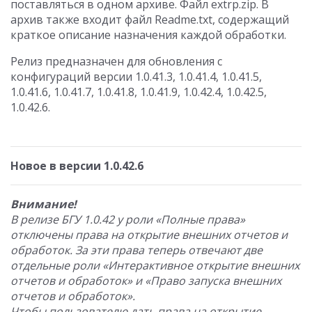
поставляться в одном архиве. Файл extrp.zip. В
архив также входит файл Readme.txt, содержащий
краткое описание назначения каждой обработки.
Релиз предназначен для обновления с
конфигураций версии 1.0.41.3, 1.0.41.4, 1.0.41.5,
1.0.41.6, 1.0.41.7, 1.0.41.8, 1.0.41.9, 1.0.42.4, 1.0.42.5,
1.0.42.6.
Новое в версии 1.0.42.6
Внимание!
В релизе БГУ 1.0.42 у роли «Полные права»
отключены права на открытие внешних отчетов и
обработок. За эти права теперь отвечают две
отдельные роли «Интерактивное открытие внешних
отчетов и обработок» и «Право запуска внешних
отчетов и обработок».
Чтобы пользователю дать права на открытие