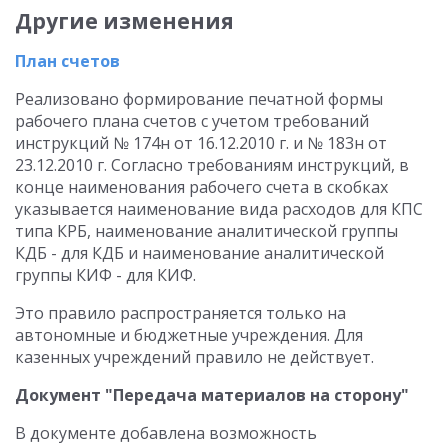
Другие изменения
План счетов
Реализовано формирование печатной формы
рабочего плана счетов с учетом требований
инструкций № 174н от 16.12.2010 г. и № 183н от
23.12.2010 г. Согласно требованиям инструкций, в
конце наименования рабочего счета в скобках
указывается наименование вида расходов для КПС
типа КРБ, наименование аналитической группы
КДБ - для КДБ и наименование аналитической
группы КИФ - для КИФ.
Это правило распространяется только на
автономные и бюджетные учреждения. Для
казенных учреждений правило не действует.
Документ "Передача материалов на сторону"
В документе добавлена возможность