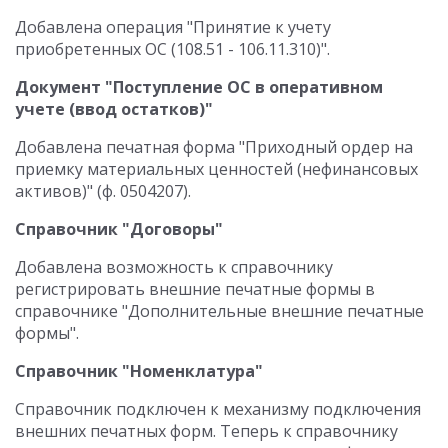
Добавлена операция "Принятие к учету
приобретенных ОС (108.51 - 106.11.310)".
Документ "Поступление ОС в оперативном
учете (ввод остатков)"
Добавлена печатная форма "Приходный ордер на
приемку материальных ценностей (нефинансовых
активов)" (ф. 0504207).
Справочник "Договоры"
Добавлена возможность к справочнику
регистрировать внешние печатные формы в
справочнике "Дополнительные внешние печатные
формы".
Справочник "Номенклатура"
Справочник подключен к механизму подключения
внешних печатных форм. Теперь к справочнику