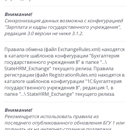
Внимание!
Синхронизация данных возможна с конфигурацией
"Зарплата и кадры государственного учреждения",
редакция 3.0 версии не ниже 3.1.2.
Правила обмена (файл ExchangeRules.xml) находятся
в каталоге шаблонов конфигурации "Бухгалтерия
государственного учреждения 8" в папке "…\
StateHRM_Exchange" текущего релиза. Правила
регистрации (файл RegistrationRules.xm) находятся в
каталоге шаблонов конфигурации "1С:Бухгалтерия
государственного учреждения 8", редакция 1, в
папке "…\ StateHRM_Exchange" текущего релиза.
Внимание!
Рекомендуется использовать правила из
последнего опубликованного обновления БГУ 1 или
получить их на интернет-странице поддержки