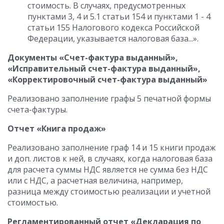
стоимость. В случаях, предусмотренных
пунктами 3, 4 и 5.1 статьи 154 и пунктами 1 - 4
статьи 155 Налогового кодекса Российской
Федерации, указывается налоговая база...».
Документы «Счет-фактура выданный»,
«Исправительный счет-фактура выданный»,
«Корректировочный счет-фактура выданный»
Реализовано заполнение графы 5 печатной формы
счета-фактуры.
Отчет «Книга продаж»
Реализовано заполнение граф 14 и 15 книги продаж
и доп. листов к ней, в случаях, когда налоговая база
для расчета суммы НДС является не сумма без НДС
или с НДС, а расчетная величина, например,
разница между стоимостью реализации и учетной
стоимостью.
Регламентированный отчет «Декларация по