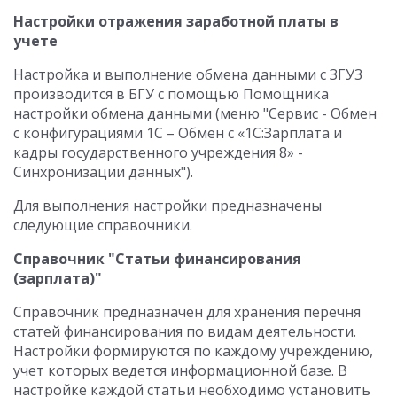
Настройки отражения заработной платы в
учете
Настройка и выполнение обмена данными с ЗГУ3
производится в БГУ с помощью Помощника
настройки обмена данными (меню "Сервис - Обмен
с конфигурациями 1С – Обмен с «1С:Зарплата и
кадры государственного учреждения 8» -
Синхронизации данных").
Для выполнения настройки предназначены
следующие справочники.
Справочник "Статьи финансирования
(зарплата)"
Справочник предназначен для хранения перечня
статей финансирования по видам деятельности.
Настройки формируются по каждому учреждению,
учет которых ведется информационной базе. В
настройке каждой статьи необходимо установить