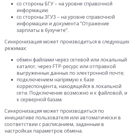
со стороны БГУ – на уровне справочной
информации;
со стороны ЗГУ3 – на уровне справочной
информации и документа "Отражение
зарплаты в бухучете".
Синхронизация может производиться в следующих
режимах:
обмен файлами через сетевой или локальный
каталог, через FTP-ресурс или отправкой
выгруженных данных по электронной почте;
подключением напрямую к базе
корреспондента, находящейся в локальной
сети. Подключение возможно и к файловой, и
к серверной базам.
Синхронизация может производиться по
инициативе пользователя или автоматически в
соответствии с расписанием, заданным в
настройках параметров обмена.