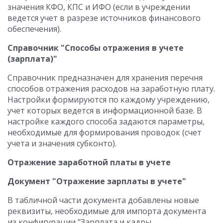
значения КФО, КПС и ИФО (если в учреждении
ведется учет в разрезе источников финансового
обеспечения).
Справочник "Способы отражения в учете
(зарплата)"
Справочник предназначен для хранения перечня
способов отражения расходов на заработную плату.
Настройки формируются по каждому учреждению,
учет которых ведется в информационной базе. В
настройке каждого способа задаются параметры,
необходимые для формирования проводок (счет
учета и значения субконто).
Отражение заработной платы в учете
Документ "Отражение зарплаты в учете"
В табличной части документа добавлены новые
реквизиты, необходимые для импорта документа
из конфигурации "Зарплата и кадры