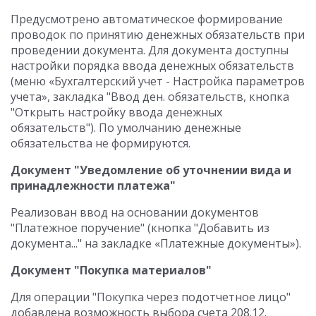
Предусмотрено автоматическое формирование
проводок по принятию денежных обязательств при
проведении документа. Для документа доступны
настройки порядка ввода денежных обязательств
(меню «Бухгалтерский учет - Настройка параметров
учета», закладка "Ввод ден. обязательств, кнопка
"Открыть настройку ввода денежных
обязательств"). По умолчанию денежные
обязательства не формируются.
Документ "Уведомление об уточнении вида и
принадлежности платежа"
Реализован ввод на основании документов
"Платежное поручение" (кнопка "Добавить из
документа..." на закладке «Платежные документы»).
Документ "Покупка материалов"
Для операции "Покупка через подотчетное лицо"
добавлена возможность выбора счета 208.12.