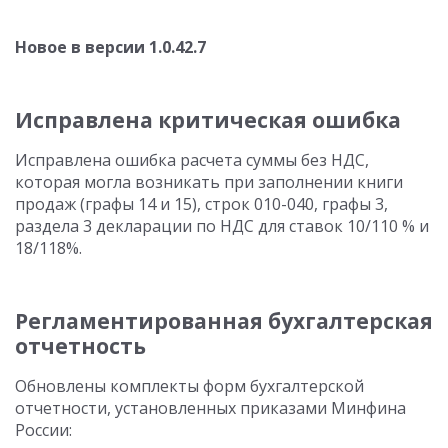
Новое в версии 1.0.42.7
Исправлена критическая ошибка
Исправлена ошибка расчета суммы без НДС,
которая могла возникать при заполнении книги
продаж (графы 14 и 15), строк 010-040, графы 3,
раздела 3 декларации по НДС для ставок 10/110 % и
18/118%.
Регламентированная бухгалтерская
отчетность
Обновлены комплекты форм бухгалтерской
отчетности, установленных приказами Минфина
России: