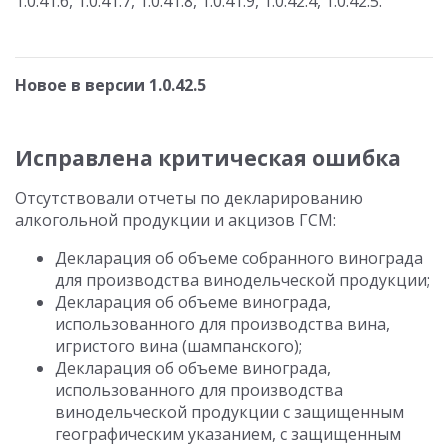
1.0.41.6, 1.0.41.7, 1.0.41.8, 1.0.41.9, 1.0.42.4, 1.0.42.5.
Новое в версии 1.0.42.5
Исправлена критическая ошибка
Отсутствовали отчеты по декларированию
алкогольной продукции и акцизов ГСМ:
Декларация об объеме собранного винограда
для производства винодельческой продукции;
Декларация об объеме винограда,
использованного для производства вина,
игристого вина (шампанского);
Декларация об объеме винограда,
использованного для производства
винодельческой продукции с защищенным
географическим указанием, с защищенным