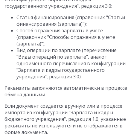
государственного учреждения", редакция 3.0:
Статья финансирования (справочник "Статьи
финансирования (зарплата)");
Способ отражения зарплаты в учете
(справочник "Способы отражения в учете
(зарплата)");
Вид операции по зарплате (перечисление
"Виды операций по зарплате", аналог
одноименного перечисления в конфигурации
"Зарплата и кадры государственного
учреждения", редакция 3.0).
Реквизиты заполняются автоматически в процессе
обмена данными.
Если документ создается вручную или в процессе
импорта из конфигурации "Зарплата и кадры
бюджетного учреждения", редакция 1.0, указанные
реквизиты не используются и не отображаются в
форме документа.