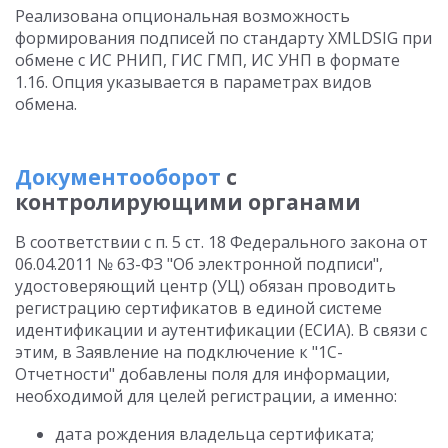
Реализована опциональная возможность
формирования подписей по стандарту XMLDSIG при
обмене с ИС РНИП, ГИС ГМП, ИС УНП в формате
1.16. Опция указывается в параметрах видов
обмена.
Документооборот
с
контролирующими органами
В соответствии с п. 5 ст. 18 Федерального закона от
06.04.2011 № 63-ФЗ "Об электронной подписи",
удостоверяющий центр (УЦ) обязан проводить
регистрацию сертификатов в единой системе
идентификации и аутентификации (ЕСИА). В связи с
этим, в Заявление на подключение к "1C-
Отчетности" добавлены поля для информации,
необходимой для целей регистрации, а именно:
дата рождения владельца сертификата;