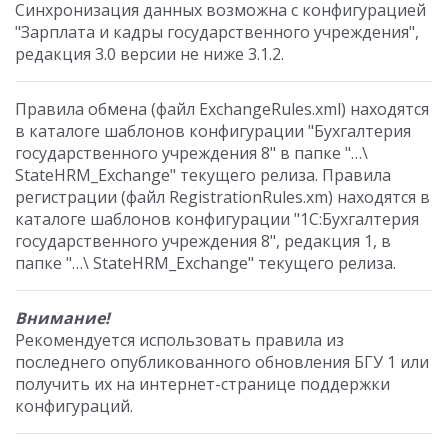
Синхронизация данных возможна с конфигурацией
"Зарплата и кадры государственного учреждения",
редакция 3.0 версии не ниже 3.1.2.
Правила обмена (файл ExchangeRules.xml) находятся
в каталоге шаблонов конфигурации "Бухгалтерия
государственного учреждения 8" в папке "…\
StateHRM_Exchange" текущего релиза. Правила
регистрации (файл RegistrationRules.xm) находятся в
каталоге шаблонов конфигурации "1С:Бухгалтерия
государственного учреждения 8", редакция 1, в
папке "…\ StateHRM_Exchange" текущего релиза.
Внимание!
Рекомендуется использовать правила из
последнего опубликованного обновления БГУ 1 или
получить их на интернет-странице поддержки
конфигураций.