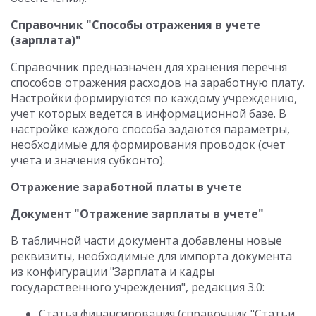
Справочник "Способы отражения в учете
(зарплата)"
Справочник предназначен для хранения перечня
способов отражения расходов на заработную плату.
Настройки формируются по каждому учреждению,
учет которых ведется в информационной базе. В
настройке каждого способа задаются параметры,
необходимые для формирования проводок (счет
учета и значения субконто).
Отражение заработной платы в учете
Документ "Отражение зарплаты в учете"
В табличной части документа добавлены новые
реквизиты, необходимые для импорта документа
из конфигурации "Зарплата и кадры
государственного учреждения", редакция 3.0:
Статья финансирования (справочник "Статьи