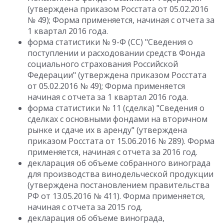
(утверждена приказом Росстата от 05.02.2016
№ 49); Форма применяется, начиная с отчета за
1 квартал 2016 года.
форма статистики № 9-Ф (СС) "Сведения о
поступлении и расходовании средств Фонда
социального страхования Российской
Федерации" (утверждена приказом Росстата
от 05.02.2016 № 49); Форма применяется
начиная с отчета за 1 квартал 2016 года.
форма статистики № 11 (сделка) "Сведения о
сделках с основными фондами на вторичном
рынке и сдаче их в аренду" (утверждена
приказом Росстата от 15.06.2016 № 289). Форма
применяется, начиная с отчета за 2016 год.
декларация об объеме собранного винограда
для производства винодельческой продукции
(утверждена постановлением правительства
РФ от 13.05.2016 № 411). Форма применяется,
начиная с отчета за 2015 год.
декларация об объеме винограда,