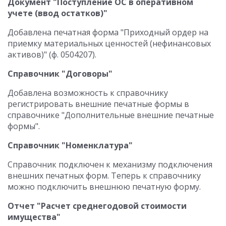
Документ "Поступление ОС в оперативном
учете (ввод остатков)"
Добавлена печатная форма "Приходный ордер на
приемку материальных ценностей (нефинансовых
активов)" (ф. 0504207).
Справочник "Договоры"
Добавлена возможность к справочнику
регистрировать внешние печатные формы в
справочнике "Дополнительные внешние печатные
формы".
Справочник "Номенклатура"
Справочник подключен к механизму подключения
внешних печатных форм. Теперь к справочнику
можно подключить внешнюю печатную форму.
Отчет "Расчет среднегодовой стоимости
имущества"