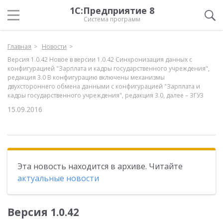
1С:Предприятие 8
Система программ
Главная
Новости
Версия 1.0.42 Новое в версии 1.0.42 Синхронизация данных с
конфигурацией "Зарплата и кадры государственного учреждения",
редакция 3.0 В конфигурацию включены механизмы
двухстороннего обмена данными с конфигурацией "Зарплата и
кадры государственного учреждения", редакция 3.0, далее – ЗГУ3
15.09.2016
Эта новость находится в архиве. Читайте
актуальные новости
Версия 1.0.42