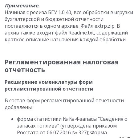
Примечание.
Начиная с релиза БГУ 1.0.40, все обработки выгрузки
бухгалтерской и бюджетной отчетности
поставляются в одном архиве. Файл extrp.zip. В
архив также входит файл Readme.txt, содержащий
краткое описание назначения каждой обработки.
Регламентированная налоговая
отчетность
Расширение номенклатуры форм
регламентированной отчетности
В состав форм регламентированной отчетности
добавлены:
форма статистики № № 4-запасы "Сведения о
запасах топлива" (утверждена приказом
Росстата от 06.07.2016 № 327); Форма