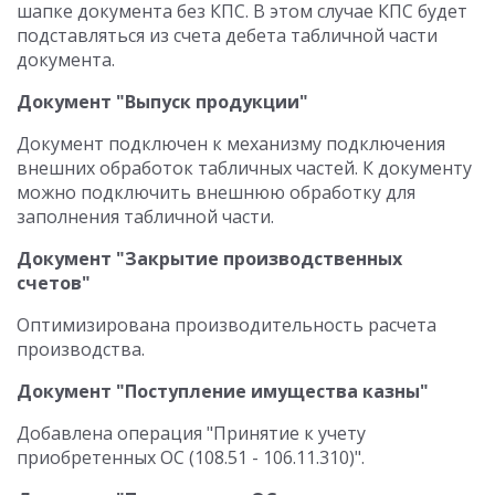
шапке документа без КПС. В этом случае КПС будет
подставляться из счета дебета табличной части
документа.
Документ "Выпуск продукции"
Документ подключен к механизму подключения
внешних обработок табличных частей. К документу
можно подключить внешнюю обработку для
заполнения табличной части.
Документ "Закрытие производственных
счетов"
Оптимизирована производительность расчета
производства.
Документ "Поступление имущества казны"
Добавлена операция "Принятие к учету
приобретенных ОС (108.51 - 106.11.310)".