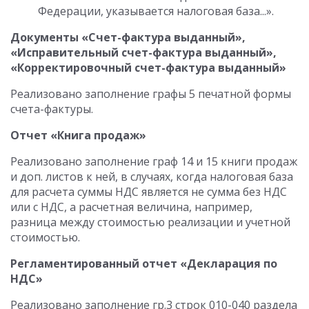
Федерации, указывается налоговая база...».
Документы «Счет-фактура выданный»,
«Исправительный счет-фактура выданный»,
«Корректировочный счет-фактура выданный»
Реализовано заполнение графы 5 печатной формы
счета-фактуры.
Отчет «Книга продаж»
Реализовано заполнение граф 14 и 15 книги продаж
и доп. листов к ней, в случаях, когда налоговая база
для расчета суммы НДС является не сумма без НДС
или с НДС, а расчетная величина, например,
разница между стоимостью реализации и учетной
стоимостью.
Регламентированный отчет «Декларация по
НДС»
Реализовано заполнение гр.3 строк 010-040 раздела