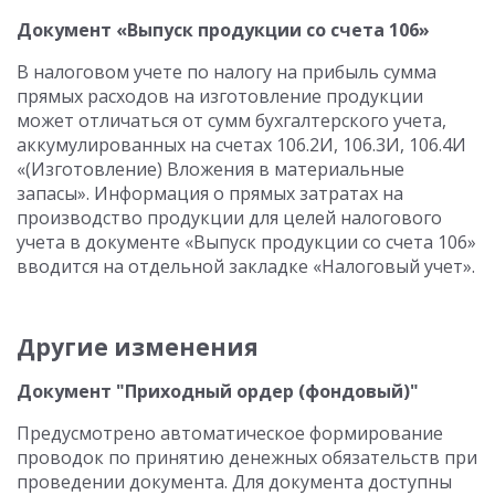
Документ «Выпуск продукции со счета 106»
В налоговом учете по налогу на прибыль сумма
прямых расходов на изготовление продукции
может отличаться от сумм бухгалтерского учета,
аккумулированных на счетах 106.2И, 106.3И, 106.4И
«(Изготовление) Вложения в материальные
запасы». Информация о прямых затратах на
производство продукции для целей налогового
учета в документе «Выпуск продукции со счета 106»
вводится на отдельной закладке «Налоговый учет».
Другие изменения
Документ "Приходный ордер (фондовый)"
Предусмотрено автоматическое формирование
проводок по принятию денежных обязательств при
проведении документа. Для документа доступны