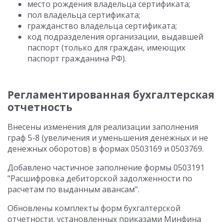
место рождения владельца сертификата;
пол владельца сертификата;
гражданство владельца сертификата;
код подразделения организации, выдавшей
паспорт (только для граждан, имеющих
паспорт гражданина РФ).
Регламентированная бухгалтерская
отчетность
Внесены изменения для реализации заполнения
граф 5-8 (увеличения и уменьшения денежных и не
денежных оборотов) в формах 0503169 и 0503769.
Добавлено частичное заполнение формы 0503191
"Расшифровка дебиторской задолженности по
расчетам по выданным авансам".
Обновлены комплекты форм бухгалтерской
отчетности, установленных приказами Минфина