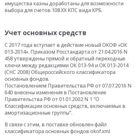
имущества казны доработаны для возможности
выбора для счетов 108.ХХ КПС вида КРБ.
Учет основных средств
С 2017 года вступает в действие новый ОКОФ «ОК
013-2014». Приказом Росстандарта от 21.04.2016 N
458 утверждены прямой и обратный переходные
ключи между редакциями ОК 013-94 и ОК 013-2014
(СНС 2008) Общероссийского классификатора
основных фондов.
Постановлением Правительства РФ от 07.07.2016 N
640 внесены изменения в Постановление
Правительства РФ от 01.01.2002 N 1 "О
Классификации основных средств, включаемых в
амортизационные группы".
В связи с этим, в поставке обновлен файл
классификатора основных фондов okof.xml.