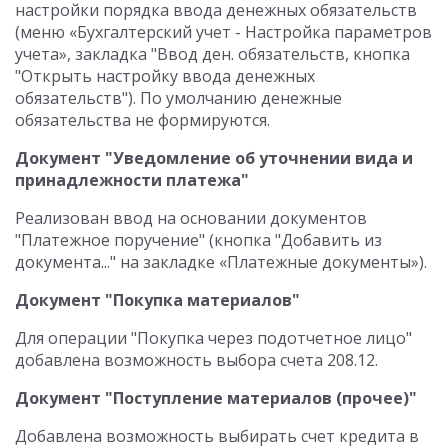
настройки порядка ввода денежных обязательств
(меню «Бухгалтерский учет - Настройка параметров
учета», закладка "Ввод ден. обязательств, кнопка
"Открыть настройку ввода денежных
обязательств"). По умолчанию денежные
обязательства не формируются.
Документ "Уведомление об уточнении вида и
принадлежности платежа"
Реализован ввод на основании документов
"Платежное поручение" (кнопка "Добавить из
документа..." на закладке «Платежные документы»).
Документ "Покупка материалов"
Для операции "Покупка через подотчетное лицо"
добавлена возможность выбора счета 208.12.
Документ "Поступление материалов (прочее)"
Добавлена возможность выбирать счет кредита в