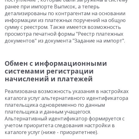
ранее при импорте Выписок, а теперь
детализированы по контрагентам на основании
информации из платежных поручений на общую
сумму с реестром. Также имеется возможность
просмотра печатной формы "Реестр платежных
документов" из документа "Задание на импорт".
Обмен с информационными
системами регистрации
начислений и платежей
Реализована возможность указания в настройках
каталога услуг альтернативного идентификатора
плательщика одновременно по данным
плательщика и данным учащегося.
Альтернативный идентификатор формируется с
учетом приоритета следования настройки в
каталоге услуг (ниже - приоритетнее).