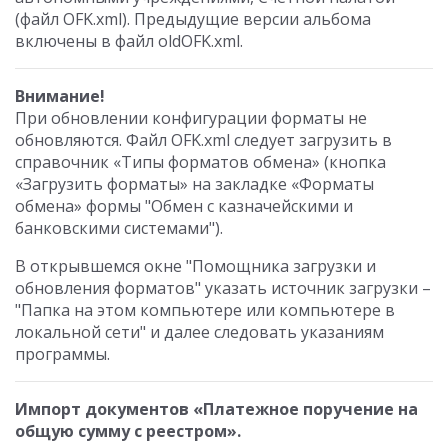
(файл OFK.xml). Предыдущие версии альбома
включены в файл oldOFK.xml.
Внимание!
При обновлении конфигурации форматы не
обновляются. Файл OFK.xml следует загрузить в
справочник «Типы форматов обмена» (кнопка
«Загрузить форматы» на закладке «Форматы
обмена» формы "Обмен с казначейскими и
банковскими системами").
В открывшемся окне "Помощника загрузки и
обновления форматов" указать источник загрузки –
"Папка на этом компьютере или компьютере в
локальной сети" и далее следовать указаниям
программы.
Импорт документов «Платежное поручение на
общую сумму с реестром».