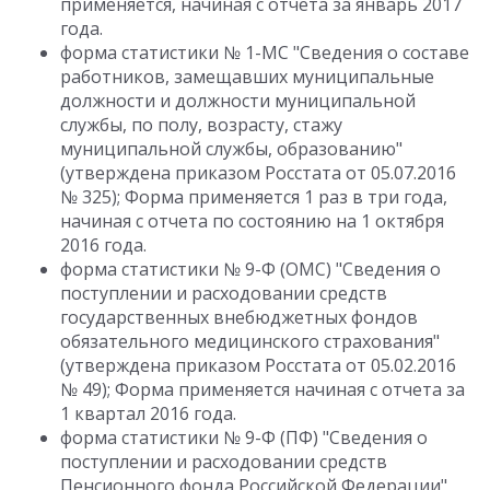
применяется, начиная с отчета за январь 2017
года.
форма статистики № 1-МС "Сведения о составе
работников, замещавших муниципальные
должности и должности муниципальной
службы, по полу, возрасту, стажу
муниципальной службы, образованию"
(утверждена приказом Росстата от 05.07.2016
№ 325); Форма применяется 1 раз в три года,
начиная с отчета по состоянию на 1 октября
2016 года.
форма статистики № 9-Ф (ОМС) "Сведения о
поступлении и расходовании средств
государственных внебюджетных фондов
обязательного медицинского страхования"
(утверждена приказом Росстата от 05.02.2016
№ 49); Форма применяется начиная с отчета за
1 квартал 2016 года.
форма статистики № 9-Ф (ПФ) "Сведения о
поступлении и расходовании средств
Пенсионного фонда Российской Федерации"