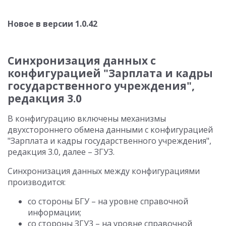
Новое в версии 1.0.42
Синхронизация данных с
конфигурацией "Зарплата и кадры
государственного учреждения",
редакция 3.0
В конфигурацию включены механизмы
двухстороннего обмена данными с конфигурацией
"Зарплата и кадры государственного учреждения",
редакция 3.0, далее – ЗГУ3.
Синхронизация данных между конфигурациями
производится:
со стороны БГУ – на уровне справочной
информации;
со стороны ЗГУ3 – на уровне справочной