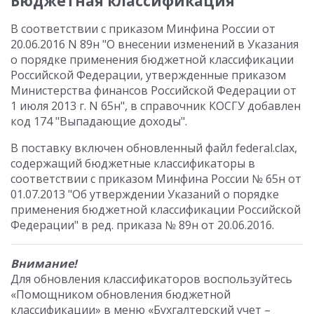
Бюджетная классификация
В соответствии с приказом Минфина России от
20.06.2016 N 89н "О внесении изменений в Указания
о порядке применения бюджетной классификации
Российской Федерации, утвержденные приказом
Министерства финансов Российской Федерации от
1 июля 2013 г. N 65н", в справочник КОСГУ добавлен
код 174 "Выпадающие доходы".
В поставку включен обновленный файл federal.clax,
содержащий бюджетные классификаторы в
соответствии с приказом Минфина России № 65н от
01.07.2013 "Об утверждении Указаний о порядке
применения бюджетной классификации Российской
Федерации" в ред. приказа № 89н от 20.06.2016.
Внимание!
Для обновления классификаторов воспользуйтесь
«Помощником обновления бюджетной
классификации» в меню «Бухгалтерский учет –