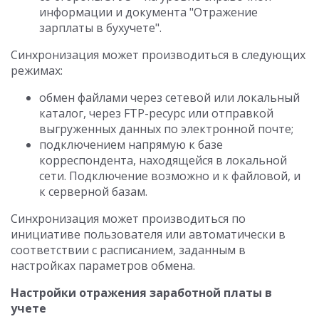
информации и документа "Отражение
зарплаты в бухучете".
Синхронизация может производиться в следующих
режимах:
обмен файлами через сетевой или локальный
каталог, через FTP-ресурс или отправкой
выгруженных данных по электронной почте;
подключением напрямую к базе
корреспондента, находящейся в локальной
сети. Подключение возможно и к файловой, и
к серверной базам.
Синхронизация может производиться по
инициативе пользователя или автоматически в
соответствии с расписанием, заданным в
настройках параметров обмена.
Настройки отражения заработной платы в
учете