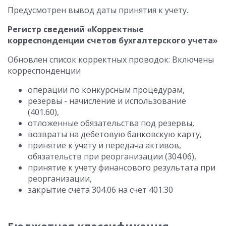
Предусмотрен вывод даты принятия к учету.
Регистр сведений «Корректные
корреспонденции счетов бухгалтерского учета»
Обновлен список корректных проводок: Включены
корреспонденции
операции по конкурсным процедурам,
резервы - начисление и использование
(401.60),
отложенные обязательства под резервы,
возвраты на дебетовую банковскую карту,
принятие к учету и передача активов,
обязательств при реорганизации (304.06),
принятие к учету финансового результата при
реорганизации,
закрытие счета 304.06 на счет 401.30