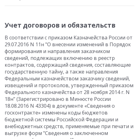
Учет договоров и обязательств
В соответствии с приказом Казначейства России от
29.07.2016 N 11н "О внесении изменений в Порядок
формирования и направления заказчиком
сведений, подлежащих включению в реестр
контрактов, содержащий сведения, составляющие
государственную тайну, а также направления
Федеральным казначейством заказчику сведений,
извещений и протоколов, утвержденный приказом
Федерального казначейства от 28 ноября 2014 г. N
18н" (Зарегистрировано в Минюсте России
18.08.2016 N 43304) в документе «Сведения о
госконтракте» изменены коды бюджетов
бюджетной системы Российской Федерации и
внебюджетных средств, применяемые при печати и
выгрузке форм "Сведения о заключенном