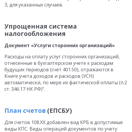
3, для указанных случаев.
Упрощенная система
налогообложения
Документ «Услуги сторонних организаций»
Расходы на оплату услуг сторонних организаций,
отнесенные в бухгалтерском учете к расходам
будущих периодов (счет 401.50), отражаются в
Книге учета доходов и расходов (УСН)
автоматически, по мере их фактической оплаты (п.2
ст. 346.17 НК РФ)".
План счетов
(ЕПСБУ)
Для счетов 108.ХХ добавлен вид КРБ в допустимые
виды КПС. Виды операций документов по учету