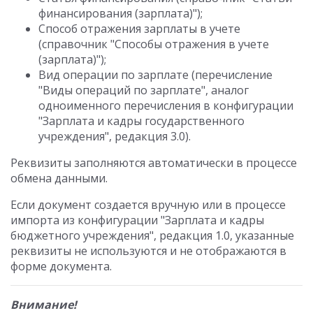
финансирования (зарплата)");
Способ отражения зарплаты в учете
(справочник "Способы отражения в учете
(зарплата)");
Вид операции по зарплате (перечисление
"Виды операций по зарплате", аналог
одноименного перечисления в конфигурации
"Зарплата и кадры государственного
учреждения", редакция 3.0).
Реквизиты заполняются автоматически в процессе
обмена данными.
Если документ создается вручную или в процессе
импорта из конфигурации "Зарплата и кадры
бюджетного учреждения", редакция 1.0, указанные
реквизиты не используются и не отображаются в
форме документа.
Внимание!