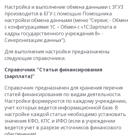
Настройка и выполнение обмена данными с ЗГУ3
производится в БГУ с помощью Помощника
настройки обмена данными (меню "Сервис - Обмен
с конфигурациями 1С – Обмен с «1С:Зарплата и
кадры государственного учреждения 8» -
Синхронизации данных").
Для выполнения настройки предназначены
следующие справочники.
Справочник "Статьи финансирования
(зарплата)"
Справочник предназначен для хранения перечня
статей финансирования по видам деятельности.
Настройки формируются по каждому учреждению,
учет которых ведется информационной базе. В
настройке каждой статьи необходимо установить
значения КФО, КПС и ИФО (если в учреждении
ведется учет в разрезе источников финансового
обеспечения).