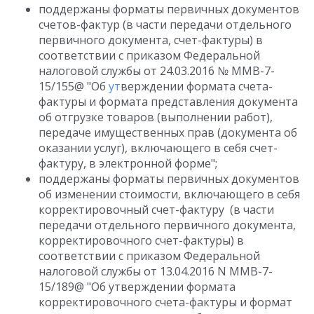
поддержаны форматы первичных документов
счетов-фактур (в части передачи отдельного
первичного документа, счет-фактуры) в
соответствии с приказом Федеральной
налоговой службы от 24.03.2016 № ММВ-7-
15/155@ "Об
ут
верждении формата счета-
фактуры и формата представления документа
об отгрузке товаров (выполнении работ),
передаче имущественных прав (документа об
оказании услуг), включающего в себя счет-
фактуру, в электронной форме";
поддержаны форматы первичных документов
об изменении стоимости, включающего в себя
корректировочный счет-фактуру (в части
передачи отдельного первичного документа,
корректировочного счет-фактуры) в
соответствии с приказом Федеральной
налоговой службы от 13.04.2016 N ММВ-7-
15/189@ "Об утверждении формата
корректировочного счета-фактуры и формат