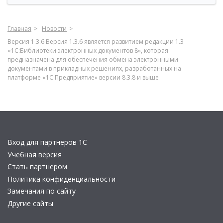
Главная
Новости
Версия 1.3.6 Версия 1.3.6 является развитием редакции 1.3
«1С:Библиотеки электронных документов 8», которая
предназначена для обеспечения обмена электронными
документами в прикладных решениях, разработанных на
платформе «1С:Предприятие» версии 8.3.8 и выше
Вход для партнеров 1С
Учебная версия
Стать партнером
Политика конфиденциальности
Замечания по сайту
Другие сайты