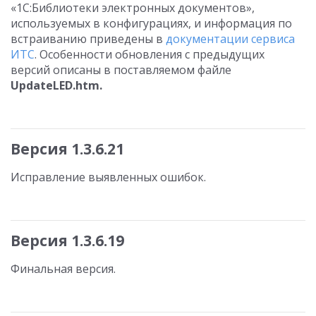
«1С:Библиотеки электронных документов»,
используемых в конфигурациях, и информация по
встраиванию приведены в
документации сервиса
ИТС
. Особенности обновления с предыдущих
версий описаны в поставляемом файле
UpdateLED.htm.
Версия 1.3.6.21
Исправление выявленных ошибок.
Версия 1.3.6.19
Финальная версия.