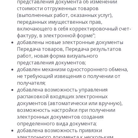
представления документа об изменении
стоимости отгруженных товаров
(выполненных работ, оказанных услуг),
переданных имущественных прав,
включающего в себя корректировочный счет-
фактуру, в электронной форме";
добавлены новые электронные документы
Передача товаров, Передача результатов
работ, новая форма визуального
представления документов;
добавлен механизм одностороннего обмена,
не требующий извещения о получении от
получателя;
добавлена возможность управления
распаковкой входящих электронных
документов (автоматически или вручную),
возможность настройки при получении
электронных документов создания
определенного вида документа;
добавлена возможность привязки
электронного документа к нескольким