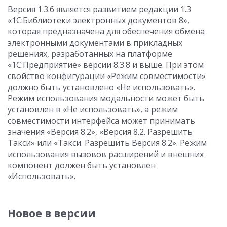
Версия 1.3.6 является развитием редакции 1.3
«1С:Библиотеки электронных документов 8»,
которая предназначена для обеспечения обмена
электронными документами в прикладных
решениях, разработанных на платформе
«1С:Предприятие» версии 8.3.8 и выше. При этом
свойство конфигурации «Режим совместимости»
должно быть установлено «Не использовать».
Режим использования модальности может быть
установлен в «Не использовать», а режим
совместимости интерфейса может принимать
значения «Версия 8.2», «Версия 8.2. Разрешить
Такси» или «Такси. Разрешить Версия 8.2». Режим
использования вызовов расширений и внешних
компонент должен быть установлен
«Использовать».
Новое в версии