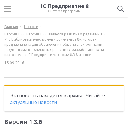
1С:Предприятие 8
Система программ
Главная
Новости
Версия 1.3.6 Версия 1.3.6 является развитием редакции 1.3
«1С:Библиотеки электронных документов 8», которая
предназначена для обеспечения обмена электронными
документами в прикладных решениях, разработанных на
платформе «1С:Предприятие» версии 8.3.8 и выше
15.09.2016
Эта новость находится в архиве. Читайте
актуальные новости
Версия 1.3.6