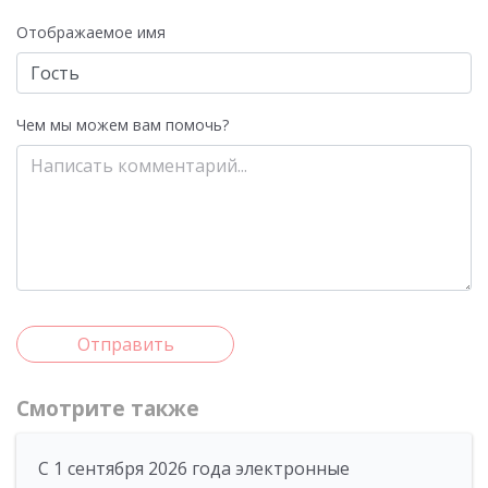
Отображаемое имя
Чем мы можем вам помочь?
Отправить
Смотрите также
С 1 сентября 2026 года электронные