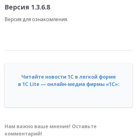
Версия 1.3.6.8
Версия для ознакомления.
Читайте новости 1С в легкой форме
в 1С Lite — онлайн-медиа фирмы «1С»:
Нам важно ваше мнение! Оставьте
комментарий!