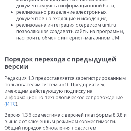
документам учета информационной базы;
реализовано разделение электронных
документов на входящие и исходящие;
реализована интеграция с сервисом umi.ru
позволяющая создавать сайты из программы,
настроить обмен с интернет-магазином UMI.
Порядок перехода с предыдущей
версии
Редакция 1.3 предоставляется зарегистрированным
пользователям системы «1С:Предприятие»,
имеющим действующую подписку на
информационно-технологическое сопровождение
(
ИТС
).
Версия 1.3.6 совместима с версией платформы 8.3.8 и
выше с отключенным режимом совместимости.
Общий порядок обновления подсистем