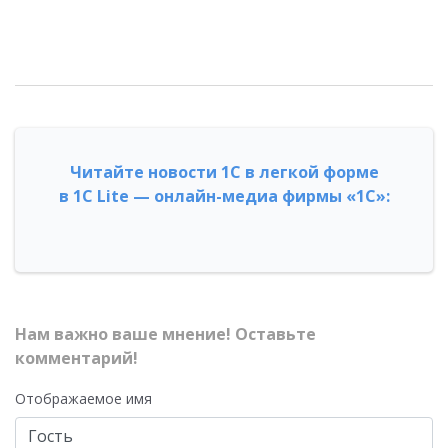
Читайте новости 1С в легкой форме
в 1С Lite — онлайн-медиа фирмы «1С»:
Нам важно ваше мнение! Оставьте
комментарий!
Отображаемое имя