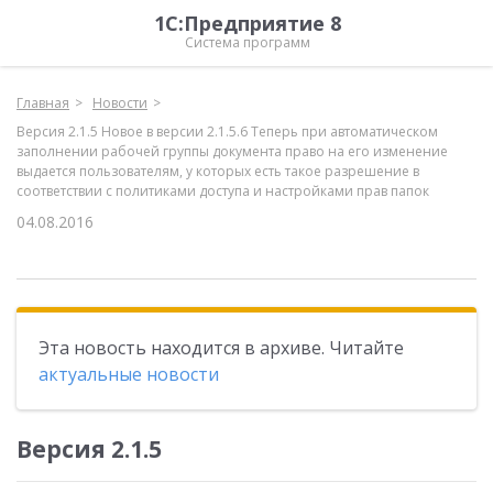
1С:Предприятие 8
Система программ
Главная
Новости
Версия 2.1.5 Новое в версии 2.1.5.6 Теперь при автоматическом
заполнении рабочей группы документа право на его изменение
выдается пользователям, у которых есть такое разрешение в
соответствии с политиками доступа и настройками прав папок
04.08.2016
Эта новость находится в архиве. Читайте
актуальные новости
Версия 2.1.5