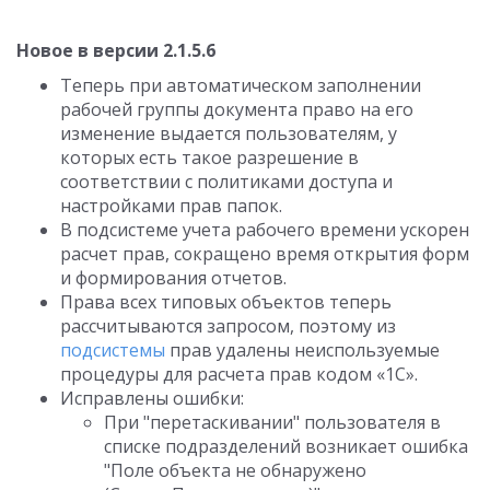
Новое в версии 2.1.5.6
Теперь при автоматическом заполнении
рабочей группы документа право на его
изменение выдается пользователям, у
которых есть такое разрешение в
соответствии с политиками доступа и
настройками прав папок.
В подсистеме учета рабочего времени ускорен
расчет прав, сокращено время открытия форм
и формирования отчетов.
Права всех типовых объектов теперь
рассчитываются запросом, поэтому из
подсистемы
прав удалены неиспользуемые
процедуры для расчета прав кодом «1С».
Исправлены ошибки:
При "перетаскивании" пользователя в
списке подразделений возникает ошибка
"Поле объекта не обнаружено