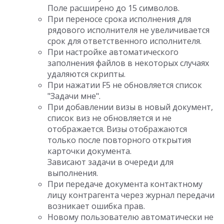
Поле расширено до 15 символов.
При переносе срока исполнения для
рядового исполнителя не увеличивается
срок для ответственного исполнителя.
При настройке автоматического
заполнения файлов в некоторых случаях
удаляются скрипты.
При нажатии F5 не обновляется список
"Задачи мне".
При добавлении визы в новый документ,
список виз не обновляется и не
отображается. Визы отображаются
только после повторного открытия
карточки документа.
Зависают задачи в очереди для
выполнения.
При передаче документа контактному
лицу контрагента через журнал передачи
возникает ошибка прав.
Новому пользователю автоматически не