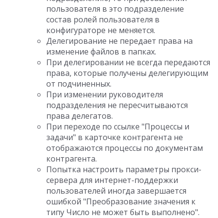
пользователя в это подразделение
состав ролей пользователя в
конфигураторе не меняется.
Делегирование не передает права на
изменение файлов в папках.
При делегировании не всегда передаются
права, которые получены делегирующим
от подчиненных.
При изменении руководителя
подразделения не пересчитываются
права делегатов.
При переходе по ссылке "Процессы и
задачи" в карточке контрагента не
отображаются процессы по документам
контрагента.
Попытка настроить параметры прокси-
сервера для интернет-поддержки
пользователей иногда завершается
ошибкой "Преобразование значения к
типу Число не может быть выполнено".