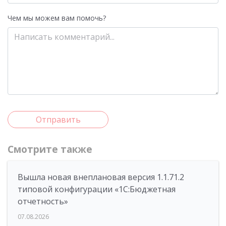
Чем мы можем вам помочь?
Отправить
Смотрите также
Вышла новая внеплановая версия 1.1.71.2
типовой конфигурации «1C:Бюджетная
отчетность»
07.08.2026