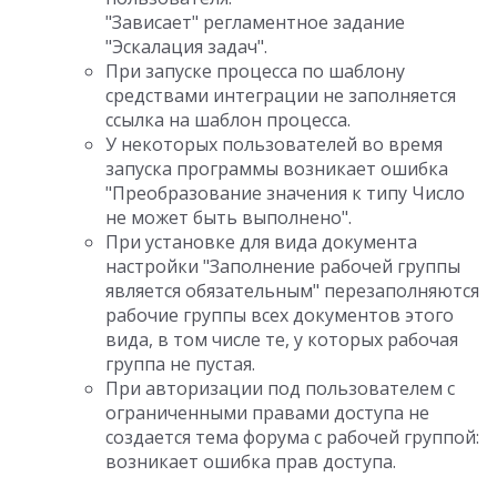
"Зависает" регламентное задание
"Эскалация задач".
При запуске процесса по шаблону
средствами интеграции не заполняется
ссылка на шаблон процесса.
У некоторых пользователей во время
запуска программы возникает ошибка
"Преобразование значения к типу Число
не может быть выполнено".
При установке для вида документа
настройки "Заполнение рабочей группы
является обязательным" перезаполняются
рабочие группы всех документов этого
вида, в том числе те, у которых рабочая
группа не пустая.
При авторизации под пользователем с
ограниченными правами доступа не
создается тема форума с рабочей группой:
возникает ошибка прав доступа.