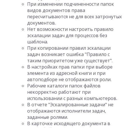
При изменении подчиненности папок
видов документов права
пересчитываются не для всех затронутых
документов.
Нет возможности настроить правило
эскалации задач для процессов без
шаблона.
При копировании правил эскалации
задач возникает ошибка "Правило с
таким приоритетом уже существует".
В настройках прав папки при выборе
элемента из адресной книги и при
автоподборе не отображаются роли.
Рабочие каталоги папок файлов
некорректно работают при
использовании с разных компьютеров.
В отчете "Эскалированные задачи" не
отображаются исполнители задач,
заданные ролями.
В карточке исходящего документа в