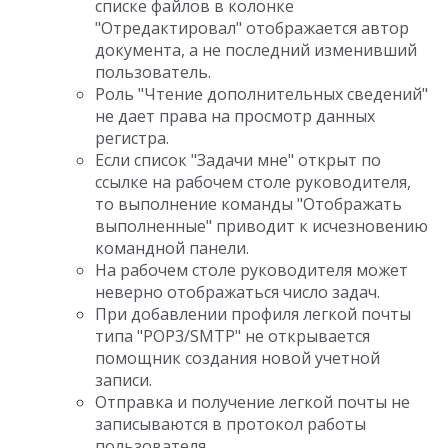
списке файлов в колонке
"Отредактировал" отображается автор
документа, а не последний изменивший
пользователь.
Роль "Чтение дополнительных сведений"
не дает права на просмотр данных
регистра.
Если список "Задачи мне" открыт по
ссылке на рабочем столе руководителя,
то выполнение команды "Отображать
выполненные" приводит к исчезновению
командной панели.
На рабочем столе руководителя может
неверно отображаться число задач.
При добавлении профиля легкой почты
типа "POP3/SMTP" не открывается
помощник создания новой учетной
записи.
Отправка и получение легкой почты не
записываются в протокол работы
пользователя.