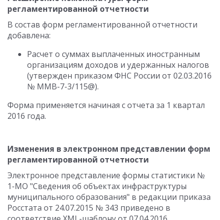
регламентированной отчетности
В состав форм регламентированной отчетности
добавлена:
Расчет о суммах выплаченных иностранным
организациям доходов и удержанных налогов
(утвержден приказом ФНС России от 02.03.2016
№ ММВ-7-3/115@).
Форма применяется начиная с отчета за 1 квартал
2016 года.
Изменения в электронном представлении форм
регламентированной отчетности
Электронное представление формы статистики №
1-МО "Сведения об объектах инфраструктуры
муниципального образования" в редакции приказа
Росстата от 24.07.2015 № 343 приведено в
соответствие XML-шаблону от 07.04.2016.