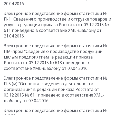
20.04.2016.
Электронное представление формы статистики №
П-1 "Сведения о производстве и отгрузке товаров и
услуг" в редакции приказа Росстата от 03.12.2015 №
611 приведено в соответствие XML-шаблону от
21.04.2016.
Электронное представление формы статистики №
ПМ-пром "Сведения о производстве продукции
малым предприятием" в редакции приказа
Росстата от 03.12.2015 № 613 приведено в
соответствие XML-шаблону от 07.04.2016.
Электронное представление формы статистики №
П-5 (м) "Основные сведения о деятельности
организации" в редакции приказа Росстата от
03.12.2015 № 611 приведено в соответствие XML-
шаблону от 07.04.2016.
Электронное представление формы статистики №