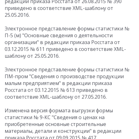
редакции приказа Росстата от 26.08.2015 № 390
приведено в соответствие XML-шаблону от
25.05.2016.
Электронное представление формы статистики №
П-5 (м) "Основные сведения о деятельности
организации" в редакции приказа Росстата от
03.12.2015 № 611 приведено в соответствие XML-
шаблону от 25.05.2016.
Электронное представление формы статистики №
ПМ-пром "Сведения о производстве продукции
малым предприятием" в редакции приказа
Росстата от 03.12.2015 № 613 приведено в
соответствие XML-шаблону от 27.05.2016.
Изменена версия формата выгрузки формы
статистики № 9-КС "Сведения о ценах на
приобретенные основные строительные
материалы, детали и конструкции" в редакции
приказа Росстата от 09.09.2015 № 417.