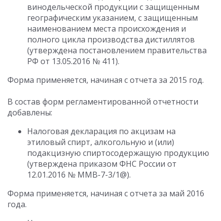
винодельческой продукции с защищенным
географическим указанием, с защищенным
наименованием места происхождения и
полного цикла производства дистиллятов
(утверждена постановлением правительства
РФ от 13.05.2016 № 411).
Форма применяется, начиная с отчета за 2015 год.
В состав форм регламентированной отчетности
добавлены:
Налоговая декларация по акцизам на
этиловый спирт, алкогольную и (или)
подакцизную спиртосодержащую продукцию
(утверждена приказом ФНС России от
12.01.2016 № ММВ-7-3/1@).
Форма применяется, начиная с отчета за май 2016
года.