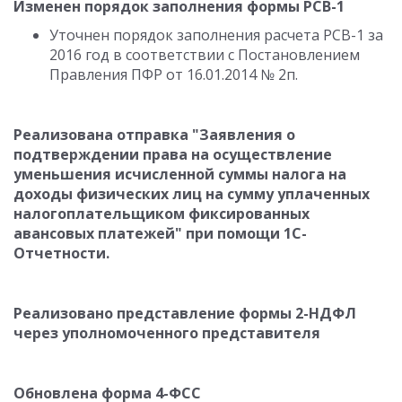
Изменен порядок заполнения формы РСВ-1
Уточнен порядок заполнения расчета РСВ-1 за
2016 год в соответствии с Постановлением
Правления ПФР от 16.01.2014 № 2п.
Реализована отправка "Заявления о
подтверждении права на осуществление
уменьшения исчисленной суммы налога на
доходы физических лиц на сумму уплаченных
налогоплательщиком фиксированных
авансовых платежей" при помощи 1С-
Отчетности.
Реализовано представление формы 2-НДФЛ
через уполномоченного представителя
Обновлена форма 4-ФСС