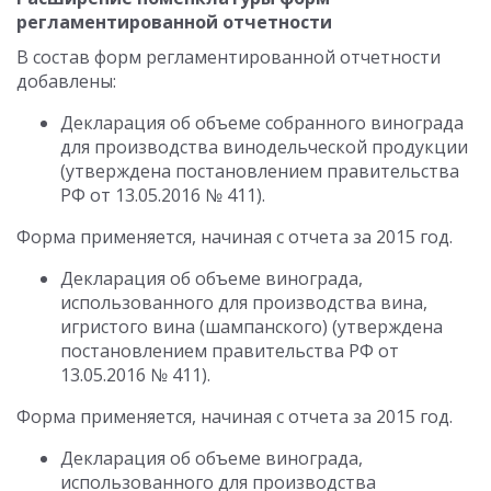
регламентированной отчетности
В состав форм регламентированной отчетности
добавлены:
Декларация об объеме собранного винограда
для производства винодельческой продукции
(утверждена постановлением правительства
РФ от 13.05.2016 № 411).
Форма применяется, начиная с отчета за 2015 год.
Декларация об объеме винограда,
использованного для производства вина,
игристого вина (шампанского) (утверждена
постановлением правительства РФ от
13.05.2016 № 411).
Форма применяется, начиная с отчета за 2015 год.
Декларация об объеме винограда,
использованного для производства