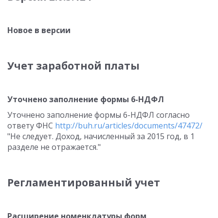
Новое в версии
Учет заработной платы
Уточнено заполнение формы 6-НДФЛ
Уточнено заполнение формы 6-НДФЛ согласно
ответу ФНС
http://buh.ru/articles/documents/47472/
"Не следует. Доход, начисленный за 2015 год, в 1
разделе не отражается."
Регламентированный учет
Расширение номенклатуры форм