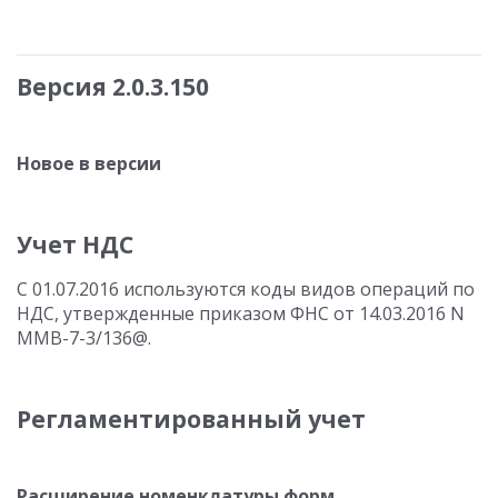
Версия 2.0.3.150
Новое в версии
Учет НДС
С 01.07.2016 используются коды видов операций по
НДС, утвержденные приказом ФНС от 14.03.2016 N
ММВ-7-3/136@.
Регламентированный учет
Расширение номенклатуры форм