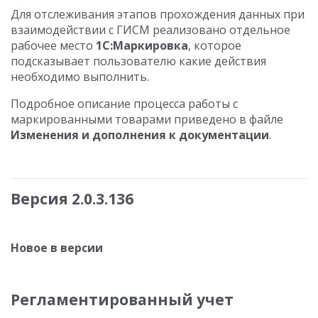
Для отслеживания этапов прохождения данных при
взаимодействии с ГИСМ реализовано отдельное
рабочее место
1С:Маркировка
, которое
подсказывает пользователю какие действия
необходимо выполнить.
Подробное описание процесса работы с
маркированными товарами приведено в файле
Изменения и дополнения к документации
.
Версия 2.0.3.136
Новое в версии
Регламентированный учет