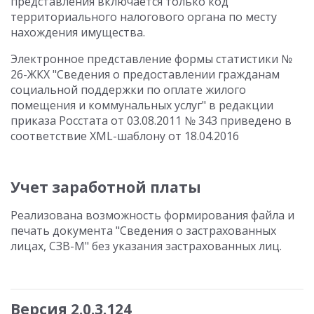
представления включается только код
территориального налогового органа по месту
нахождения имущества.
Электронное представление формы статистики №
26-ЖКХ "Сведения о предоставлении гражданам
социальной поддержки по оплате жилого
помещения и коммунальных услуг" в редакции
приказа Росстата от 03.08.2011 № 343 приведено в
соответствие XML-шаблону от 18.04.2016
Учет заработной платы
Реализована возможность формирования файла и
печать документа "Сведения о застрахованных
лицах, СЗВ-М" без указания застрахованных лиц.
Версия 2.0.3.124