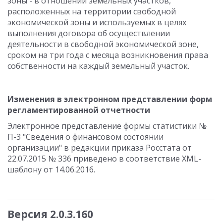
зоны - в отношении земельных участков,
расположенных на территории свободной
экономической зоны и используемых в целях
выполнения договора об осуществлении
деятельности в свободной экономической зоне,
сроком на три года с месяца возникновения права
собственности на каждый земельный участок.
Изменения в электронном представлении форм
регламентированной отчетности
Электронное представление формы статистики №
П-3 "Сведения о финансовом состоянии
организации" в редакции приказа Росстата от
22.07.2015 № 336 приведено в соответствие XML-
шаблону от 14.06.2016.
Версия 2.0.3.160