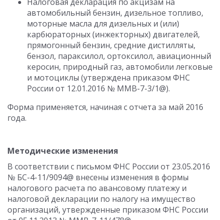
Налоговая декларация по акцизам на
автомобильный бензин, дизельное топливо,
моторные масла для дизельных и (или)
карбюраторных (инжекторных) двигателей,
прямогонный бензин, средние дистилляты,
бензол, параксилол, ортоксилол, авиационный
керосин, природный газ, автомобили легковые
и мотоциклы (утверждена приказом ФНС
России от 12.01.2016 № ММВ-7-3/1@).
Форма применяется, начиная с отчета за май 2016
года.
Методические изменения
В соответствии с письмом ФНС России от 23.05.2016
№ БС-4-11/9094@ внесены изменения в формы
налогового расчета по авансовому платежу и
налоговой декларации по налогу на имущество
организаций, утвержденные приказом ФНС России