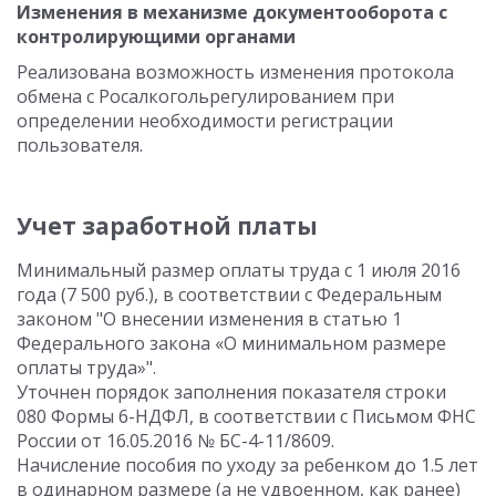
Изменения в механизме документооборота с
контролирующими органами
Реализована возможность изменения протокола
обмена с Росалкогольрегулированием при
определении необходимости регистрации
пользователя.
Учет заработной платы
Минимальный размер оплаты труда с 1 июля 2016
года (7 500 руб.), в соответствии с Федеральным
законом "О внесении изменения в статью 1
Федерального закона «О минимальном размере
оплаты труда»".
Уточнен порядок заполнения показателя строки
080 Формы 6-НДФЛ, в соответствии с Письмом ФНС
России от 16.05.2016 № БС-4-11/8609.
Начисление пособия по уходу за ребенком до 1.5 лет
в одинарном размере (а не удвоенном, как ранее)