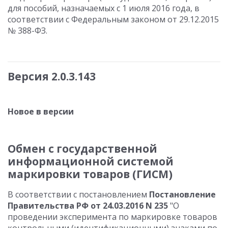
для пособий, назначаемых с 1 июля 2016 года, в
соответствии с Федеральным законом от 29.12.2015
№ 388-ФЗ.
Версия 2.0.3.143
Новое в версии
Обмен с государственной
информационной системой
маркировки товаров (ГИСМ)
В соответствии с постановлением
Постановление
Правительства РФ от 24.03.2016 N 235
"О
проведении эксперимента по маркировке товаров