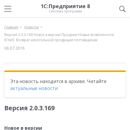
1С:Предприятие 8
Система программ
Главная
Новости
Версия 2.0.3.169 Новое в версии Продажи Новые возможности
ЕГАИС Возврат алкогольной продукции поставщикам
06.07.2016
Эта новость находится в архиве. Читайте
актуальные новости
Версия 2.0.3.169
Новое в версии