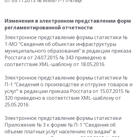
от 05.11.2013 № ММВ-7-11/478@.
Изменения в электронном представлении форм
регламентированной отчетности
Электронное представление формы статистики №
1-МО "Сведения об объектах инфраструктуры
муниципального образования" в редакции приказа
Росстата от 24.07.2015 № 343 приведено в
соответствие XML-шаблону от 18.05.2016.
Электронное представление формы статистики №
П-1 "Сведения о производстве и отгрузке товаров и
услуг" в редакции приказа Росстата от 15.07.2015 №
320 приведено в соответствие XML-шаблону от
25.05.2016.
Электронное представление формы статистики
Приложение № 3 к форме № П-1 "Сведения об
объеме платных услуг населению по видам" в