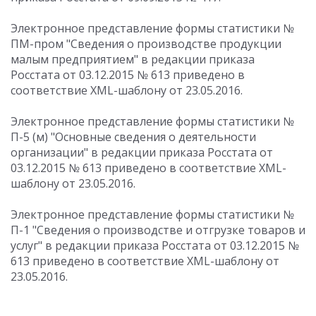
Электронное представление формы статистики №
ПМ-пром "Сведения о производстве продукции
малым предприятием" в редакции приказа
Росстата от 03.12.2015 № 613 приведено в
соответствие XML-шаблону от 23.05.2016.
Электронное представление формы статистики №
П-5 (м) "Основные сведения о деятельности
организации" в редакции приказа Росстата от
03.12.2015 № 613 приведено в соответствие XML-
шаблону от 23.05.2016.
Электронное представление формы статистики №
П-1 "Сведения о производстве и отгрузке товаров и
услуг" в редакции приказа Росстата от 03.12.2015 №
613 приведено в соответствие XML-шаблону от
23.05.2016.