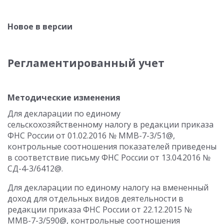
Новое в версии
Регламентированный учет
Методические изменения
Для декларации по единому
сельскохозяйственному налогу в редакции приказа
ФНС России от 01.02.2016 № ММВ-7-3/51@,
контрольные соотношения показателей приведены
в соответствие письму ФНС России от 13.04.2016 №
СД-4-3/6412@.
Для декларации по единому налогу на вмененный
доход для отдельных видов деятельности в
редакции приказа ФНС России от 22.12.2015 №
ММВ-7-3/590@, контрольные соотношения