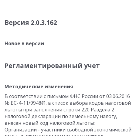
Версия 2.0.3.162
Новое в версии
Регламентированный учет
Методические изменения
В соответствии с письмом ФНС России от 03.06.2016
№ БС-4-11/9948@, в список выбора кодов налоговой
льготы при заполнении строки 220 Раздела 2
налоговой декларации по земельному налогу,
внесен новый код налоговой льготы:
Организации - участники свободной экономической