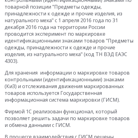
контрольными (идентификационными) знаками по
товарной позиции "Предметы одежды,
принадлежности к одежде и прочие изделия, из
натурального меха" с 1 апреля 2016 года по 31
декабря 2016 года на территории России
проводится эксперимент по маркировке
идентификационными знаками товаров "Предметы
одежды, принадлежности к одежде и прочие
изделия, из натурального меха" (код ТН ВЭД ЕАЭС
4303).
Для хранения информации о маркировке товаров
контрольными (идентификационными) знаками
(КиЗ) и отслеживания движения маркированных
товаров используется Государственная
информационная система маркировки (ГИСМ).
Фирмой 1С реализован функционал, который
позволяет решить задачи по маркировке товаров
и обмена данными с ГИСМ.
В процессе взаимодействия с ГИСМ решены