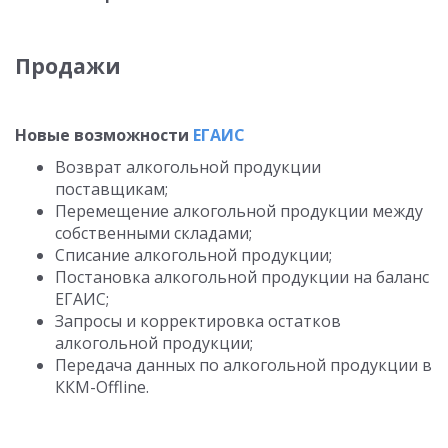
Продажи
Новые возможности
ЕГАИС
Возврат алкогольной продукции
поставщикам;
Перемещение алкогольной продукции между
собственными складами;
Списание алкогольной продукции;
Постановка алкогольной продукции на баланс
ЕГАИС;
Запросы и корректировка остатков
алкогольной продукции;
Передача данных по алкогольной продукции в
ККМ-Offline.