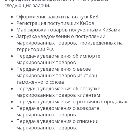
следующие задачи.
Оформление заявки на выпуск КиЗ
Регистрация поступивших КиЗов
Маркировка товаров полученными КиЗами
Загрузка уведомлений о поступлении
маркированных товаров, произведенных на
территории РФ.
Передача уведомления об импорте
маркированных товаров
Передача уведомления о ввозе
маркированных товаров из стран
таможенного союза
Передача уведомления об отгрузке
маркированных товаров клиентам
Передача уведомления о розничных продажах.
Передача уведомления о возврате
маркированных товаров.
Передача уведомления о списании
маркированных товаров.