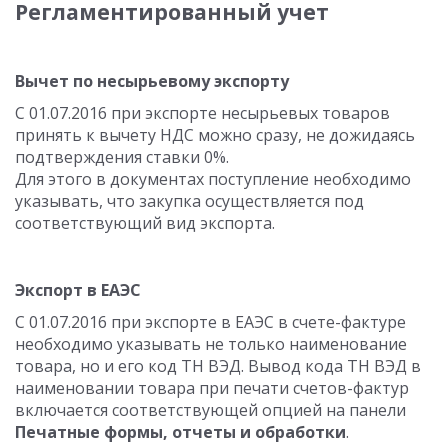
Регламентированный учет
Вычет по несырьевому экспорту
С 01.07.2016 при экспорте несырьевых товаров
принять к вычету НДС можно сразу, не дожидаясь
подтверждения ставки 0%.
Для этого в документах поступление необходимо
указывать, что закупка осуществляется под
соответствующий вид экспорта.
Экспорт в ЕАЭС
С 01.07.2016 при экспорте в ЕАЭС в счете-фактуре
необходимо указывать не только наименование
товара, но и его код ТН ВЭД. Вывод кода ТН ВЭД в
наименовании товара при печати счетов-фактур
включается соответствующей опцией на панели
Печатные формы, отчеты и обработки
.