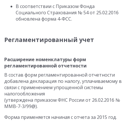
В соответствии с Приказом Фонда
Социального Страхования № 54 от 25.02.2016
обновлена форма 4-ФСС.
Регламентированный учет
Расширение номенклатуры форм
регламентированной отчетности
В состав форм регламентированной отчетности
добавлена декларация по налогу, уплачиваемому в
связи с применением упрощенной системы
налогообложения
(утверждена приказом ФНС России от 26.02.2016 №
ММВ-7-3/99@).
Форма применяется начиная с отчета за 2015 год.