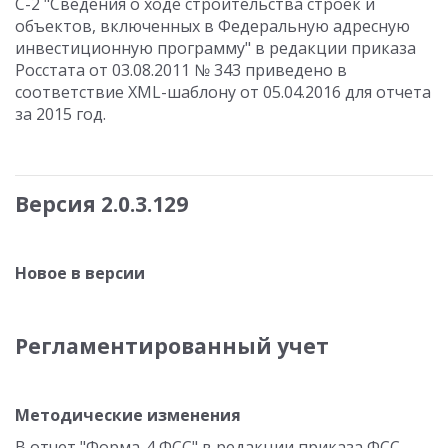
С-2 "Сведения о ходе строительства строек и
объектов, включенных в Федеральную адресную
инвестиционную программу" в редакции приказа
Росстата от 03.08.2011 № 343 приведено в
соответствие XML-шаблону от 05.04.2016 для отчета
за 2015 год.
Версия 2.0.3.129
Новое в версии
Регламентированный учет
Методические изменения
В отчет "Форма-4 ФСС" в редакции приказа ФСС