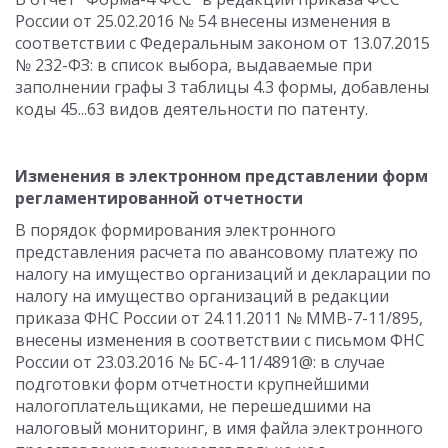
России от 25.02.2016 № 54 внесены изменения в
соответствии с Федеральным законом от 13.07.2015
№ 232-ФЗ: в список выбора, выдаваемые при
заполнении графы 3 таблицы 4.3 формы, добавлены
коды 45...63 видов деятельности по патенту.
Изменения в электронном представлении форм
регламентированной отчетности
В порядок формирования электронного
представления расчета по авансовому платежу по
налогу на имущество организаций и декларации по
налогу на имущество организаций в редакции
приказа ФНС России от 24.11.2011 № ММВ-7-11/895,
внесены изменения в соответствии с письмом ФНС
России от 23.03.2016 № БС-4-11/4891@: в случае
подготовки форм отчетности крупнейшими
налогоплательщиками, не перешедшими на
налоговый мониторинг, в имя файла электронного