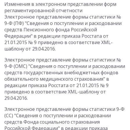
Изменения в электронном представлении форм
регламентированной отчетности
Электронное представление формы статистики №
9-Ф (ПФ) "Сведения о поступлении и расходовании
средств Пенсионного фонда Российской
Федерации" в редакции приказа Росстата от
21.01.2015 № 9 приведено в соответствие XML-
шаблону от 29.04.2016.
Электронное представление формы статистики №
9-Ф (ОМС) "Сведения о поступлении и расходовании
средств государственных внебюджетных фондов
обязательного медицинского страхования" в
редакции приказа Росстата от 21.01.2015 № 9
приведено в соответствие XML-шаблону от
29.04.2016.
Электронное представление формы статистики 9-Ф
(CC) "Сведения о поступлении и расходовании
средств Фонда социального страхования
Российской Федерации" в редакции приказа