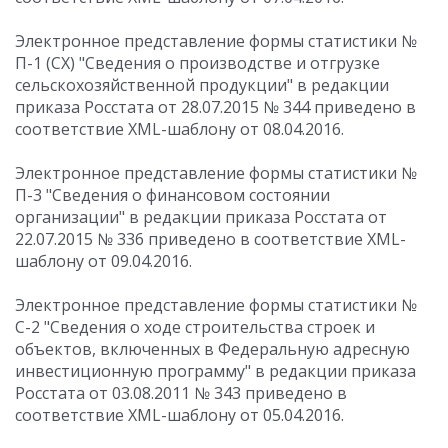
Электронное представление формы статистики №
П-1 (СХ) "Сведения о производстве и отгрузке
сельскохозяйственной продукции" в редакции
приказа Росстата от 28.07.2015 № 344 приведено в
соответствие XML-шаблону от 08.04.2016.
Электронное представление формы статистики №
П-3 "Сведения о финансовом состоянии
организации" в редакции приказа Росстата от
22.07.2015 № 336 приведено в соответствие XML-
шаблону от 09.04.2016.
Электронное представление формы статистики №
С-2 "Сведения о ходе строительства строек и
объектов, включенных в Федеральную адресную
инвестиционную программу" в редакции приказа
Росстата от 03.08.2011 № 343 приведено в
соответствие XML-шаблону от 05.04.2016.