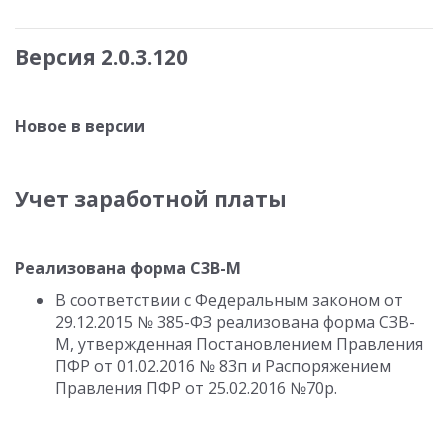
Версия 2.0.3.120
Новое в версии
Учет заработной платы
Реализована форма С3В-М
В соответствии с Федеральным законом от
29.12.2015 № 385-ФЗ реализована форма СЗВ-
М, утвержденная Постановлением Правления
ПФР от 01.02.2016 № 83п и Распоряжением
Правления ПФР от 25.02.2016 №70р.