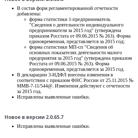
В состав форм регламентированной отчетности
добавлены:
форма статистики 1-предприниматель
"Сведения о деятельности индивидуального
предпринимателя за 2015 год" (утверждена
приказом Росстата от 09.06.2015 № 263). Форма
единовременная, представляется за 2015 год;
форма статистики МП-сп "Сведения об
основных показателях деятельности малого
предприятия за 2015 год" (утверждена приказом
Росстата от 09.06.2015 № 263). Форма
единовременная, представляется за 2015 год.
В декларацию 3-НДФЛ внесены изменения в
соответствии с приказом ФНС России от 25.11.2015 №
ММВ-7-11/544@. Изменения действуют с отчетности
за 2015 год.
Исправлены выявленные ошибки.
Новое в версии 2.0.65.7
Исправлены выявленные ошибки.