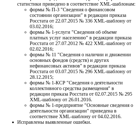
статистики приведено в соответствие XML-шаблонам:
формы № П-3 "Сведения о финансовом
состоянии организации" в редакции приказа
Росстата от 22.07.2015 № 336 ХML-шаблону от
03.02.2016;
формы № 1-услуги "Сведения об объеме
платных услуг населению" в редакции приказа
Росстата от 27.07.2012 № 422 XML-шаблону от
02.02.2016;
формы № 11 "Сведения о наличии и движении
основных фондов (средств) и других
нефинансовых активов" в редакции приказа
Росстата от 03.07.2015 № 296 XML-шаблону от
28.12.2015;
формы № 1-КСР "Сведения о деятельности
коллективного средства размещения" в
редакции приказа Росстата от 02.07.2015 № 295
XML-шаблону от 26.01.2016.
формы № 1-предприятие "Основные сведения о
деятельности организации" приведена в
соответствие XML-шаблону от 04.02.2016.
Исправлены выявленные ошибки.