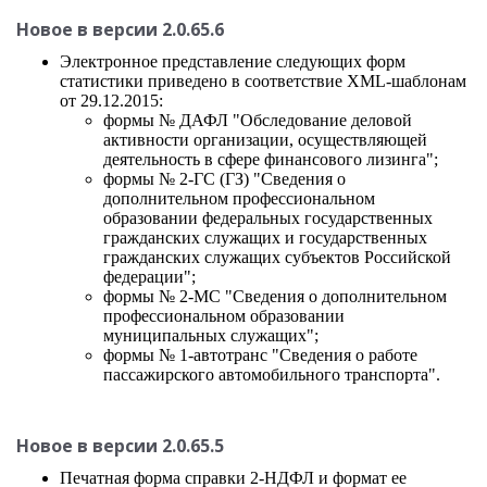
Новое в версии 2.0.65.6
Электронное представление следующих форм
статистики приведено в соответствие XML-шаблонам
от 29.12.2015:
формы № ДАФЛ "Обследование деловой
активности организации, осуществляющей
деятельность в сфере финансового лизинга";
формы № 2-ГС (ГЗ) "Сведения о
дополнительном профессиональном
образовании федеральных государственных
гражданских служащих и государственных
гражданских служащих субъектов Российской
федерации";
формы № 2-МС "Сведения о дополнительном
профессиональном образовании
муниципальных служащих";
формы № 1-автотранс "Сведения о работе
пассажирского автомобильного транспорта".
Новое в версии 2.0.65.5
Печатная форма справки 2-НДФЛ и формат ее