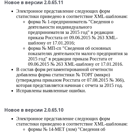
Новое в версии 2.0.65.11
Электронное представление следующих форм
статистики приведено в соответствие XML-шаблонам:
форма № 1-предприниматель "Сведения о
деятельности индивидуального
предпринимателя за 2015 год" в редакции
приказа Росстата от 09.06.2015 № 263 XML-
шаблону от 17.01.2016;
форма № МП-сп "Сведения об основных
показателях деятельности малого предприятия за
2015 год" в редакции приказа Росстата от
09.06.2015 № 263 XML-шаблону от 17.01.2016.
В состав форм регламентированной отчетности
добавлена форма статистики № ТОРГ (микро)
(утверждена приказом Роcстата от 07.08.2015 № 366),
которая представляется начиная с отчета за 2015 год.
Исправлены выявленные ошибки.
Новое в версии 2.0.65.10
Электронное представление следующих форм
статистики приведено в соответствие XML-шаблонам:
формы № 14-МЕТ (лом) "Сведения об