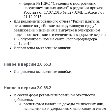
формы № ИЖС "Сведения о построенных
населением жилых домах" в редакции приказа
Росстата от 17.07.2015 № 327 XML-шаблону от
21.12.2015.
Для регламентированного отчета "Расчет платы за
негативное воздействие на окружающую среду"
реализованы изменения в выгрузке в электронном
виде в соответствии с изменениями в формате версии
1.5, опубликованном на сайте Росприроднадзора
24.12.2015.
Исправлены выявленные ошибки.
Новое в версии 2.0.65.3
Исправлены выявленные ошибки.
Новое в версии 2.0.65.2
В состав форм регламентированной отчетности
добавлены:
расчет сумм налога на доходы физических лиц,
исчисленных и удержанных налоговым агентом