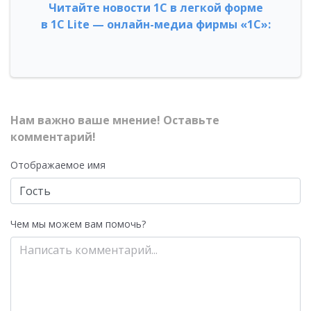
Читайте новости 1С в легкой форме
в 1С Lite — онлайн-медиа фирмы «1С»:
Нам важно ваше мнение! Оставьте
комментарий!
Отображаемое имя
Чем мы можем вам помочь?