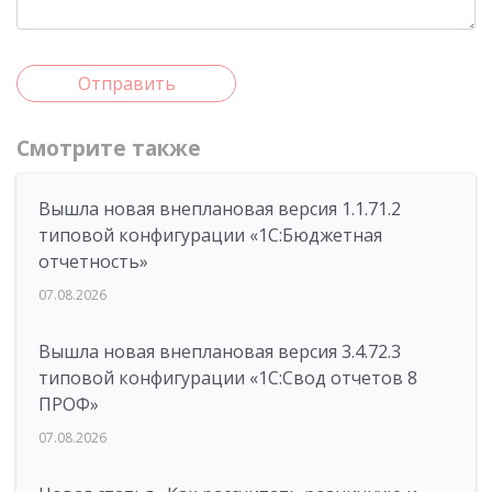
Отправить
Смотрите также
Вышла новая внеплановая версия 1.1.71.2
типовой конфигурации «1C:Бюджетная
отчетность»
07.08.2026
Вышла новая внеплановая версия 3.4.72.3
типовой конфигурации «1C:Свод отчетов 8
ПРОФ»
07.08.2026