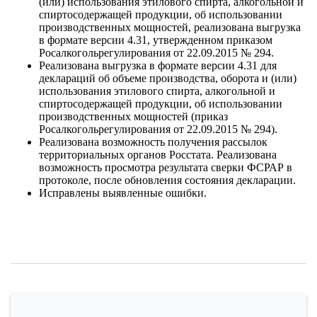
(или) использования этилового спирта, алкогольной и
спиртосодержащей продукции, об использовании
производственных мощностей, реализована выгрузка
в формате версии 4.31, утвержденном приказом
Росалкогольрегулирования от 22.09.2015 № 294.
Реализована выгрузка в формате версии 4.31 для
деклараций об объеме производства, оборота и (или)
использования этилового спирта, алкогольной и
спиртосодержащей продукции, об использовании
производственных мощностей (приказ
Росалкогольрегулирования от 22.09.2015 № 294).
Реализована возможность получения рассылок
территориальных органов Росстата. Реализована
возможность просмотра результата сверки ФСРАР в
протоколе, после обновления состояния декларации.
Исправлены выявленные ошибки.