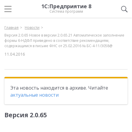
1С:Предприятие 8
Система программ
Главная
Новости
Версия 2.0.65 Новое в версии 2.0.65.21 Автоматическое заполнение
формы 6-НДФЛ приведено в соответствие рекомендациям,
содержащимся в письме ФНС от 25.02.2016 № БС-4-11/3058@
11.04.2016
Эта новость находится в архиве. Читайте
актуальные новости
Версия 2.0.65