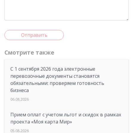
Отправить
Смотрите также
С 1 сентября 2026 года электронные
перевозочные документы становятся
обязательными: проверяем готовность
бизнеса
06.08.2026
Прием оплат с учетом льгот и скидок в рамках
проекта «Моя карта Мир»
05.08.2026