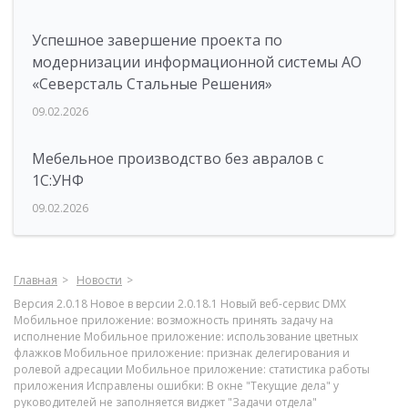
Успешное завершение проекта по
модернизации информационной системы АО
«Северсталь Стальные Решения»
09.02.2026
Мебельное производство без авралов с
1С:УНФ
09.02.2026
Главная
Новости
Версия 2.0.18 Новое в версии 2.0.18.1 Новый веб-сервис DMX
Мобильное приложение: возможность принять задачу на
исполнение Мобильное приложение: использование цветных
флажков Мобильное приложение: признак делегирования и
ролевой адресации Мобильное приложение: статистика работы
приложения Исправлены ошибки: В окне "Текущие дела" у
руководителей не заполняется виджет "Задачи отдела"