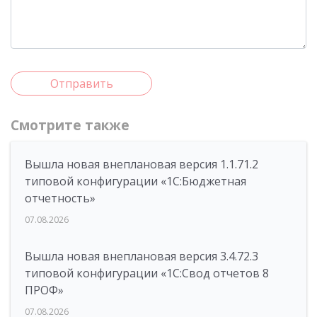
Отправить
Смотрите также
Вышла новая внеплановая версия 1.1.71.2
типовой конфигурации «1C:Бюджетная
отчетность»
07.08.2026
Вышла новая внеплановая версия 3.4.72.3
типовой конфигурации «1C:Свод отчетов 8
ПРОФ»
07.08.2026