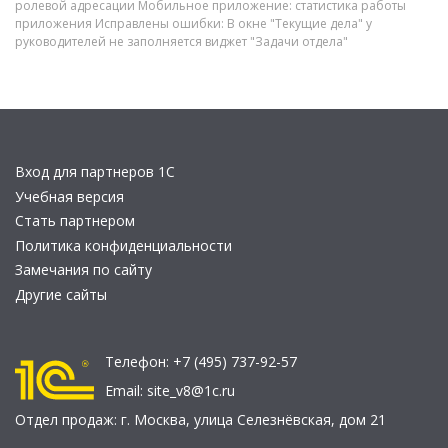
ролевой адресации Мобильное приложение: статистика работы
приложения Исправлены ошибки: В окне "Текущие дела" у
руководителей не заполняется виджет "Задачи отдела"
Вход для партнеров 1С
Учебная версия
Стать партнером
Политика конфиденциальности
Замечания по сайту
Другие сайты
Телефон:
+7 (495) 737-92-57
Email:
site_v8@1c.ru
Отдел продаж:
г. Москва
,
улица Селезнёвская, дом 21