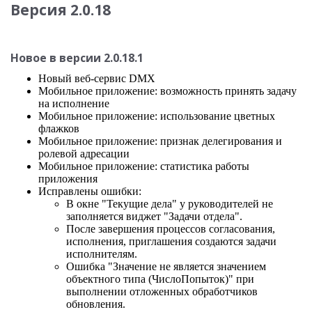
Версия 2.0.18
Новое в версии 2.0.18.1
Новый веб-сервис DMX
Мобильное приложение: возможность принять задачу
на исполнение
Мобильное приложение: использование цветных
флажков
Мобильное приложение: признак делегирования и
ролевой адресации
Мобильное приложение: статистика работы
приложения
Исправлены ошибки:
В окне "Текущие дела" у руководителей не
заполняется виджет "Задачи отдела".
После завершения процессов согласования,
исполнения, приглашения создаются задачи
исполнителям.
Ошибка "Значение не является значением
объектного типа (ЧислоПопыток)" при
выполнении отложенных обработчиков
обновления.