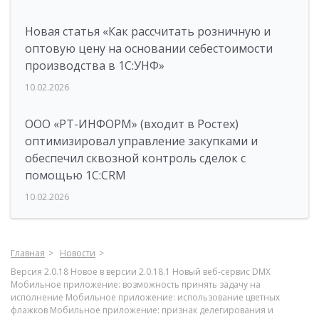
Новая статья «Как рассчитать розничную и
оптовую цену на основании себестоимости
производства в 1С:УНФ»
10.02.2026
ООО «РТ-ИНФОРМ» (входит в Ростех)
оптимизировал управление закупками и
обеспечил сквозной контроль сделок с
помощью 1С:CRM
10.02.2026
Главная
Новости
Версия 2.0.18 Новое в версии 2.0.18.1 Новый веб-сервис DMX
Мобильное приложение: возможность принять задачу на
исполнение Мобильное приложение: использование цветных
флажков Мобильное приложение: признак делегирования и