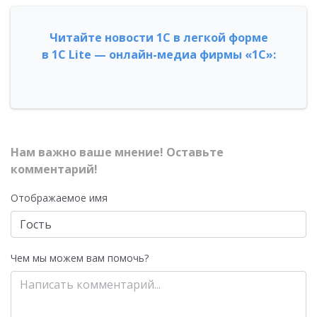
Читайте новости 1С в легкой форме
в 1С Lite — онлайн-медиа фирмы «1С»:
Нам важно ваше мнение! Оставьте
комментарий!
Отображаемое имя
Чем мы можем вам помочь?