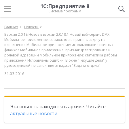
1С:Предприятие 8
Система программ
Главная
Новости
Версия 2.0.18 Новое в версии 2.0.18.1 Новый веб-сервис DMX
Мобильное приложение: возможность принять задачу на
исполнение Мобильное приложение: использование цветных
флажков Мобильное приложение: признак делегирования и
ролевой адресации Мобильное приложение: статистика работы
приложения Исправлены ошибки: В окне "Текущие дела" у
руководителей не заполняется виджет "Задачи отдела"
31.03.2016
Эта новость находится в архиве. Читайте
актуальные новости