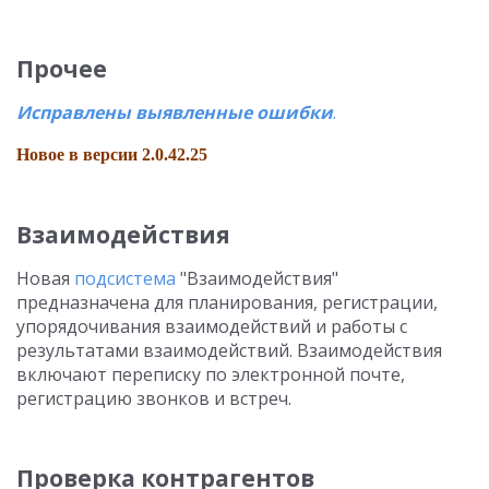
Прочее
Исправлены выявленные ошибки
.
Новое в версии 2.0.42.25
Взаимодействия
Новая
подсистема
"Взаимодействия"
предназначена для планирования, регистрации,
упорядочивания взаимодействий и работы с
результатами взаимодействий. Взаимодействия
включают переписку по электронной почте,
регистрацию звонков и встреч.
Проверка контрагентов