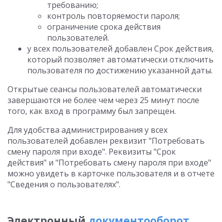
требованию;
контроль повторяемости пароля;
ограничение срока действия
пользователей.
у всех пользователей добавлен Срок действия,
который позволяет автоматически отключить
пользователя по достижению указанной даты.
Открытые сеансы пользователей автоматически
завершаются не более чем через 25 минут после
того, как вход в программу был запрещен.
Для удобства администрирования у всех
пользователей добавлен реквизит "Потребовать
смену пароля при входе". Реквизиты "Срок
действия" и "Потребовать смену пароля при входе"
можно увидеть в карточке пользователя и в отчете
"Сведения о пользователях".
Электронный
документооборот