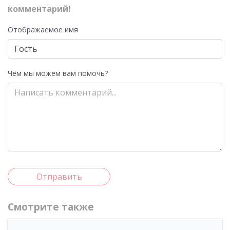
комментарий!
Отображаемое имя
Чем мы можем вам помочь?
Отправить
Смотрите также