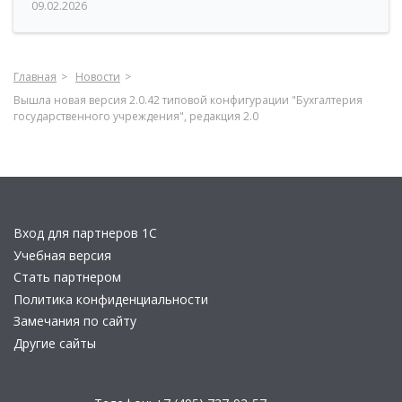
09.02.2026
Главная
Новости
Вышла новая версия 2.0.42 типовой конфигурации "Бухгалтерия
государственного учреждения", редакция 2.0
Вход для партнеров 1С
Учебная версия
Стать партнером
Политика конфиденциальности
Замечания по сайту
Другие сайты