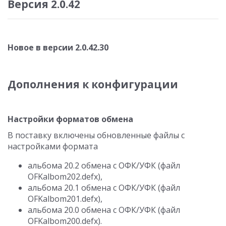
Версия 2.0.42
Новое в версии 2.0.42.30
Дополнения к конфигурации
Настройки форматов обмена
В поставку включены обновленные файлы с
настройками формата
альбома 20.2 обмена с ОФК/УФК (файл
OFKalbom202.defx),
альбома 20.1 обмена с ОФК/УФК (файл
OFKalbom201.defx),
альбома 20.0 обмена с ОФК/УФК (файл
OFKalbom200.defx).