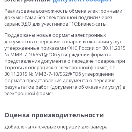
Реализована возможность обмена электронными
документами без электронной подписи через
сервис ЭДО для участников "1С:Бизнес-сеть".
Поддержаны новые форматы электронных
документов о передаче товаров и оказании услуг
утвержденные приказами ФНС России от 30.11.2015
№ ММВ-7-10/551@ "Об утверждении формата
представления документа о передаче товаров при
торговых операциях в электронной форме", от
30.11.2015 № ММВ-7-10/552@ "Об утверждении
формата представления документа о передаче
результатов работ (документа об оказании услуг) в
электронной форме".
Оценка производительности
Добавлены ключевые операции для замера