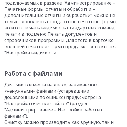
подключаемых в разделе "Администрирование –
Печатные формы, отчеты и обработки –
Дополнительные отчеты и обработки" можно не
только дополнять стандартные печатные формы,
но и отключать видимость стандартных команд
печати в подменю Печать документов и
справочников программы. Для этого в карточке
внешней печатной формы предусмотрена кнопка
"Настройка видимости...".
Работа с файлами
Для очистки места на диске, занимаемого
«ненужными» файлами (устаревшими,
добавленными по ошибке) предусмотрена
"Настройка очистки файлов" (раздел
"Администрирование – Настройки работы с
файлами").
Очистку можно производить как вручную, так и