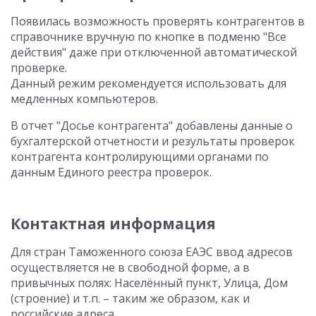
Появилась возможность проверять контрагентов в
справочнике вручную по кнопке в подменю "Все
действия" даже при отключенной автоматической
проверке.
Данный режим рекомендуется использовать для
медленных компьютеров.
В отчет "Досье контрагента" добавлены данные о
бухгалтерской отчетности и результаты проверок
контрагента контролирующими органами по
данным Единого реестра проверок.
Контактная информация
Для стран Таможенного союза ЕАЭС ввод адресов
осуществляется не в свободной форме, а в
привычных полях: Населённый пункт, Улица, Дом
(строение) и т.п. – таким же образом, как и
российские адреса.