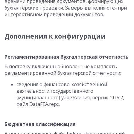
времени проведения документов, формирующих
бухгалтерские проводки. Замеры выполняются при
интерактивном проведении документов.
Дополнения к конфигурации
Регламентированная бухгалтерская отчетность
В поставку включены обновленные комплекты
регламентированной бухгалтерской отчетности:
сведения о финансово-хозяйственной
деятельности государственного
(муниципального) учреждения, версия 1.0.5.2,
файл DataFEA.repx.
Бюджетная классификация
В поставку включен файл federal.clax, содержащий