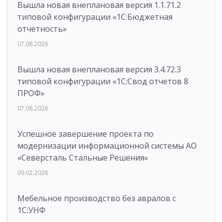
Вышла новая внеплановая версия 1.1.71.2
типовой конфигурации «1C:Бюджетная
отчетность»
07.08.2026
Вышла новая внеплановая версия 3.4.72.3
типовой конфигурации «1C:Свод отчетов 8
ПРОФ»
07.08.2026
Успешное завершение проекта по
модернизации информационной системы АО
«Северсталь Стальные Решения»
09.02.2026
Мебельное производство без авралов с
1С:УНФ