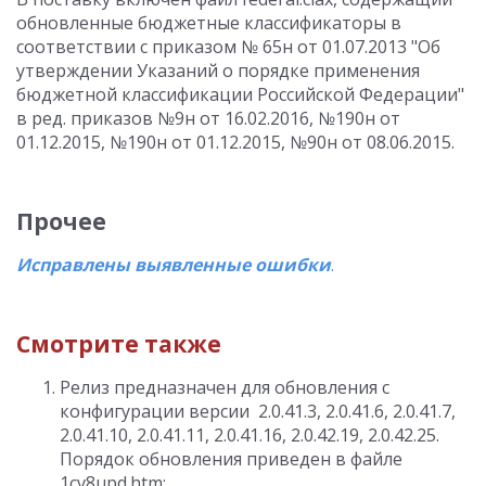
обновленные бюджетные классификаторы в
соответствии с приказом № 65н от 01.07.2013 "Об
утверждении Указаний о порядке применения
бюджетной классификации Российской Федерации"
в ред. приказов №9н от 16.02.2016, №190н от
01.12.2015, №190н от 01.12.2015, №90н от 08.06.2015.
Прочее
Исправлены выявленные ошибки
.
Смотрите также
Релиз предназначен для обновления с
конфигурации версии 2.0.41.3, 2.0.41.6, 2.0.41.7,
2.0.41.10, 2.0.41.11, 2.0.41.16, 2.0.42.19, 2.0.42.25.
Порядок обновления приведен в
файле
1cv8upd.htm;