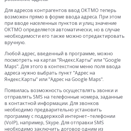
Для адресов контрагентов ввод ОКТМО теперь
возможен прямо в форме ввода адреса. При этом
при вводе населенных пунктов и улиц значение
ОКТМО определяется автоматически, но в случае
необходимости его также можно отредактировать
вручную.
Любой адрес, введенный в программе, можно
посмотреть на картах "Яндекс.Карты" или "Google
Maps". Для этого в контекстном меню поля ввода
адреса нужно выбрать пункт "Адрес на
Яндекс.Карты" или "Адрес на Google Maps".
Появилась возможность осуществлять звонки и
отправлять SMS на телефонные номера, заданные
в контактной информации. Для звонков
необходимо предварительно установить
программу с поддержкой интернет–телефонии
(VoIP), например, Skype. Для отправки SMS
необходимо заключить договор одним из