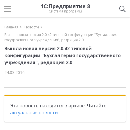
1С:Предприятие 8
Система программ
Главная
Новости
Вышла новая версия 2.0.42 типовой конфигурации "Бухгалтерия
государственного учреждения", редакция 2.0
Вышла новая версия 2.0.42 типовой
конфигурации "Бухгалтерия государственного
учреждения", редакция 2.0
24.03.2016
Эта новость находится в архиве. Читайте
актуальные новости