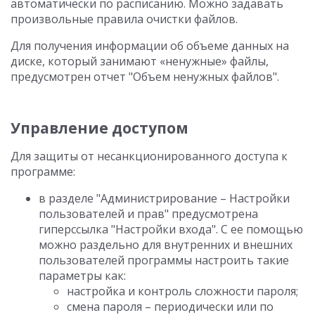
автоматически по расписанию. Можно задавать
произвольные правила очистки файлов.
Для получения информации об объеме данных на
диске, который занимают «ненужные» файлы,
предусмотрен отчет "Объем ненужных файлов".
Управление доступом
Для защиты от несанкционированного доступа к
программе:
в разделе "Администрирование – Настройки
пользователей и прав" предусмотрена
гиперссылка "Настройки входа". С ее помощью
можно раздельно для внутренних и внешних
пользователей программы настроить такие
параметры как:
настройка и контроль сложности пароля;
смена пароля – периодически или по