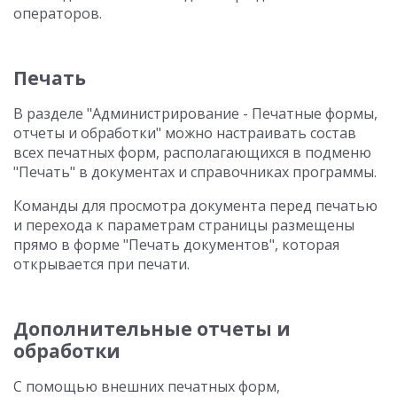
операторов.
Печать
В разделе "Администрирование - Печатные формы,
отчеты и обработки" можно настраивать состав
всех печатных форм, располагающихся в подменю
"Печать" в документах и справочниках программы.
Команды для просмотра документа перед печатью
и перехода к параметрам страницы размещены
прямо в форме "Печать документов", которая
открывается при печати.
Дополнительные отчеты и
обработки
С помощью внешних печатных форм,