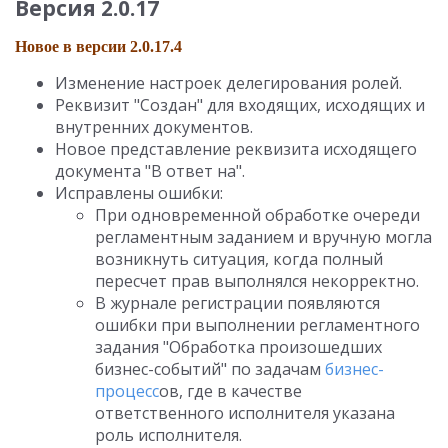
Версия 2.0.17
Новое в версии 2.0.17.4
Изменение настроек делегирования ролей.
Реквизит "Создан" для входящих, исходящих и
внутренних документов.
Новое представление реквизита исходящего
документа "В ответ на".
Исправлены ошибки:
При одновременной обработке очереди
регламентным заданием и вручную могла
возникнуть ситуация, когда полный
пересчет прав выполнялся некорректно.
В журнале регистрации появляются
ошибки при выполнении регламентного
задания "Обработка произошедших
бизнес-событий" по задачам
бизнес-
процесс
ов, где в качестве
ответственного исполнителя указана
роль исполнителя.