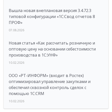
Вышла новая внеплановая версия 3.4.72.3
типовой конфигурации «1C:Свод отчетов 8
ПРОФ»
07.08.2026
Новая статья «Как рассчитать розничную и
оптовую цену на основании себестоимости
производства в 1С:УНФ»
10.02.2026
ООО «РТ-ИНФОРМ» (входит в Ростех)
оптимизировал управление закупками и
обеспечил сквозной контроль сделок с
помощью 1С:CRM
10.02.2026