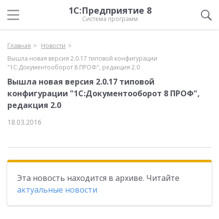
1С:Предприятие 8
Система программ
Главная
Новости
Вышла новая версия 2.0.17 типовой конфигурации
"1С:Документооборот 8 ПРОФ", редакция 2.0
Вышла новая версия 2.0.17 типовой
конфигурации "1С:Документооборот 8 ПРОФ",
редакция 2.0
18.03.2016
Эта новость находится в архиве. Читайте
актуальные новости