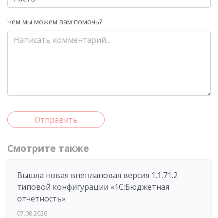
Чем мы можем вам помочь?
Отправить
Смотрите также
Вышла новая внеплановая версия 1.1.71.2
типовой конфигурации «1C:Бюджетная
отчетность»
07.08.2026