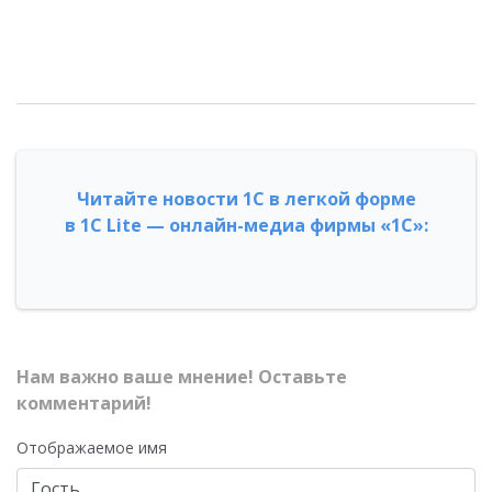
Читайте новости 1С в легкой форме
в 1С Lite — онлайн-медиа фирмы «1С»:
Нам важно ваше мнение! Оставьте
комментарий!
Отображаемое имя