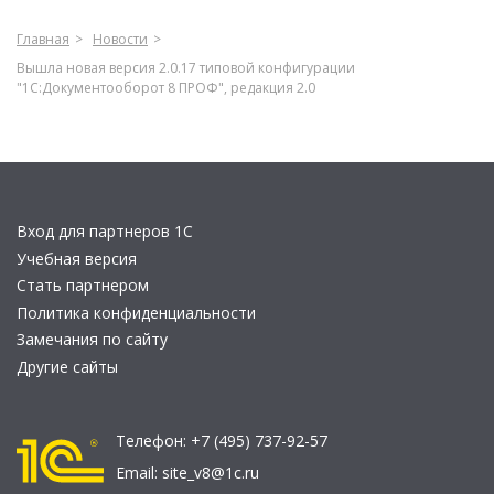
Главная
Новости
Вышла новая версия 2.0.17 типовой конфигурации
"1С:Документооборот 8 ПРОФ", редакция 2.0
Вход для партнеров 1С
Учебная версия
Стать партнером
Политика конфиденциальности
Замечания по сайту
Другие сайты
Телефон:
+7 (495) 737-92-57
Email:
site_v8@1c.ru