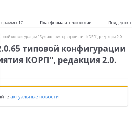
ограммы 1С
Платформа и технологии
Поддержка 
иповой конфигурации "Бухгалтерия предприятия КОРП", редакция 2.0.
2.0.65 типовой конфигурации
ятия КОРП", редакция 2.0.
тайте
актуальные новости