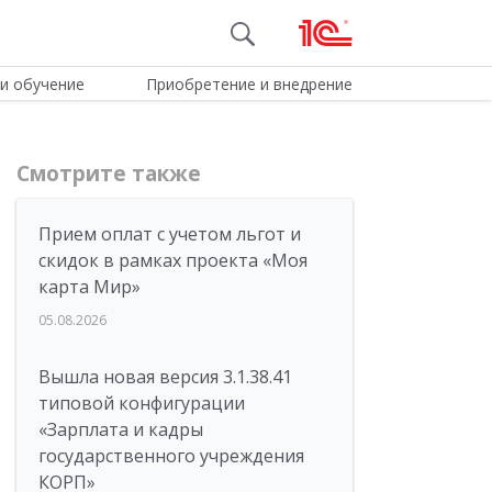
и обучение
Приобретение и внедрение
Смотрите также
Прием оплат с учетом льгот и
скидок в рамках проекта «Моя
карта Мир»
05.08.2026
Вышла новая версия 3.1.38.41
типовой конфигурации
«Зарплата и кадры
государственного учреждения
КОРП»