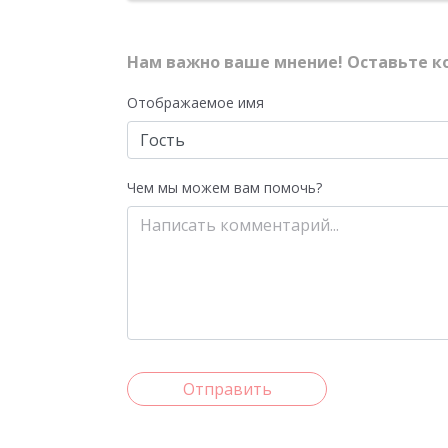
Нам важно ваше мнение! Оставьте к
Отображаемое имя
Чем мы можем вам помочь?
Отправить