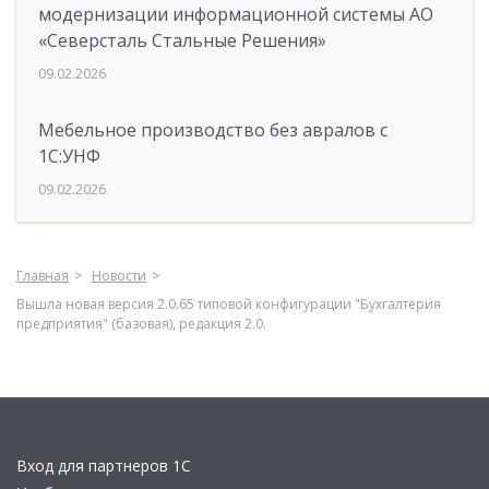
модернизации информационной системы АО
«Северсталь Стальные Решения»
09.02.2026
Мебельное производство без авралов с
1С:УНФ
09.02.2026
Главная
Новости
Вышла новая версия 2.0.65 типовой конфигурации "Бухгалтерия
предприятия" (базовая), редакция 2.0.
Вход для партнеров 1С