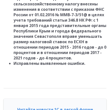
сельскохозяйственному налогу внесены
изменения в соответствии с приказом ФНС
России от 01.02.2016 № ММВ-7-3/51@ в целях
учета требований статьи 346.8 НК РФ: с 1
января 2015 года представительные органы
Республики Крым и города федерального
значения Севастополя вправе уменьшать
размер налоговой ставок по ЕСХН в
отношении периодов 2015 - 2016 годов - до 0
процентов и в отношении периодов 2017 -
2021 годов - до 4 процентов.
Исправлены выявленные ошибки.
Читайте новости 1С в легкой форме