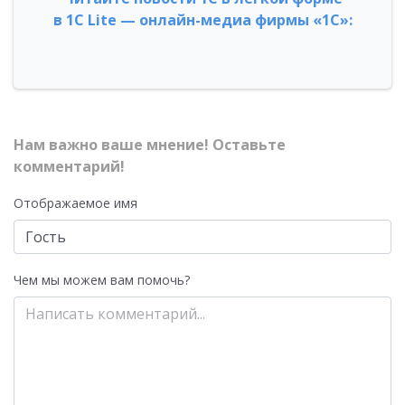
в 1С Lite — онлайн-медиа фирмы «1С»:
Нам важно ваше мнение! Оставьте
комментарий!
Отображаемое имя
Чем мы можем вам помочь?