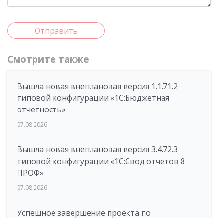
Отправить
Смотрите также
Вышла новая внеплановая версия 1.1.71.2
типовой конфигурации «1C:Бюджетная
отчетность»
07.08.2026
Вышла новая внеплановая версия 3.4.72.3
типовой конфигурации «1C:Свод отчетов 8
ПРОФ»
07.08.2026
Успешное завершение проекта по