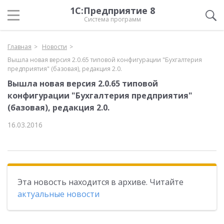
1С:Предприятие 8
Система программ
Главная
Новости
Вышла новая версия 2.0.65 типовой конфигурации "Бухгалтерия
предприятия" (базовая), редакция 2.0.
Вышла новая версия 2.0.65 типовой
конфигурации "Бухгалтерия предприятия"
(базовая), редакция 2.0.
16.03.2016
Эта новость находится в архиве. Читайте
актуальные новости