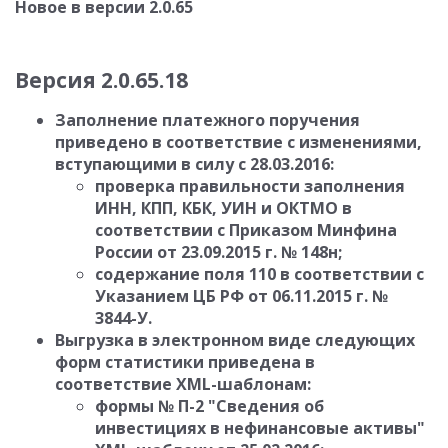
Новое в версии 2.0.65
Версия 2.0.65.18
Заполнение платежного поручения
приведено в соответствие с изменениями,
вступающими в силу с 28.03.2016:
проверка правильности заполнения
ИНН, КПП, КБК, УИН и ОКТМО в
соответствии с
Приказом Минфина
России от 23.09.2015 г. № 148н;
содержание поля 110 в соответствии с
Указанием ЦБ РФ от 06.11.2015 г. №
3844-У.
Выгрузка в электронном виде следующих
форм статистики приведена в
соответствие XML-шаблонам:
формы № П-2 "Сведения об
инвестициях в нефинансовые активы"