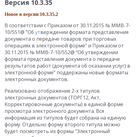
Версия 10.3.35
Новое в версии 10.3.35.2
В соответствии с Приказом от 30.11.2015 № ММВ-7-
10/551@ "Об
ут
верждении формата представления
документа о передаче товаров при торговых
операциях в электронной форме" и Приказом от
30.11.2015 № ММВ-7-10/552@ "Об утверждении
формата представления документа о передаче
результатов работ (документа об оказании услуг) в
электронной форме" поддержаны новые форматы
электронных документов.
Реализовано отображение 2-х титулов
электронных документов (ТОРГ12, Акт,
Корректировочные документы) в единой форме
просмотра электронного документа. Вся
информация из титулов будет собрана на единую
форму. Отдельно форму второго титула можно
будет посмотреть из формы "Электронный