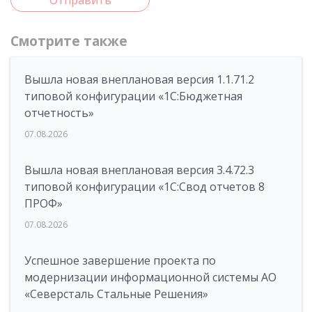
Отправить
Смотрите также
Вышла новая внеплановая версия 1.1.71.2
типовой конфигурации «1C:Бюджетная
отчетность»
07.08.2026
Вышла новая внеплановая версия 3.4.72.3
типовой конфигурации «1C:Свод отчетов 8
ПРОФ»
07.08.2026
Успешное завершение проекта по
модернизации информационной системы АО
«Северсталь Стальные Решения»