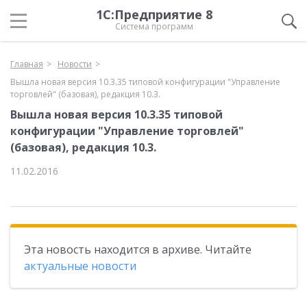
1С:Предприятие 8
Система программ
Главная
Новости
Вышла новая версия 10.3.35 типовой конфигурации "Управление
торговлей" (базовая), редакция 10.3.
Вышла новая версия 10.3.35 типовой
конфигурации "Управление торговлей"
(базовая), редакция 10.3.
11.02.2016
Эта новость находится в архиве. Читайте
актуальные новости