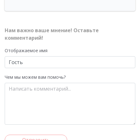
Нам важно ваше мнение! Оставьте
комментарий!
Отображаемое имя
Чем мы можем вам помочь?