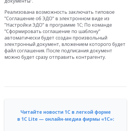
документы".
Реализована возможность заключать типовое
"Соглашение об ЭДО" в электронном виде из
"Настройки ЭДО" в программе 1С; По команде
"Сформировать соглашение по шаблону"
автоматически будет создан произвольный
электронный документ, вложением которого будет
файл соглашения. После подписания документ
можно будет сразу отправить контрагенту.
Читайте новости 1С в легкой форме
в 1С Lite — онлайн-медиа фирмы «1С»: