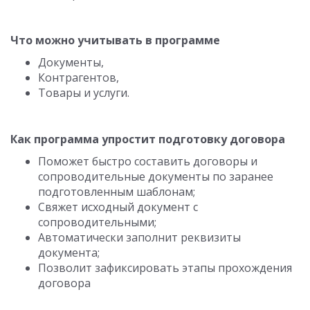
Что можно учитывать в программе
Документы,
Контрагентов,
Товары и услуги.
Как программа упростит подготовку договора
Поможет быстро составить договоры и
сопроводительные документы по заранее
подготовленным шаблонам;
Свяжет исходный документ с
сопроводительными;
Автоматически заполнит реквизиты
документа;
Позволит зафиксировать этапы прохождения
договора