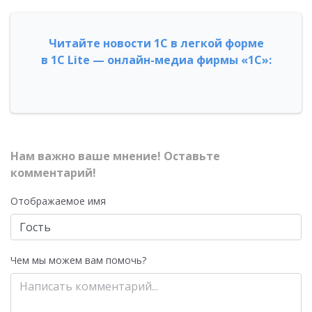
Читайте новости 1С в легкой форме
в 1С Lite — онлайн-медиа фирмы «1С»:
Нам важно ваше мнение! Оставьте
комментарий!
Отображаемое имя
Чем мы можем вам помочь?