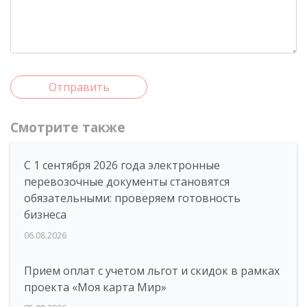
Отправить
Смотрите также
С 1 сентября 2026 года электронные
перевозочные документы становятся
обязательными: проверяем готовность
бизнеса
06.08.2026
Прием оплат с учетом льгот и скидок в рамках
проекта «Моя карта Мир»