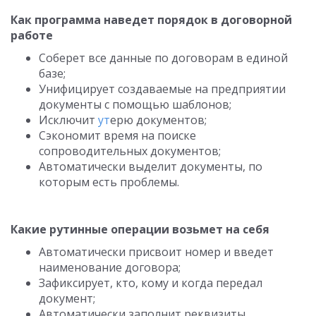
Как программа наведет порядок в договорной
работе
Соберет все данные по договорам в единой
базе;
Унифицирует создаваемые на предприятии
документы с помощью шаблонов;
Исключит
ут
ерю документов;
Сэкономит время на поиске
сопроводительных документов;
Автоматически выделит документы, по
которым есть проблемы.
Какие рутинные операции возьмет на себя
Автоматически присвоит номер и введет
наименование договора;
Зафиксирует, кто, кому и когда передал
документ;
Автоматически заполнит реквизиты