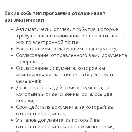
Какие события программа отслеживает
автоматически
Автоматически отследит события, которые
требуют вашего внимания, и оповестит вас о
них по электронной почте:
Вас назначили согласующим по документу;
Согласование, отправленного вами документа
завершено;
Согласование документа, которое вы
инициировали, затягивается более чем на
семь дней;
До конца срока действия документа, за
который вы ответственны, осталось две
недели;
Срок действия документа, за который вы
ответственны, истек;
У этапов документа, за который вы
ответственны, истекает срок исполнения;