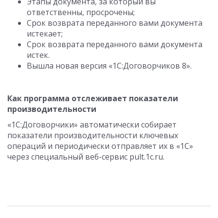
Этапы документа, за который вы
ответственны, просрочены;
Срок возврата переданного вами документа
истекает;
Срок возврата переданного вами документа
истек.
Вышла новая версия «1С:Договорчиков 8».
Как программа отслеживает показатели
производительности
«1С:Договорчики» автоматически собирает
показатели производительности ключевых
операций и периодически отправляет их в «1С»
через специальный веб-сервис pult.1c.ru.