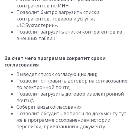
контрагентов по ИНН.
Позволит быстро загрузить списки
контрагентов, товаров и услуг из
«1С:Бухгалтерии».
Позволит загрузить списки контрагентов из
внешних таблиц.
За счет чего программа сократит сроки
согласования
Выведет список согласующих лиц;
Позволит отправить договор на согласование
по электронной почте;
Позволит загрузить договор из электронной
почты;\
Соберет визы согласования;
Позволит обсудить вопросы по документу тут
же в программе с сохранением истории
переписки, привязанной к документу.