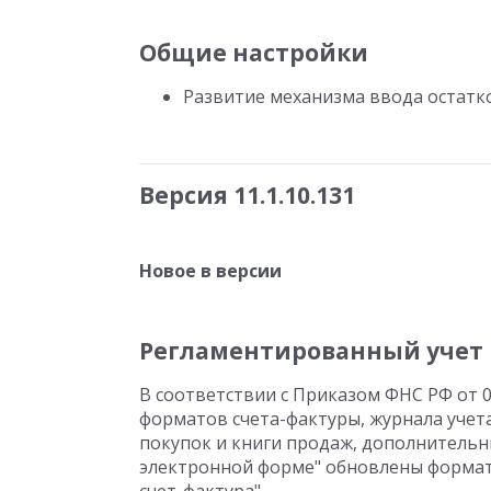
Общие настройки
Развитие механизма ввода остатк
Версия 11.1.10.131
Новое в версии
Регламентированный учет
В соответствии с Приказом ФНС РФ от 
форматов счета-фактуры, журнала учет
покупок и книги продаж, дополнительн
электронной форме" обновлены формат