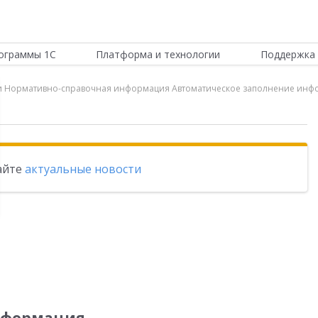
ограммы 1С
Платформа и технологии
Поддержка 
сии Нормативно-справочная информация Автоматическое заполнение инф
тайте
актуальные новости