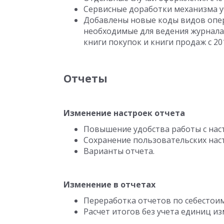
Сервисные доработки механизма у
Добавлены новые коды видов опер
необходимые для ведения журнала
книги покупок и книги продаж с 20
Отчеты
Изменение настроек отчета
Повышение удобства работы с нас
Сохранение пользовательских наст
Варианты отчета.
Изменение в отчетах
Переработка отчетов по себестои
Расчет итогов без учета единиц и