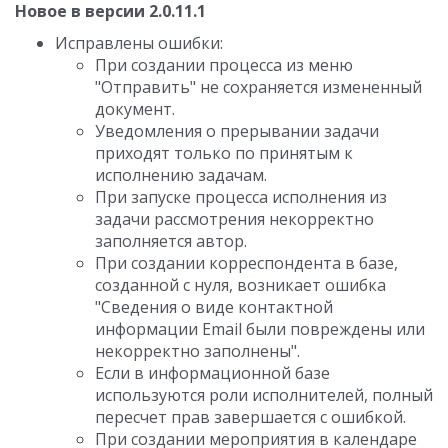
Новое в версии 2.0.11.1
Исправлены ошибки:
При создании процесса из меню
"Отправить" не сохраняется измененный
документ.
Уведомления о прерывании задачи
приходят только по принятым к
исполнению задачам.
При запуске процесса исполнения из
задачи рассмотрения некорректно
заполняется автор.
При создании корреспондента в базе,
созданной с нуля, возникает ошибка
"Сведения о виде контактной
информации Email были повреждены или
некорректно заполнены".
Если в информационной базе
используются роли исполнителей, полный
пересчет прав завершается с ошибкой.
При создании мероприятия в календаре