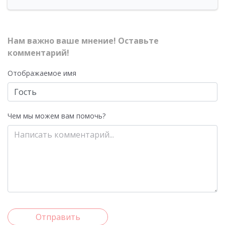
Нам важно ваше мнение! Оставьте
комментарий!
Отображаемое имя
Чем мы можем вам помочь?
Отправить