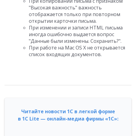
При копировании письма с признаком
"Высокая важность" важность
отображается только при повторном
открытии карточки письма.
При изменении и записи HTML письма
иногда ошибочно выдается вопрос
"Данные были изменены. Сохранить?".
При работе на Mac OS X не открывается
список входящих документов.
Читайте новости 1С в легкой форме
в 1С Lite — онлайн-медиа фирмы «1С»: