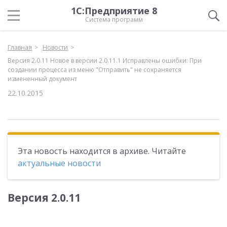
1С:Предприятие 8
Система программ
Главная
Новости
Версия 2.0.11 Новое в версии 2.0.11.1 Исправлены ошибки: При
создании процесса из меню "Отправить" не сохраняется
измененный документ
22.10.2015
Эта новость находится в архиве. Читайте
актуальные новости
Версия 2.0.11