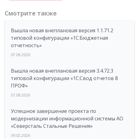
Смотрите также
Вышла новая внеплановая версия 1.1.71.2
типовой конфигурации «1C:Бюджетная
отчетность»
07.08.2026
Вышла новая внеплановая версия 3.4.72.3
типовой конфигурации «1C:Свод отчетов 8
ПРОФ»
07.08.2026
Успешное завершение проекта по
модернизации информационной системы АО
«Северсталь Стальные Решения»
09.02.2026