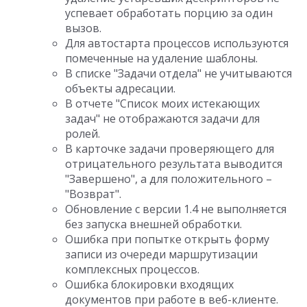
успевает обработать порцию за один
вызов.
Для автостарта процессов используются
помеченные на удаление шаблоны.
В списке "Задачи отдела" не учитываются
объекты адресации.
В отчете "Список моих истекающих
задач" не отображаются задачи для
ролей.
В карточке задачи проверяющего для
отрицательного результата выводится
"Завершено", а для положительного –
"Возврат".
Обновление с версии 1.4 не выполняется
без запуска внешней обработки.
Ошибка при попытке открыть форму
записи из очереди маршрутизации
комплексных процессов.
Ошибка блокировки входящих
документов при работе в веб-клиенте.