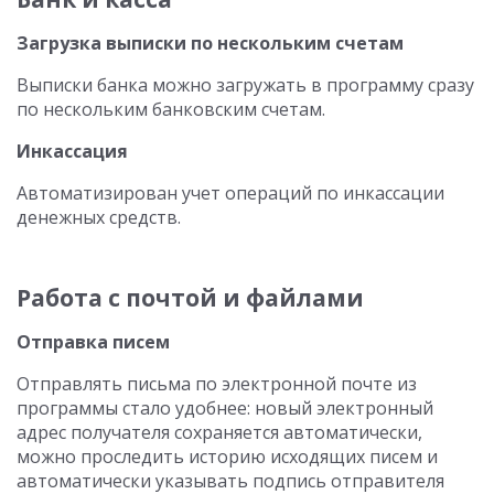
Загрузка выписки по нескольким счетам
Выписки банка можно загружать в программу сразу
по нескольким банковским счетам.
Инкассация
Автоматизирован учет операций по инкассации
денежных средств.
Работа с почтой и файлами
Отправка писем
Отправлять письма по электронной почте из
программы стало удобнее: новый электронный
адрес получателя сохраняется автоматически,
можно проследить историю исходящих писем и
автоматически указывать подпись отправителя