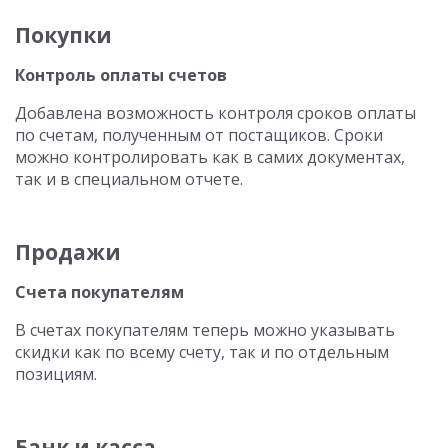
Покупки
Контроль оплаты счетов
Добавлена возможность контроля сроков оплаты
по счетам, полученным от постащиков. Сроки
можно контролировать как в самих документах,
так и в специальном отчете.
Продажи
Счета покупателям
В счетах покупателям теперь можно указывать
скидки как по всему счету, так и по отдельным
позициям.
Банк и касса