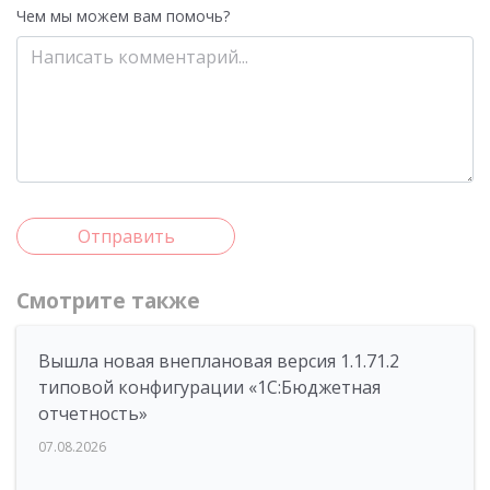
Чем мы можем вам помочь?
Отправить
Смотрите также
Вышла новая внеплановая версия 1.1.71.2
типовой конфигурации «1C:Бюджетная
отчетность»
07.08.2026