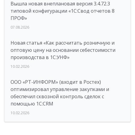
Вышла новая внеплановая версия 3.4.72.3
типовой конфигурации «1C:Свод отчетов 8
ПРОФ»
07.08.2026
Новая статья «Как рассчитать розничную и
оптовую цену на основании себестоимости
производства в 1С:УНФ»
10.02.2026
ООО «РТ-ИНФОРМ» (входит в Ростех)
оптимизировал управление закупками и
обеспечил сквозной контроль сделок с
помощью 1С:CRM
10.02.2026