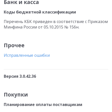
Банк и касса
Коды бюджетной классификации
Перечень КБК приведен в соответствие с Приказом
Минфина России от 05.10.2015 № 156н.
Прочее
Исправленные ошибки
Версия 3.0.42.36
Покупки
Планирование оплаты поставщикам