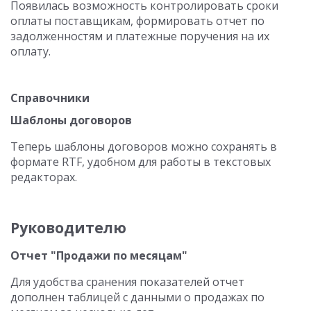
Появилась возможность контролировать сроки
оплаты поставщикам, формировать отчет по
задолженностям и платежные поручения на их
оплату.
Справочники
Шаблоны договоров
Теперь шаблоны договоров можно сохранять в
формате RTF, удобном для работы в текстовых
редакторах.
Руководителю
Отчет "Продажи по месяцам"
Для удобства сранения показателей отчет
дополнен таблицей с данными о продажах по