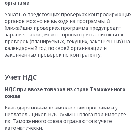
органами
Узнать о предстоящих проверках контролирующих
органов можно не выходя из программы. О
ближайших проверках программа предупредит
заранее. Также, можно просмотреть список всех
проверок (планируемых, текущих, законченных) на
календарный год по своей организации и
законченных проверок по контрагенту.
Учет НДС
НДС при ввозе товаров из стран Таможенного
союза
Благодаря новым возможностям программы у
неплательщиков НДС суммы налога при импорте
из Таможенного союза отражаются в учете
автоматически.