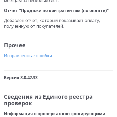
месяцам за несколько лет.
Отчет "Продажи по контрагентам (по оплате)"
Добавлен отчет, который показывает оплату,
полученную от покупателей.
Прочее
Исправленные ошибки
Версия 3.0.42.33
Сведения из Единого реестра
проверок
Информация о проверках контролирующими