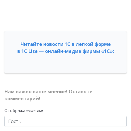
Читайте новости 1С в легкой форме
в 1С Lite — онлайн-медиа фирмы «1С»:
Нам важно ваше мнение! Оставьте
комментарий!
Отображаемое имя