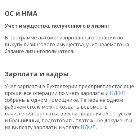
ОС и НМА
Учет имущества, полученного в лизинг
В программе автоматизированны операции по
выкупу лизингового имущества, учитываемого на
балансе лизингополучателя.
Зарплата и кадры
Учет зарплаты в Бухгалтерии предприятия стал еще
проще: все операции по учету зарплаты и
НДФЛ
собраны в одном помощнике. Теперь на одном
рабочем столе можно создать ведомость
начисления зарплаты, ввести сведения об отпусках
и больничных, подготовить платежные документы
на выплату зарплаты и уплату
НДФЛ
.