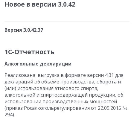
Новое в версии 3.0.42
Версия 3.0.42.37
1С-Отчетность
Алкогольные декларации
Реализована выгрузка в формате версии 4.31 для
деклараций об объеме производства, оборота и
(или) использования этилового спирта,
алкогольной и спиртосодержащей продукции, об
использовании производственных мощностей
(приказ Росалкогольрегулирования от 22.09.2015 №
294).