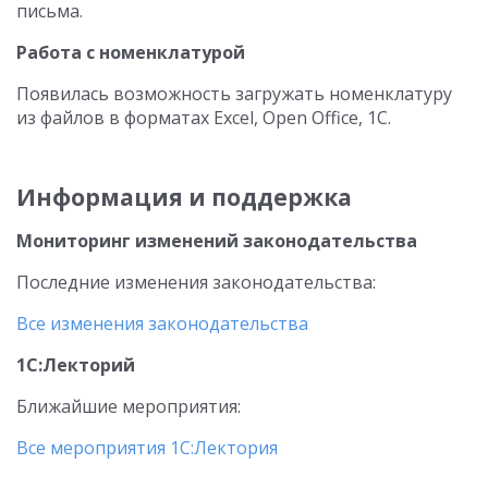
письма.
Работа с номенклатурой
Появилась возможность загружать номенклатуру
из файлов в форматах Excel, Open Office, 1C.
Информация и поддержка
Мониторинг изменений законодательства
Последние изменения законодательства:
Все изменения законодательства
1С:Лекторий
Ближайшие мероприятия:
Все мероприятия 1С:Лектория