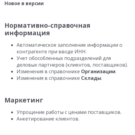
Новое в версии
Нормативно-справочная
информация
Автоматическое заполнение информации о
контрагенте при вводе ИНН.
Учет обособленных подразделений для
деловых партнеров (клиентов, поставщиков).
Изменения в справочнике
Организации
.
Изменения в справочнике
Склады
.
Маркетинг
Упрощение работы с ценами поставщиков.
Анкетирование клиентов.