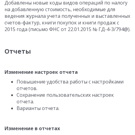
Добавлены новые коды видов операций по налогу
на добавленную стоимость, необходимые для
ведения журнала учета полученных и выставленных
счетов-фактур, книги покупок и книги продаж с
2015 года (письмо ФНС от 22.01.2015 № ГД-4-3/794@).
Отчеты
Изменение настроек отчета
Повышение удобства работы с настройками
отчетов.
Сохранение пользовательских настроек
отчета.
Варианты отчета.
Изменение в отчетах