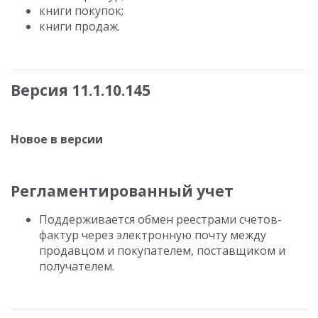
книги покупок;
книги продаж.
Версия 11.1.10.145
Новое в версии
Регламентированный учет
Поддерживается обмен реестрами счетов-
фактур через электронную почту между
продавцом и покупателем, поставщиком и
получателем.