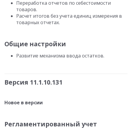
Переработка отчетов по себестоимости
товаров.
Расчет итогов без учета единиц измерения в
товарных отчетах.
Общие настройки
Развитие механизма ввода остатков.
Версия 11.1.10.131
Новое в версии
Регламентированный учет