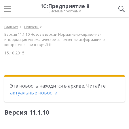
1С:Предприятие 8
Система программ
Главная
Новости
Версия 11.1.10 Новое в версии Нормативно-справочная
информация Автоматическое заполнение информации о
контрагенте при вводе ИНН
15.10.2015
Эта новость находится в архиве. Читайте
актуальные новости
Версия 11.1.10