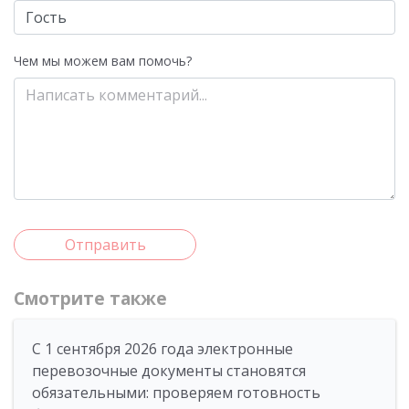
Чем мы можем вам помочь?
Отправить
Смотрите также
С 1 сентября 2026 года электронные
перевозочные документы становятся
обязательными: проверяем готовность