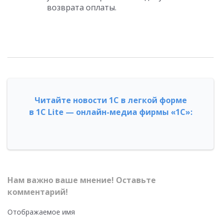
возврата оплаты.
Читайте новости 1С в легкой форме
в 1С Lite — онлайн-медиа фирмы «1С»:
Нам важно ваше мнение! Оставьте
комментарий!
Отображаемое имя