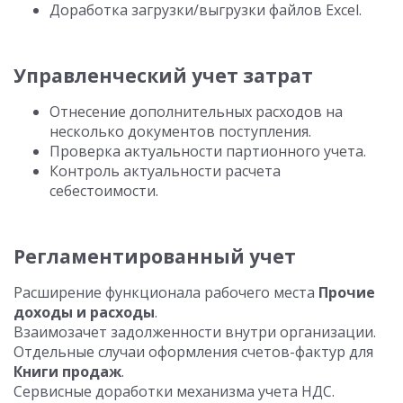
Доработка загрузки/выгрузки файлов Excel.
Управленческий учет затрат
Отнесение дополнительных расходов на
несколько документов поступления.
Проверка актуальности партионного учета.
Контроль актуальности расчета
себестоимости.
Регламентированный учет
Расширение функционала рабочего места
Прочие
доходы и расходы
.
Взаимозачет задолженности внутри организации.
Отдельные случаи оформления счетов-фактур для
Книги продаж
.
Сервисные доработки механизма учета НДС.