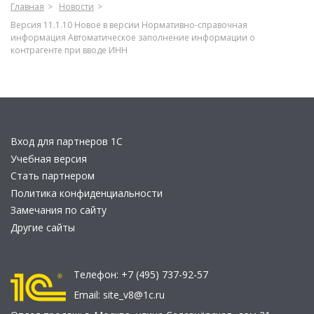
Главная
Новости
Версия 11.1.10 Новое в версии Нормативно-справочная
информация Автоматическое заполнение информации о
контрагенте при вводе ИНН
Вход для партнеров 1С
Учебная версия
Стать партнером
Политика конфиденциальности
Замечания по сайту
Другие сайты
Телефон:
+7 (495) 737-92-57
Email:
site_v8@1c.ru