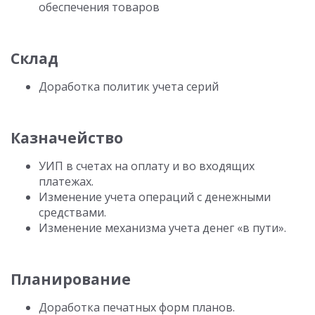
обеспечения товаров
Склад
Доработка политик учета серий
Казначейство
УИП в счетах на оплату и во входящих
платежах.
Изменение учета операций с денежными
средствами.
Изменение механизма учета денег «в пути».
Планирование
Доработка печатных форм планов.