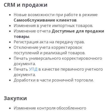
CRM и продажи
Новые возможности при работе в режиме
Самообслуживание клиентов
.
Изменения в учете импортных товаров.
Изменение отчета
Доступные для продажи
товары
.
Регистрация акта на передачу прав.
Отключение учета корректировок
поступлений и реализаций товаров.
Печать универсального корректировочного
документа.
Печать
УПД
в качестве первичного учетного
документа.
Доработки в части розничной торговли.
Закупки
Изменение контроля обособленного