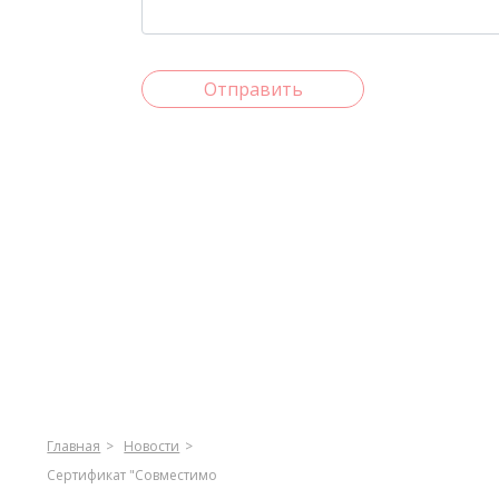
Отправить
Главная
Новости
Сертификат "Совместимо