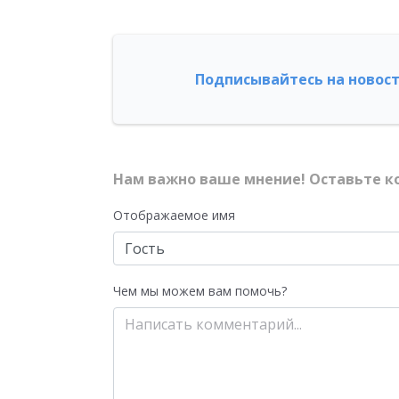
Подписывайтесь на новост
Нам важно ваше мнение! Оставьте к
Отображаемое имя
Чем мы можем вам помочь?