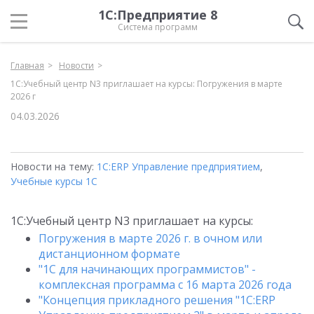
1С:Предприятие 8
Система программ
Главная
Новости
1С:Учебный центр N3 приглашает на курсы: Погружения в марте
2026 г
04.03.2026
Новости на тему:
1С:ERP Управление предприятием
,
Учебные курсы 1С
1С:Учебный центр N3 приглашает на курсы:
Погружения в марте 2026 г. в очном или
дистанционном формате
"1С для начинающих программистов" -
комплексная программа с 16 марта 2026 года
"Концепция прикладного решения "1С:ERP