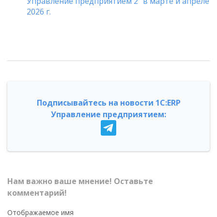
Управление предприятием 2" в марте и апреле
2026 г.
Подписывайтесь на новости 1С:ERP
Управление предприятием:
Нам важно ваше мнение! Оставьте
комментарий!
Отображаемое имя