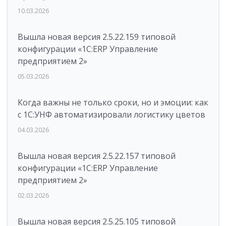
10.03.2026
Вышла новая версия 2.5.22.159 типовой
конфигурации «1С:ERP Управление
предприятием 2»
05.03.2026
Когда важны не только сроки, но и эмоции: как
с 1С:УНФ автоматизировали логистику цветов
04.03.2026
Вышла новая версия 2.5.22.157 типовой
конфигурации «1С:ERP Управление
предприятием 2»
02.03.2026
Вышла новая версия 2.5.25.105 типовой