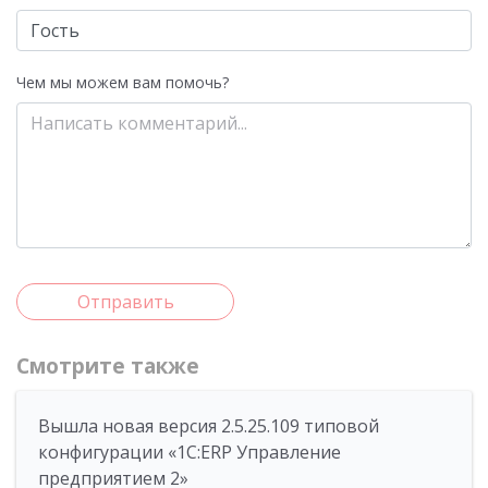
Чем мы можем вам помочь?
Отправить
Смотрите также
Вышла новая версия 2.5.25.109 типовой
конфигурации «1С:ERP Управление
предприятием 2»