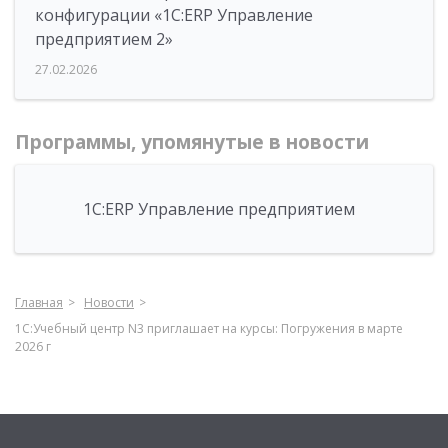
конфигурации «1С:ERP Управление
предприятием 2»
27.02.2026
Программы, упомянутые в новости
1С:ERP Управление предприятием
Главная
Новости
1С:Учебный центр N3 приглашает на курсы: Погружения в марте
2026 г