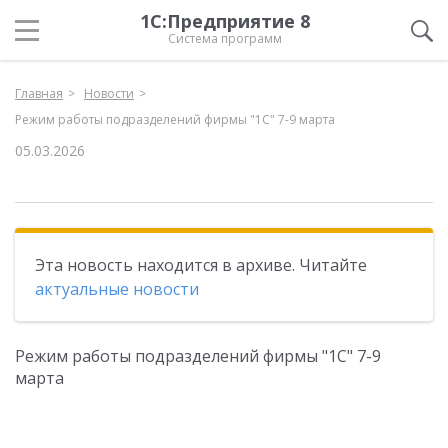
1С:Предприятие 8
Система программ
Главная
Новости
Режим работы подразделений фирмы "1С" 7-9 марта
05.03.2026
Эта новость находится в архиве. Читайте
актуальные новости
Режим работы подразделений фирмы "1С" 7-9
марта