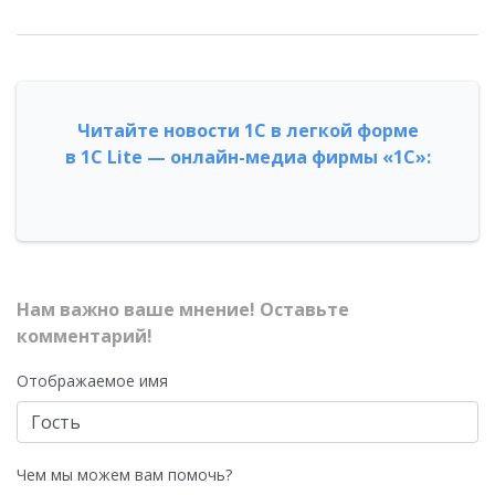
Читайте новости 1С в легкой форме
в 1С Lite — онлайн-медиа фирмы «1С»:
Нам важно ваше мнение! Оставьте
комментарий!
Отображаемое имя
Чем мы можем вам помочь?