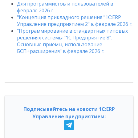
Для программистов и пользователей в
феврале 2026 г.
"Концепция прикладного решения "1С:ERP
Управление предприятием 2" в феврале 2026 г.
"Программирование в стандартных типовых
решениях системы "1С:Предприятие 8".
Основные приемы, использование
БСП+расширения" в феврале 2026 г.
Подписывайтесь на новости 1С:ERP
Управление предприятием: