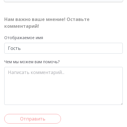
Нам важно ваше мнение! Оставьте
комментарий!
Отображаемое имя
Чем мы можем вам помочь?
Отправить