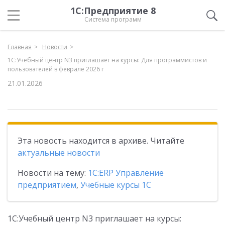
1С:Предприятие 8
Система программ
Главная
Новости
1С:Учебный центр N3 приглашает на курсы: Для программистов и
пользователей в феврале 2026 г
21.01.2026
Эта новость находится в архиве. Читайте
актуальные новости
Новости на тему:
1С:ERP Управление
предприятием
,
Учебные курсы 1С
1С:Учебный центр N3 приглашает на курсы: