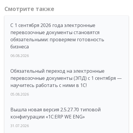
Смотрите также
С 1 сентября 2026 года электронные
перевозочные документы становятся
обязательными: проверяем готовность
бизнеса
06.08.2026
Обязательный переход на электронные
перевозочные документы (ЭПД) с 1 сентября —
научитесь работать с ними в 1С!
05.08.2026
Вышла новая версия 2.5.27.70 типовой
конфигурации «1С:ERP WE ENG»
31.07.2026