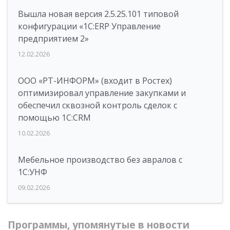
Вышла новая версия 2.5.25.101 типовой
конфигурации «1С:ERP Управление
предприятием 2»
12.02.2026
ООО «РТ-ИНФОРМ» (входит в Ростех)
оптимизировал управление закупками и
обеспечил сквозной контроль сделок с
помощью 1С:CRM
10.02.2026
Мебельное производство без авралов с
1С:УНФ
09.02.2026
Программы, упомянутые в новости