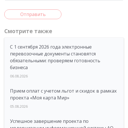
Отправить
Смотрите также
С 1 сентября 2026 года электронные
перевозочные документы становятся
обязательными: проверяем готовность
бизнеса
06.08.2026
Прием оплат с учетом льгот и скидок в рамках
проекта «Моя карта Мир»
05.08.2026
Успешное завершение проекта по