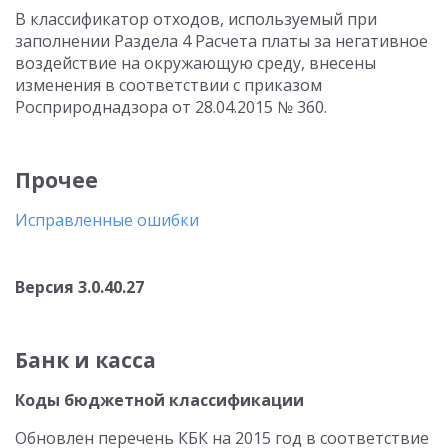
В классификатор отходов, используемый при
заполнении Раздела 4 Расчета платы за негативное
воздействие на окружающую среду, внесены
изменения в соответствии с приказом
Росприроднадзора от 28.04.2015 № 360.
Прочее
Исправленные ошибки
Версия 3.0.40.27
Банк и касса
Коды бюджетной классификации
Обновлен перечень КБК на 2015 год в соответствие