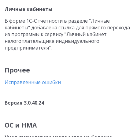
Личные кабинеты
В форме 1С-Отчетности в разделе "Личные
кабинеты" добавлена ссылка для прямого перехода
из программы к сервису "Личный кабинет
налогоплательщика индивидуального
предпринимателя".
Прочее
Исправленные ошибки
Версия 3.0.40.24
ОС и НМА