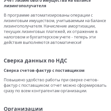
Учет лизингового имущества на балансе
лизингополучателя
В программе автоматизированы операции с
лизинговым имуществом, учитываемым на балансе
лизингополучателя. Начисление амортизации,
текущих лизинговых платежей, их отражение в
налоговом и бухгалтерском учете - теперь эти
действия выполняются автоматически!
Сверка данных по НДС
Сверка счетов-фактур с поставщиком
Повышено удобство работы при сверке счетов-
фактур с поставщиком: отчет можно сформировать
сразу по всем контрагентам организации.
Организации