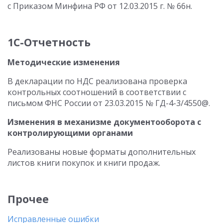
с Приказом Минфина РФ от 12.03.2015 г. № 66н.
1С-Отчетность
Методические изменения
В декларации по НДС реализована проверка
контрольных соотношений в соответствии с
письмом ФНС России от 23.03.2015 № ГД-4-3/4550@.
Изменения в механизме документооборота с
контролирующими органами
Реализованы новые форматы дополнительных
листов книги покупок и книги продаж.
Прочее
Исправленные ошибки