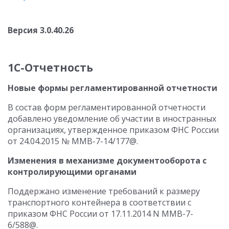
Версия 3.0.40.26
1С-Отчетность
Новые формы регламентированной отчетности
В состав форм регламентированной отчетности
добавлено уведомление об участии в иностранных
организациях, утвержденное приказом ФНС России
от 24.04.2015 № ММВ-7-14/177@.
Изменения в механизме документооборота с
контролирующими органами
Поддержано изменение требований к размеру
транспортного контейнера в соответствии с
приказом ФНС России от 17.11.2014 N ММВ-7-
6/588@.