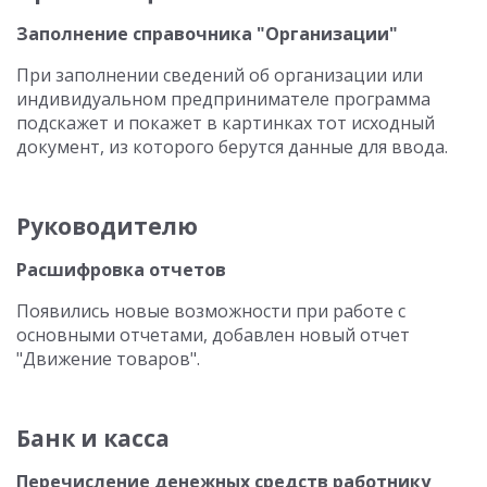
Заполнение справочника "Организации"
При заполнении сведений об организации или
индивидуальном предпринимателе программа
подскажет и покажет в картинках тот исходный
документ, из которого берутся данные для ввода.
Руководителю
Расшифровка отчетов
Появились новые возможности при работе с
основными отчетами, добавлен новый отчет
"Движение товаров".
Банк и касса
Перечисление денежных средств работнику