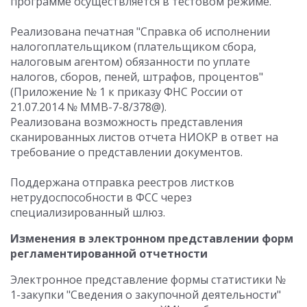
программе осуществляется в тестовом режиме.
Реализована печатная "Справка об исполнении
налогоплательщиком (плательщиком сбора,
налоговым агентом) обязанности по уплате
налогов, сборов, пеней, штрафов, процентов"
(Приложение № 1 к приказу ФНС России от
21.07.2014 № ММВ-7-8/378@).
Реализована возможность представления
сканированных листов отчета НИОКР в ответ на
требование о представлении документов.
Поддержана отправка реестров листков
нетрудоспособности в ФСС через
специализированный шлюз.
Изменения в электронном представлении форм
регламентированной отчетности
Электронное представление формы статистики №
1-закупки "Сведения о закупочной деятельности"