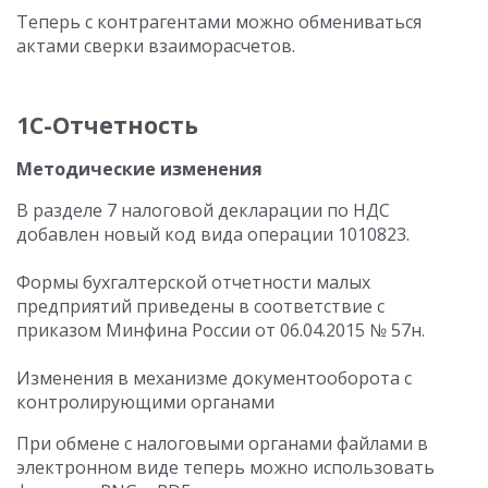
Теперь с контрагентами можно обмениваться
актами сверки взаиморасчетов.
1С-Отчетность
Методические изменения
В разделе 7 налоговой декларации по НДС
добавлен новый код вида операции 1010823.
Формы бухгалтерской отчетности малых
предприятий приведены в соответствие с
приказом Минфина России от 06.04.2015 № 57н.
Изменения в механизме документооборота с
контролирующими органами
При обмене с налоговыми органами файлами в
электронном виде теперь можно использовать