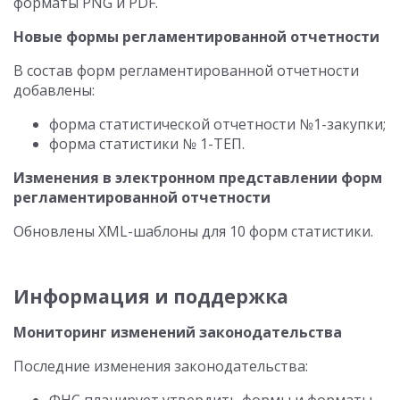
форматы PNG и PDF.
Новые формы регламентированной отчетности
В состав форм регламентированной отчетности
добавлены:
форма статистической отчетности №1-закупки;
форма статистики № 1-ТЕП.
Изменения в электронном представлении форм
регламентированной отчетности
Обновлены XML-шаблоны для 10 форм статистики.
Информация и поддержка
Мониторинг изменений законодательства
Последние изменения законодательства: