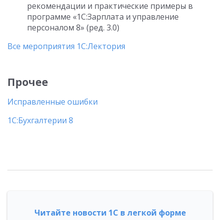
рекомендации и практические примеры в
программе «1С:Зарплата и управление
персоналом 8» (ред. 3.0)
Все мероприятия 1С:Лектория
Прочее
Исправленные ошибки
1С:Бухгалтерии 8
Читайте новости 1С в легкой форме