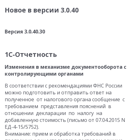
Новое в версии 3.0.40
Версия 3.0.40.30
1С-Отчетность
Изменения в механизме документооборота с
контролирующими органами
В соответствии с рекомендациями ФНС России
можно подготовить и отправить ответ на
полученное от налогового органа сообщение с
требованием представления пояснений в
отношении декларации по налогу на
добавленную стоимость (письмо от 07.04.2015 N
ЕД-4-15/5752).
Внимание: прием и обработка требований в