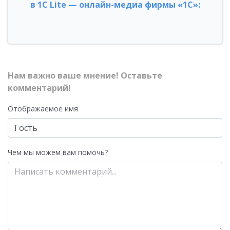
в 1С Lite — онлайн-медиа фирмы «1С»:
Нам важно ваше мнение! Оставьте
комментарий!
Отображаемое имя
Чем мы можем вам помочь?