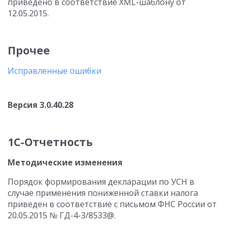
приведено в соответствие XML-шаблону от
12.05.2015.
Прочее
Исправленные ошибки
Версия 3.0.40.28
1С-Отчетность
Методические изменения
Порядок формирования декларации по УСН в
случае применения пониженной ставки налога
приведен в соответствие с письмом ФНС России от
20.05.2015 № ГД-4-3/8533@.