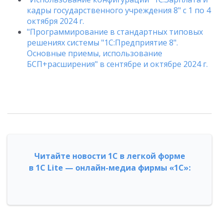
кадры государственного учреждения 8" с 1 по 4
октября 2024 г.
"Программирование в стандартных типовых
решениях системы "1С:Предприятие 8".
Основные приемы, использование
БСП+расширения" в сентябре и октябре 2024 г.
Читайте новости 1С в легкой форме
в 1С Lite — онлайн-медиа фирмы «1С»: