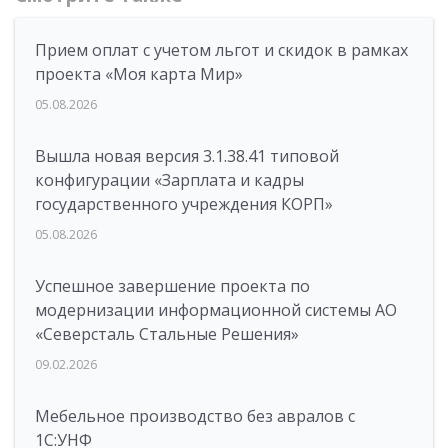
Прием оплат с учетом льгот и скидок в рамках
проекта «Моя карта Мир»
05.08.2026
Вышла новая версия 3.1.38.41 типовой
конфигурации «Зарплата и кадры
государственного учреждения КОРП»
05.08.2026
Успешное завершение проекта по
модернизации информационной системы АО
«Северсталь Стальные Решения»
09.02.2026
Мебельное производство без авралов с
1С:УНФ