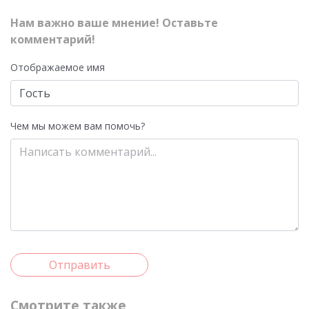
Нам важно ваше мнение! Оставьте
комментарий!
Отображаемое имя
Чем мы можем вам помочь?
Отправить
Смотрите также