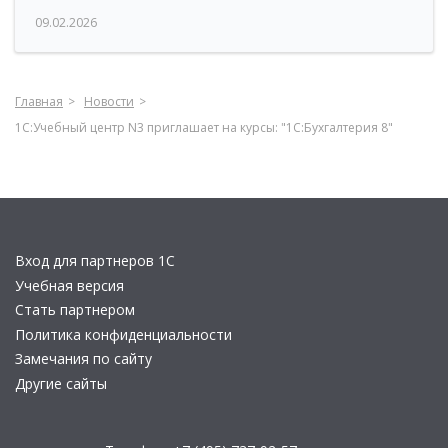
09.02.2026
Главная
Новости
1С:Учебный центр N3 приглашает на курсы: "1С:Бухгалтерия 8"
Вход для партнеров 1С
Учебная версия
Стать партнером
Политика конфиденциальности
Замечания по сайту
Другие сайты