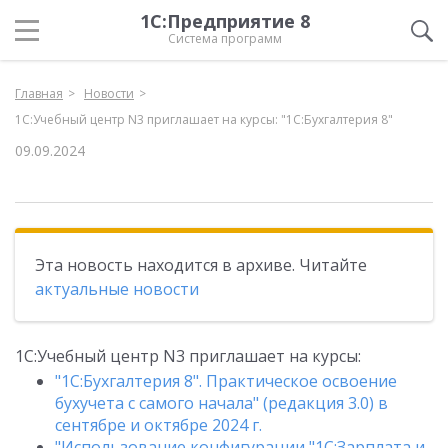
1С:Предприятие 8
Система программ
Главная
Новости
1С:Учебный центр N3 приглашает на курсы: "1С:Бухгалтерия 8"
09.09.2024
Эта новость находится в архиве. Читайте
актуальные новости
1С:Учебный центр N3 приглашает на курсы:
"1С:Бухгалтерия 8". Практическое освоение
бухучета с самого начала" (редакция 3.0) в
сентябре и октябре 2024 г.
"Использование конфигурации "1C:Зарплата и